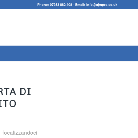
Phone:
07933 882 408
- Email:
info@ajmpro.co.uk
RTA DI
ITO
, focalizzandoci