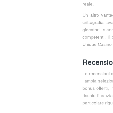
reale.
Un altro vanta
crittografia a
giocatori sia
competenti, il
Unique Casino u
Recension
Le recensioni 
l’ampia selezio
bonus offerti, 
rischio finanzi
particolare rig