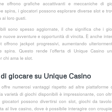
che offrono grafiche accattivanti e meccaniche di gi
ree spins, i giocatori possono esplorare diverse slot e tr
 ai loro gusti.
ibili sono spesso aggiornate, il che significa che i gi
e nuove avventure e opportunità di vincita. È anche inte
t offrono jackpot progressivi, aumentando ulteriormente 
ree spins. Questo rende l’offerta di Unique Casino u
r chi ama le slot.
 di giocare su Unique Casino
offre numerosi vantaggi rispetto ad altre piattaforme d
la varietà di giochi disponibili è impressionante, con oltr
I giocatori possono divertirsi con slot, giochi da tavo
a al live casino, dove è possibile interagire con croupie