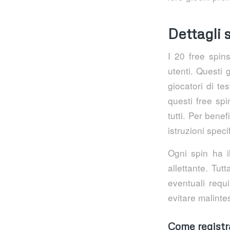
Dettagli 
I 20 free spin
utenti. Questi 
giocatori di te
questi free spi
tutti. Per benef
istruzioni speci
Ogni spin ha il
allettante. Tut
eventuali requ
evitare malinte
Come registra