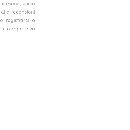
romozione, come
 alle recensioni
 registrarsi e
sito e prelievo