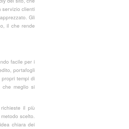
ly del sito, che
n servizio clienti
 apprezzato. Gli
no, il che rende
ndo facile per i
dito, portafogli
 propri tempi di
o che meglio si
ichieste il più
 metodo scelto.
’idea chiara dei