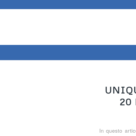
UNIQU
20
In questo artic