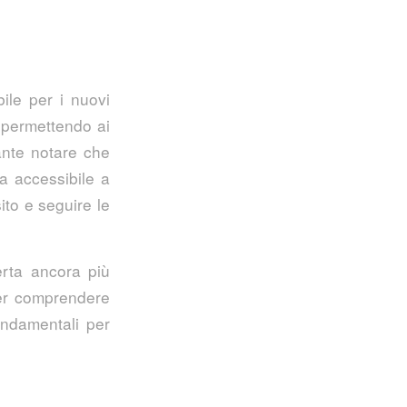
ile per i nuovi
, permettendo ai
tante notare che
ta accessibile a
sito e seguire le
ferta ancora più
 per comprendere
ondamentali per