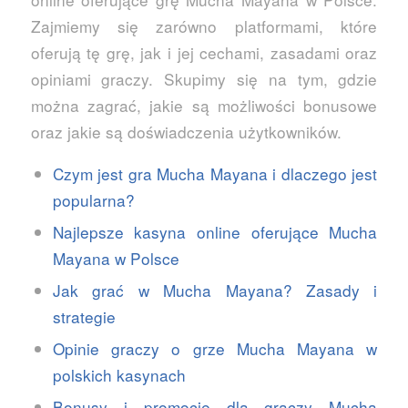
Zajmiemy się zarówno platformami, które
oferują tę grę, jak i jej cechami, zasadami oraz
opiniami graczy. Skupimy się na tym, gdzie
można zagrać, jakie są możliwości bonusowe
oraz jakie są doświadczenia użytkowników.
Czym jest gra Mucha Mayana i dlaczego jest
popularna?
Najlepsze kasyna online oferujące Mucha
Mayana w Polsce
Jak grać w Mucha Mayana? Zasady i
strategie
Opinie graczy o grze Mucha Mayana w
polskich kasynach
Bonusy i promocje dla graczy Mucha