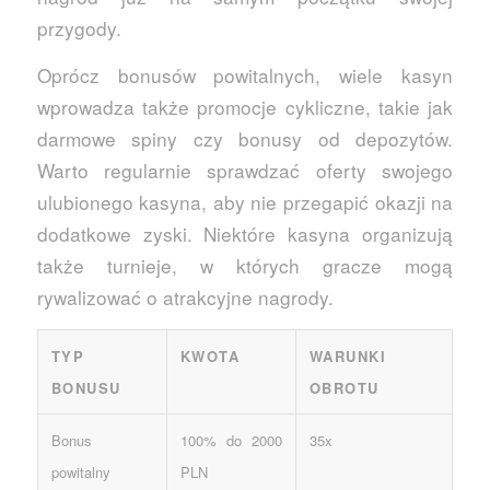
przygody.
Oprócz bonusów powitalnych, wiele kasyn
wprowadza także promocje cykliczne, takie jak
darmowe spiny czy bonusy od depozytów.
Warto regularnie sprawdzać oferty swojego
ulubionego kasyna, aby nie przegapić okazji na
dodatkowe zyski. Niektóre kasyna organizują
także turnieje, w których gracze mogą
rywalizować o atrakcyjne nagrody.
TYP
KWOTA
WARUNKI
BONUSU
OBROTU
Bonus
100% do 2000
35x
powitalny
PLN