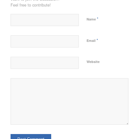
Feel free to contribute!
*
Name
*
Email
Website