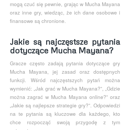
mogą czuć się pewnie, grając w Mucha Mayana
oraz inne gry, wiedząc, że ich dane osobowe i
finansowe są chronione.
Jakie są najczęstsze pytania
dotyczące Mucha Mayana?
Gracze często zadają pytania dotyczące gry
Mucha Mayana, jej zasad oraz dostępnych
funkcji. Wśród najczęstszych pytań można
wymienić: „Jak grać w Mucha Mayana?”, „Gdzie
można zagrać w Mucha Mayana online?” oraz
„Jakie są najlepsze strategie gry?”. Odpowiedzi
na te pytania są kluczowe dla każdego, kto
chce rozpocząć swoją przygodę z tym