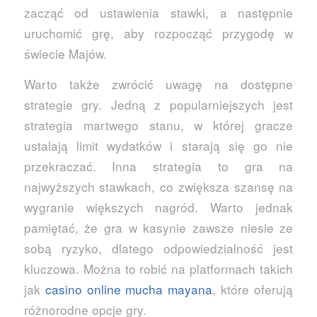
zacząć od ustawienia stawki, a następnie
uruchomić grę, aby rozpocząć przygodę w
świecie Majów.
Warto także zwrócić uwagę na dostępne
strategie gry. Jedną z popularniejszych jest
strategia martwego stanu, w której gracze
ustalają limit wydatków i starają się go nie
przekraczać. Inna strategia to gra na
najwyższych stawkach, co zwiększa szansę na
wygranie większych nagród. Warto jednak
pamiętać, że gra w kasynie zawsze niesie ze
sobą ryzyko, dlatego odpowiedzialność jest
kluczowa. Można to robić na platformach takich
jak
casino online mucha mayana
, które oferują
różnorodne opcje gry.