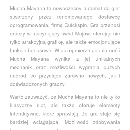
Mucha Mayana to nowoczesny automat do gier
stworzony przez renomowanego dostawcę
oprogramowania, firmę Quickspin. Gra przenosi
graczy w fascynujący świat Majów, oferując nie
tylko atrakcyjną grafikę, ale także emocjonujące
funkcje bonusowe. W dużej mierze popularność
Mucha Mayana wynika z jej unikalnych
mechanik oraz możliwości wygrania dużych
nagród, co przyciąga zarówno nowych, jak i
doświadczonych graczy.
Warto zauważyć, że Mucha Mayana to nie tylko
klasyczny slot, ale także oferuje elementy
interaktywne, które sprawiają, że gra staje się
bardziej wciągająca. Możliwość zdobywania