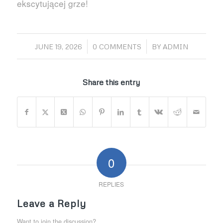
ekscytującej grze!
/
/
JUNE 19, 2026
0 COMMENTS
BY
ADMIN
Share this entry
0
REPLIES
Leave a Reply
Want to join the discussion?