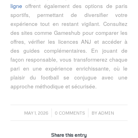
ligne
offrent également des options de paris
sportifs, permettant de diversifier votre
expérience tout en restant vigilant. Consultez
des sites comme Gameshub pour comparer les
offres, vérifier les licences ANJ et accéder à
des guides complémentaires. En jouant de
façon responsable, vous transformerez chaque
pari en une expérience enrichissante, où le
plaisir du football se conjugue avec une
approche méthodique et sécurisée.
/
/
MAY 1, 2026
0 COMMENTS
BY
ADMIN
Share this entry