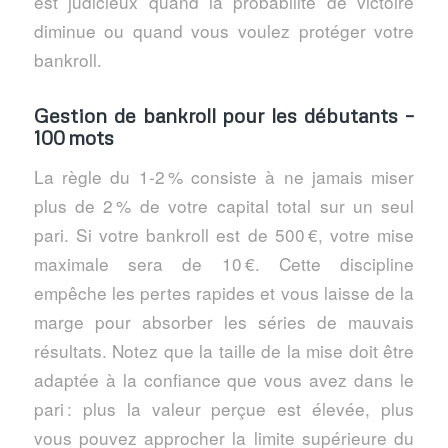
est judicieux quand la probabilité de victoire
diminue ou quand vous voulez protéger votre
bankroll.
Gestion de bankroll pour les débutants –
100 mots
La règle du 1‑2 % consiste à ne jamais miser
plus de 2 % de votre capital total sur un seul
pari. Si votre bankroll est de 500 €, votre mise
maximale sera de 10 €. Cette discipline
empêche les pertes rapides et vous laisse de la
marge pour absorber les séries de mauvais
résultats. Notez que la taille de la mise doit être
adaptée à la confiance que vous avez dans le
pari : plus la valeur perçue est élevée, plus
vous pouvez approcher la limite supérieure du