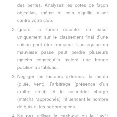
des pertes. Analysez les cotes de façon
objective, même si cela signifie miser
contre votre club.
Ignorer la forme récente : se baser
uniquement sur le classement final d’une
saison peut être trompeur. Une équipe en
mauvaise passe peut perdre plusieurs
matchs consécutifs malgré une bonne
position au tableau.
Négliger les facteurs externes : la météo
(pluie, vent), l’arbitrage (présence d’un
arbitre strict) et le calendrier chargé
(matchs rapprochés) influencent le nombre
de buts et les performances.
Ne pas utiliser le cash‑out ou le “lay” :