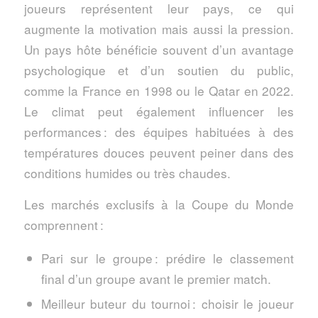
joueurs représentent leur pays, ce qui
augmente la motivation mais aussi la pression.
Un pays hôte bénéficie souvent d’un avantage
psychologique et d’un soutien du public,
comme la France en 1998 ou le Qatar en 2022.
Le climat peut également influencer les
performances : des équipes habituées à des
températures douces peuvent peiner dans des
conditions humides ou très chaudes.
Les marchés exclusifs à la Coupe du Monde
comprennent :
Pari sur le groupe : prédire le classement
final d’un groupe avant le premier match.
Meilleur buteur du tournoi : choisir le joueur