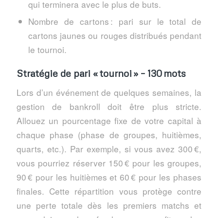
qui terminera avec le plus de buts.
Nombre de cartons : pari sur le total de
cartons jaunes ou rouges distribués pendant
le tournoi.
Stratégie de pari « tournoi » – 130 mots
Lors d’un événement de quelques semaines, la
gestion de bankroll doit être plus stricte.
Allouez un pourcentage fixe de votre capital à
chaque phase (phase de groupes, huitièmes,
quarts, etc.). Par exemple, si vous avez 300 €,
vous pourriez réserver 150 € pour les groupes,
90 € pour les huitièmes et 60 € pour les phases
finales. Cette répartition vous protège contre
une perte totale dès les premiers matchs et