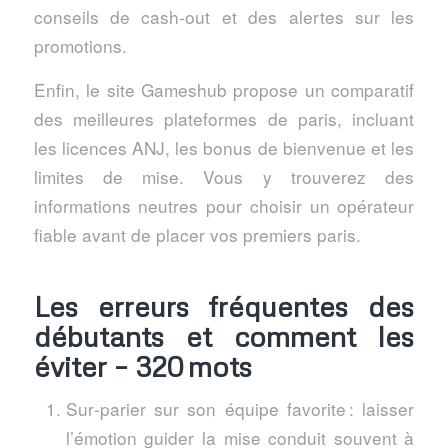
conseils de cash‑out et des alertes sur les
promotions.
Enfin, le site Gameshub propose un comparatif
des meilleures plateformes de paris, incluant
les licences ANJ, les bonus de bienvenue et les
limites de mise. Vous y trouverez des
informations neutres pour choisir un opérateur
fiable avant de placer vos premiers paris.
Les erreurs fréquentes des
débutants et comment les
éviter – 320 mots
Sur‑parier sur son équipe favorite : laisser
l’émotion guider la mise conduit souvent à