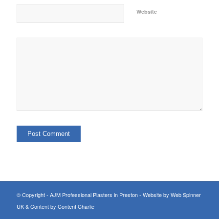
Website
© Copyright - AJM Professional Plasters in Preston -
Website by Web Spinner
UK
&
Content by Content Charlie