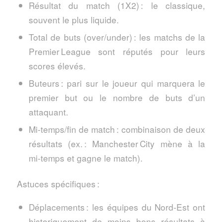
Résultat du match (1X2) : le classique,
souvent le plus liquide.
Total de buts (over/under) : les matchs de la
Premier League sont réputés pour leurs
scores élevés.
Buteurs : pari sur le joueur qui marquera le
premier but ou le nombre de buts d’un
attaquant.
Mi‑temps/fin de match : combinaison de deux
résultats (ex. : Manchester City mène à la
mi‑temps et gagne le match).
Astuces spécifiques :
Déplacements : les équipes du Nord‑Est ont
historiquement de moins bons résultats à