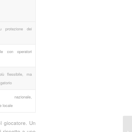
 protezione dei
ile con operatori
iù flessibile, ma
igatorio
a nazionale,
e locale
el giocatore. Un
Pa
i rispetto a uno
po