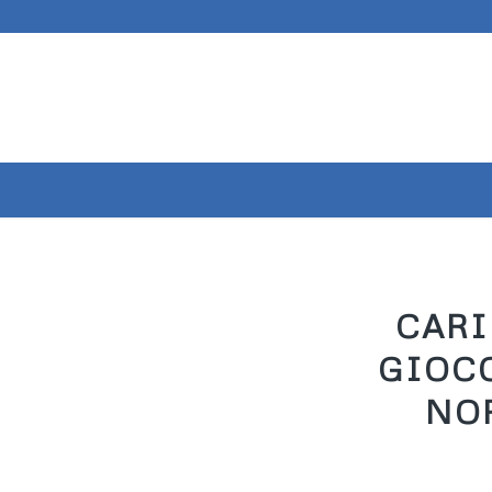
CARI
GIOC
NO