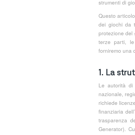
strumenti di gio
Questo articolo
dei giochi da t
protezione del g
terze parti, l
forniremo una c
1. La str
Le autorità di
nazionale, reg
richiede licenze
finanziaria de
trasparenza d
Generator). Cu