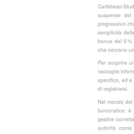
Caribbean Stud
suspense del 
progressivo ch
semplicità dell
bonus del 5 % s
che cercano un
Per scoprire 
raccoglie infor
specifico, ed è
di registrarsi.
Nel mondo del 
burocratico: è 
gestire corrett
autorità come