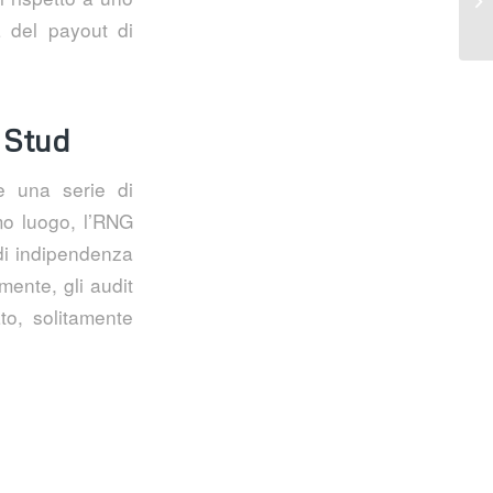
à..
 del payout di
n Stud
e una serie di
imo luogo, l’RNG
di indipendenza
mente, gli audit
to, solitamente