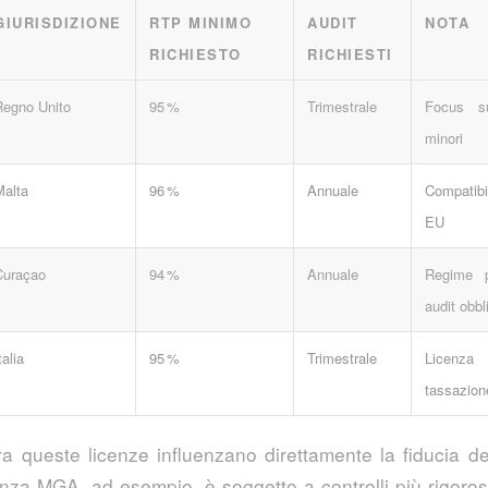
GIURISDIZIONE
RTP MINIMO
AUDIT
NOTA
RICHIESTO
RICHIESTI
Regno Unito
95 %
Trimestrale
Focus su
minori
Malta
96 %
Annuale
Compatib
EU
Curaçao
94 %
Annuale
Regime p
audit obbl
talia
95 %
Trimestrale
Licenz
tassazion
ra queste licenze influenzano direttamente la fiducia d
nza MGA, ad esempio, è soggetto a controlli più rigoros