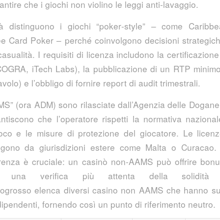
ntire che i giochi non violino le leggi anti‑lavaggio.
tà distinguono i giochi “poker‑style” – come Caribbe
e Card Poker – perché coinvolgono decisioni strategich
casualità. I requisiti di licenza includono la certificazio
eCOGRA, iTech Labs), la pubblicazione di un RTP minimo 
avolo) e l’obbligo di fornire report di audit trimestrali.
MS” (ora ADM) sono rilasciate dall’Agenzia delle Dogane
rantiscono che l’operatore rispetti la normativa naziona
oco e le misure di protezione del giocatore. Le lice
gono da giurisdizioni estere come Malta o Curacao. 
fferenza è cruciale: un casinò non‑AAMS può offrire bon
 una verifica più attenta della solidità del
grosso elenca diversi casino non AAMS che hanno sup
dipendenti, fornendo così un punto di riferimento neutro.