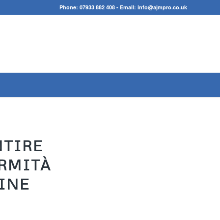
Phone:
07933 882 408
- Email:
info@ajmpro.co.uk
NTIRE
RMITÀ
INE