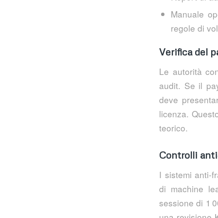
Manuale ope
regole di vol
Verifica del 
Le autorità con
audit. Se il pa
deve presentar
licenza. Questo
teorico.
Controlli anti
I sistemi anti
di machine le
sessione di 1 0
una revisione K