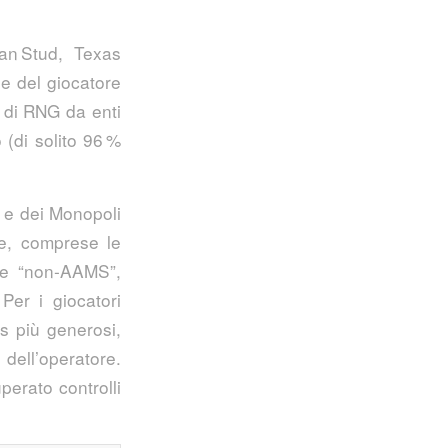
an Stud, Texas
e del giocatore
ne di RNG da enti
(di solito 96 %
 e dei Monopoli
le, comprese le
nze “non‑AAMS”,
Per i giocatori
us più generosi,
l’operatore.
erato controlli