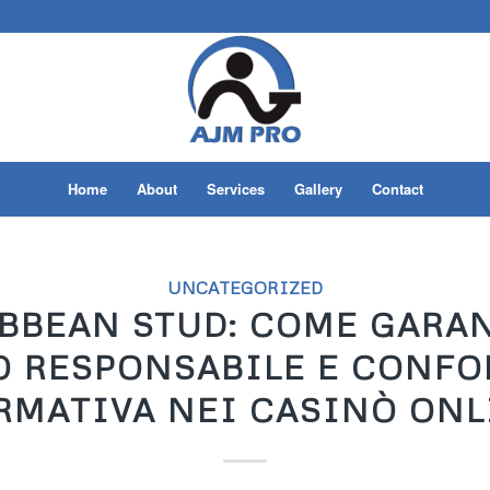
Home
About
Services
Gallery
Contact
UNCATEGORIZED
BBEAN STUD: COME GARA
O RESPONSABILE E CONFO
RMATIVA NEI CASINÒ ONL