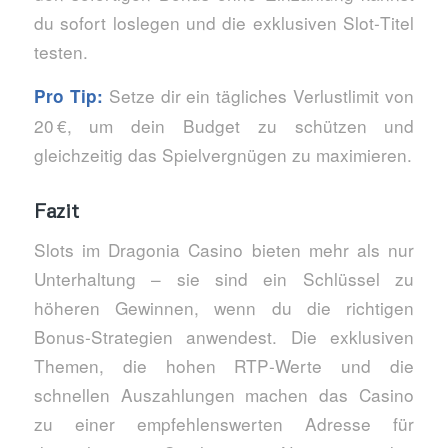
du sofort loslegen und die exklusiven Slot‑Titel
testen.
Setze dir ein tägliches Verlustlimit von
Pro Tip:
20 €, um dein Budget zu schützen und
gleichzeitig das Spielvergnügen zu maximieren.
Fazit
Slots im Dragonia Casino bieten mehr als nur
Unterhaltung – sie sind ein Schlüssel zu
höheren Gewinnen, wenn du die richtigen
Bonus‑Strategien anwendest. Die exklusiven
Themen, die hohen RTP‑Werte und die
schnellen Auszahlungen machen das Casino
zu einer empfehlenswerten Adresse für