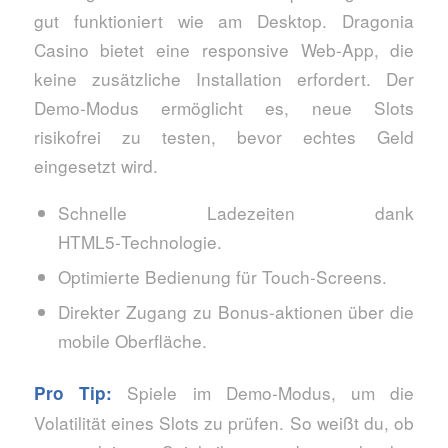
gut funktioniert wie am Desktop. Dragonia
Casino bietet eine responsive Web‑App, die
keine zusätzliche Installation erfordert. Der
Demo‑Modus ermöglicht es, neue Slots
risikofrei zu testen, bevor echtes Geld
eingesetzt wird.
Schnelle Ladezeiten dank
HTML5‑Technologie.
Optimierte Bedienung für Touch‑Screens.
Direkter Zugang zu Bonus‑aktionen über die
mobile Oberfläche.
Spiele im Demo‑Modus, um die
Pro Tip:
Volatilität eines Slots zu prüfen. So weißt du, ob