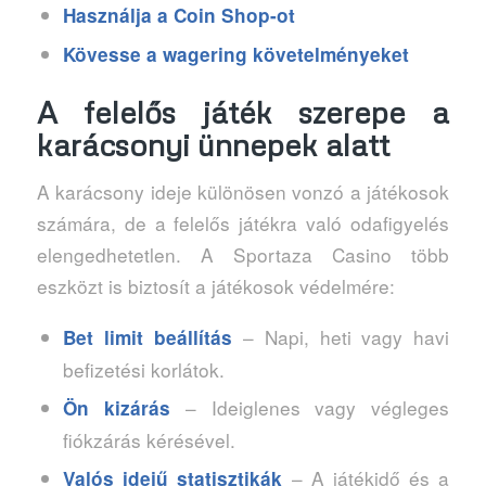
Használja a Coin Shop-ot
Kövesse a wagering követelményeket
A felelős játék szerepe a
karácsonyi ünnepek alatt
A karácsony ideje különösen vonzó a játékosok
számára, de a felelős játékra való odafigyelés
elengedhetetlen. A Sportaza Casino több
eszközt is biztosít a játékosok védelmére:
– Napi, heti vagy havi
Bet limit beállítás
befizetési korlátok.
– Ideiglenes vagy végleges
Ön kizárás
fiókzárás kérésével.
– A játékidő és a
Valós idejű statisztikák