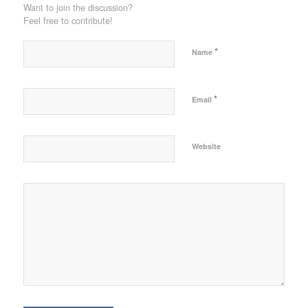
Want to join the discussion?
Feel free to contribute!
*
Name
*
Email
Website