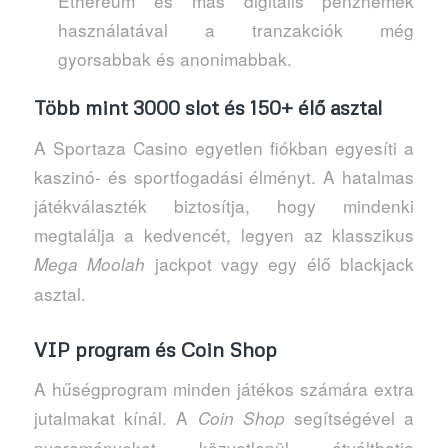
Ethereum és más digitális pénznemek
használatával a tranzakciók még
gyorsabbak és anonimabbak.
Több mint 3000 slot és 150+ élő asztal
A Sportaza Casino egyetlen fiókban egyesíti a
kaszinó- és sportfogadási élményt. A hatalmas
játékválaszték biztosítja, hogy mindenki
megtalálja a kedvencét, legyen az klasszikus
jackpot vagy egy élő blackjack
Mega Moolah
asztal.
VIP program és Coin Shop
A hűségprogram minden játékos számára extra
jutalmakat kínál. A
segítségével a
Coin Shop
nyereményeket közvetlenül átválthatja