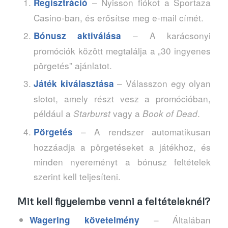
– Nyisson fiókot a Sportaza
Regisztráció
Casino-ban, és erősítse meg e‑mail címét.
– A karácsonyi
Bónusz aktiválása
promóciók között megtalálja a „30 ingyenes
pörgetés” ajánlatot.
– Válasszon egy olyan
Játék kiválasztása
slotot, amely részt vesz a promócióban,
például a
vagy a
.
Starburst
Book of Dead
– A rendszer automatikusan
Pörgetés
hozzáadja a pörgetéseket a játékhoz, és
minden nyereményt a bónusz feltételek
szerint kell teljesíteni.
Mit kell figyelembe venni a feltételeknél?
– Általában
Wagering követelmény