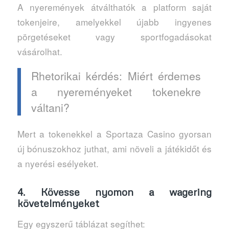
A nyeremények átválthatók a platform saját
tokenjeire, amelyekkel újabb ingyenes
pörgetéseket vagy sportfogadásokat
vásárolhat.
Rhetorikai kérdés: Miért érdemes
a nyereményeket tokenekre
váltani?
Mert a tokenekkel a Sportaza Casino gyorsan
új bónuszokhoz juthat, ami növeli a játékidőt és
a nyerési esélyeket.
4. Kövesse nyomon a wagering
követelményeket
Egy egyszerű táblázat segíthet: