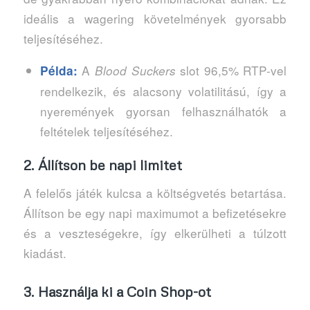
ideális a wagering követelmények gyorsabb
teljesítéséhez.
A
slot 96,5% RTP-vel
Példa:
Blood Suckers
rendelkezik, és alacsony volatilitású, így a
nyeremények gyorsan felhasználhatók a
feltételek teljesítéséhez.
2. Állítson be napi limitet
A felelős játék kulcsa a költségvetés betartása.
Állítson be egy napi maximumot a befizetésekre
és a veszteségekre, így elkerülheti a túlzott
kiadást.
3. Használja ki a Coin Shop-ot