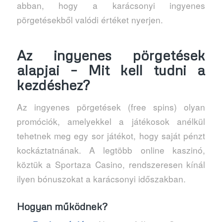
abban, hogy a karácsonyi ingyenes
pörgetésekből valódi értéket nyerjen.
Az ingyenes pörgetések
alapjai – Mit kell tudni a
kezdéshez?
Az ingyenes pörgetések (free spins) olyan
promóciók, amelyekkel a játékosok anélkül
tehetnek meg egy sor játékot, hogy saját pénzt
kockáztatnának. A legtöbb online kaszinó,
köztük a Sportaza Casino, rendszeresen kínál
ilyen bónuszokat a karácsonyi időszakban.
Hogyan működnek?