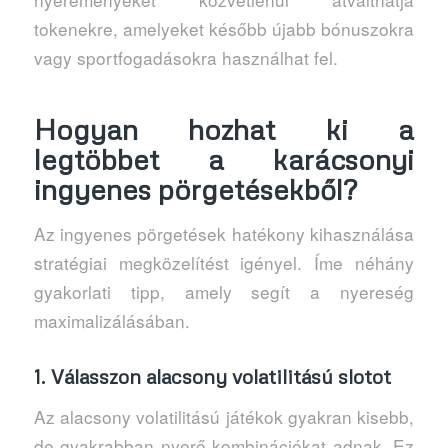
tokenekre, amelyeket később újabb bónuszokra
vagy sportfogadásokra használhat fel.
Hogyan hozhat ki a
legtöbbet a karácsonyi
ingyenes pörgetésekből?
Az ingyenes pörgetések hatékony kihasználása
stratégiai megközelítést igényel. Íme néhány
gyakorlati tipp, amely segít a nyereség
maximalizálásában.
1. Válasszon alacsony volatilitású slotot
Az alacsony volatilitású játékok gyakran kisebb,
de gyakrabban nyerő kombinációkat adnak. Ez