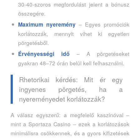
30‑40‑szoros megfordulást jelent a bónusz
összegére.
– Egyes promóciók
Maximum nyeremény
korlátozzák, mennyit vihet ki egyetlen
pörgetésből.
– A pörgetéseket
Érvényességi idő
gyakran 48–72 órán belül kell felhasználni.
Rhetorikai kérdés: Mit ér egy
ingyenes pörgetés, ha a
nyereményedet korlátozzák?
A válasz egyszerű: a megfelelő kaszinóval –
mint a Sportaza Casino – ezek a korlátozások
minimálisra csökkennek, és a gyors kifizetések