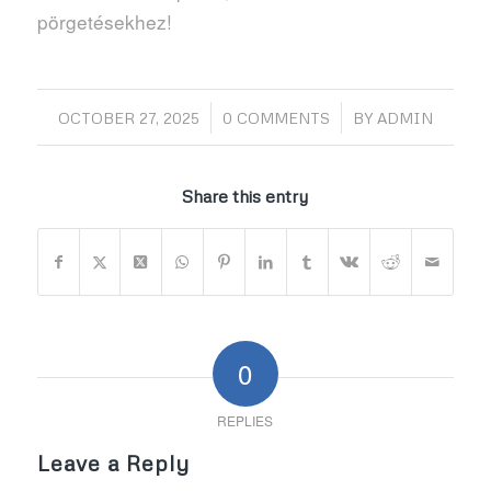
pörgetésekhez!
/
/
OCTOBER 27, 2025
0 COMMENTS
BY
ADMIN
Share this entry
0
REPLIES
Leave a Reply