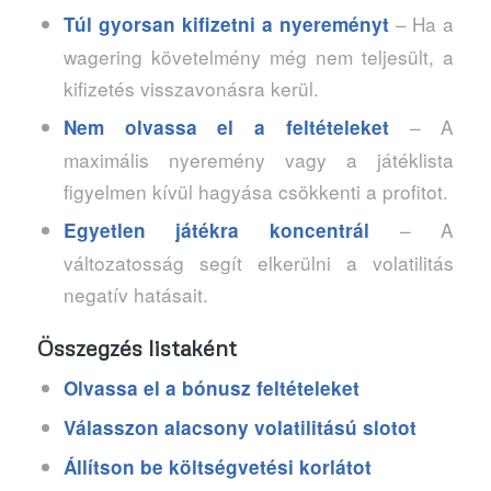
– Ha a
Túl gyorsan kifizetni a nyereményt
wagering követelmény még nem teljesült, a
kifizetés visszavonásra kerül.
– A
Nem olvassa el a feltételeket
maximális nyeremény vagy a játéklista
figyelmen kívül hagyása csökkenti a profitot.
– A
Egyetlen játékra koncentrál
változatosság segít elkerülni a volatilitás
negatív hatásait.
Összegzés listaként
Olvassa el a bónusz feltételeket
Válasszon alacsony volatilitású slotot
Állítson be költségvetési korlátot