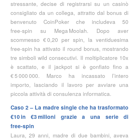
stressante, decise di registrarsi su un casinò
consigliato da un collega, attratto dal bonus di
benvenuto CoinPoker che includeva 50
free‑spin su Mega Moolah. Dopo aver
scommesso € 0,20 per spin, la ventiduesima
free‑spin ha attivato il round bonus, mostrando
tre simboli wild consecutivi. Il moltiplicatore 10x
è scattato, e il jackpot si è gonfiato fino a
€ 5 000 000. Marco ha incassato l’intero
importo, lasciando il lavoro per avviare una
piccola attività di consulenza informatica.
Caso 2 – La madre single che ha trasformato
€10 in €3 milioni grazie a una serie di
free‑spin
Laura, 29 anni, madre di due bambini, aveva