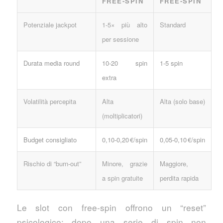
FREE‑SPIN
FREE‑SPIN
Potenziale jackpot
1‑5× più alto
Standard
per sessione
Durata media round
10‑20 spin
1‑5 spin
extra
Volatilità percepita
Alta
Alta (solo base)
(moltiplicatori)
Budget consigliato
0,10‑0,20 €/spin
0,05‑0,10 €/spin
Rischio di “burn‑out”
Minore, grazie
Maggiore,
a spin gratuite
perdita rapida
Le slot con free‑spin offrono un “reset”
psicologico: dopo una serie di spin non