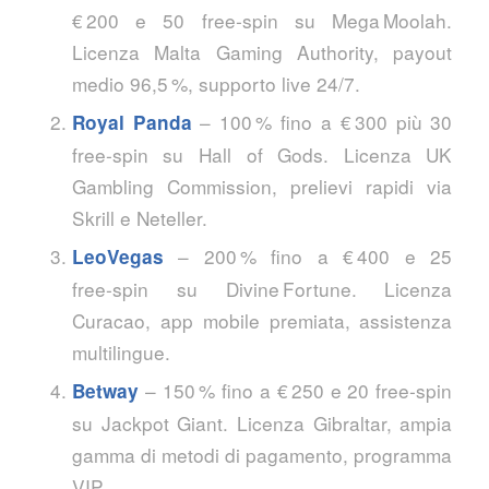
€ 200 e 50 free‑spin su Mega Moolah.
Licenza Malta Gaming Authority, payout
medio 96,5 %, supporto live 24/7.
– 100 % fino a € 300 più 30
Royal Panda
free‑spin su Hall of Gods. Licenza UK
Gambling Commission, prelievi rapidi via
Skrill e Neteller.
– 200 % fino a € 400 e 25
LeoVegas
free‑spin su Divine Fortune. Licenza
Curacao, app mobile premiata, assistenza
multilingue.
– 150 % fino a € 250 e 20 free‑spin
Betway
su Jackpot Giant. Licenza Gibraltar, ampia
gamma di metodi di pagamento, programma
VIP.