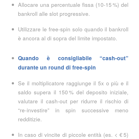
Allocare una percentuale fissa (10‑15 %) del
bankroll alle slot progressive.
Utilizzare le free‑spin solo quando il bankroll
è ancora al di sopra del limite impostato.
Quando è consigliabile “cash‑out”
durante un round di free‑spin
Se il moltiplicatore raggiunge il 5x o più e il
saldo supera il 150 % del deposito iniziale,
valutare il cash‑out per ridurre il rischio di
“re‑investire” in spin successive meno
redditizie.
In caso di vincite di piccole entità (es. < € 5)