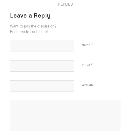
REPLIES
Leave a Reply
Want to join the discussion?
Feel free to contribute!
*
Name
*
Email
Website