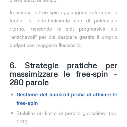
In sintesi, le free‑spin aggiungono valore sia in
termini di intrattenimento che di potenziale
ritorno, rendendo le slot progressive più
“amichevoli” per chi desidera gestire il proprio
budget con maggiore flessibilità.
6. Strategie pratiche per
massimizzare le free‑spin –
280 parole
Gestione del bankroll prima di attivare le
free‑spin
Stabilire un limite di perdita giornaliero (es.
€ 20).