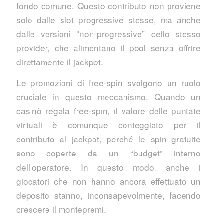
fondo comune. Questo contributo non proviene
solo dalle slot progressive stesse, ma anche
dalle versioni “non‑progressive” dello stesso
provider, che alimentano il pool senza offrire
direttamente il jackpot.
Le promozioni di free‑spin svolgono un ruolo
cruciale in questo meccanismo. Quando un
casinò regala free‑spin, il valore delle puntate
virtuali è comunque conteggiato per il
contributo al jackpot, perché le spin gratuite
sono coperte da un “budget” interno
dell’operatore. In questo modo, anche i
giocatori che non hanno ancora effettuato un
deposito stanno, inconsapevolmente, facendo
crescere il montepremi.