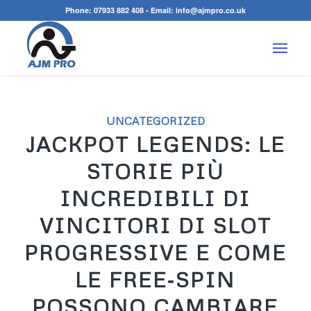
Phone:
07933 882 408
- Email:
info@ajmpro.co.uk
UNCATEGORIZED
JACKPOT LEGENDS: LE
STORIE PIÙ
INCREDIBILI DI
VINCITORI DI SLOT
PROGRESSIVE E COME
LE FREE‑SPIN
POSSONO CAMBIARE