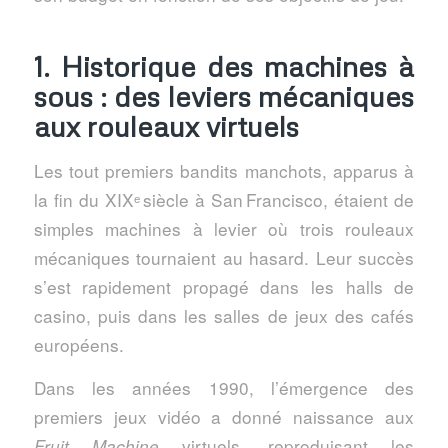
1. Historique des machines à
sous : des leviers mécaniques
aux rouleaux virtuels
Les tout premiers bandits manchots, apparus à
la fin du XIXᵉ siècle à San Francisco, étaient de
simples machines à levier où trois rouleaux
mécaniques tournaient au hasard. Leur succès
s’est rapidement propagé dans les halls de
casino, puis dans les salles de jeux des cafés
européens.
Dans les années 1990, l’émergence des
premiers jeux vidéo a donné naissance aux
virtuels, reproduisant les
Fruit Machine