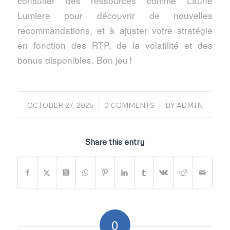
consulter des ressources comme Laurie
Lumiere pour découvrir de nouvelles
recommandations, et à ajuster votre stratégie
en fonction des RTP, de la volatilité et des
bonus disponibles. Bon jeu !
/
/
OCTOBER 27, 2025
0 COMMENTS
BY
ADMIN
Share this entry
0