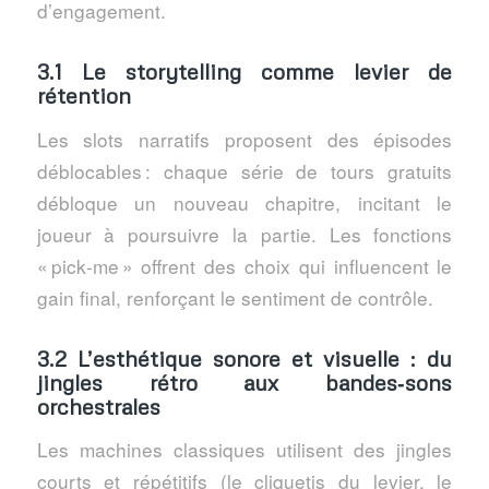
d’engagement.
3.1 Le storytelling comme levier de
rétention
Les slots narratifs proposent des épisodes
déblocables : chaque série de tours gratuits
débloque un nouveau chapitre, incitant le
joueur à poursuivre la partie. Les fonctions
« pick‑me » offrent des choix qui influencent le
gain final, renforçant le sentiment de contrôle.
3.2 L’esthétique sonore et visuelle : du
jingles rétro aux bandes‑sons
orchestrales
Les machines classiques utilisent des jingles
courts et répétitifs (le cliquetis du levier, le