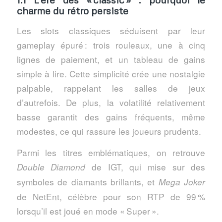
charme du rétro persiste
Les slots classiques séduisent par leur
gameplay épuré : trois rouleaux, une à cinq
lignes de paiement, et un tableau de gains
simple à lire. Cette simplicité crée une nostalgie
palpable, rappelant les salles de jeux
d’autrefois. De plus, la volatilité relativement
basse garantit des gains fréquents, même
modestes, ce qui rassure les joueurs prudents.
Parmi les titres emblématiques, on retrouve
de IGT, qui mise sur des
Double Diamond
symboles de diamants brillants, et
Mega Joker
de NetEnt, célèbre pour son RTP de 99 %
lorsqu’il est joué en mode « Super ».