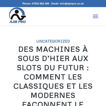
Phone:
07933 882 408
- Email:
info@ajmpro.co.uk
UNCATEGORIZED
DES MACHINES À
SOUS D’HIER AUX
SLOTS DU FUTUR :
COMMENT LES
CLASSIQUES ET LES
MODERNES
FAÇONNENT LE