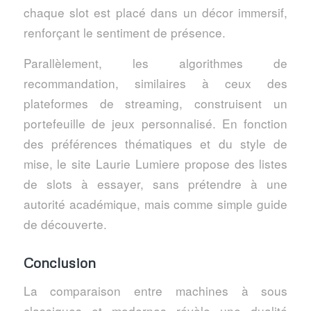
chaque slot est placé dans un décor immersif,
renforçant le sentiment de présence.
Parallèlement, les algorithmes de
recommandation, similaires à ceux des
plateformes de streaming, construisent un
portefeuille de jeux personnalisé. En fonction
des préférences thématiques et du style de
mise, le site Laurie Lumiere propose des listes
de slots à essayer, sans prétendre à une
autorité académique, mais comme simple guide
de découverte.
Conclusion
La comparaison entre machines à sous
classiques et modernes révèle une dualité