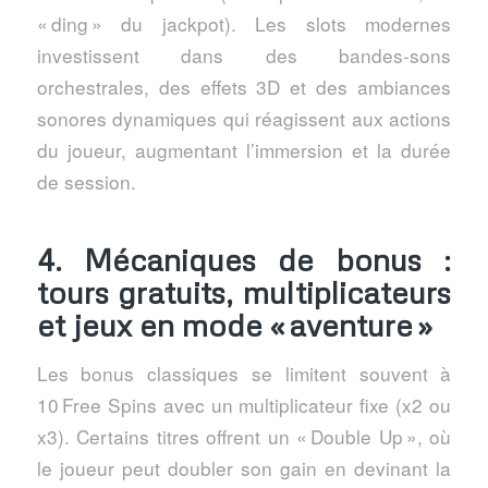
« ding » du jackpot). Les slots modernes
investissent dans des bandes‑sons
orchestrales, des effets 3D et des ambiances
sonores dynamiques qui réagissent aux actions
du joueur, augmentant l’immersion et la durée
de session.
4. Mécaniques de bonus :
tours gratuits, multiplicateurs
et jeux en mode « aventure »
Les bonus classiques se limitent souvent à
10 Free Spins avec un multiplicateur fixe (x2 ou
x3). Certains titres offrent un « Double Up », où
le joueur peut doubler son gain en devinant la