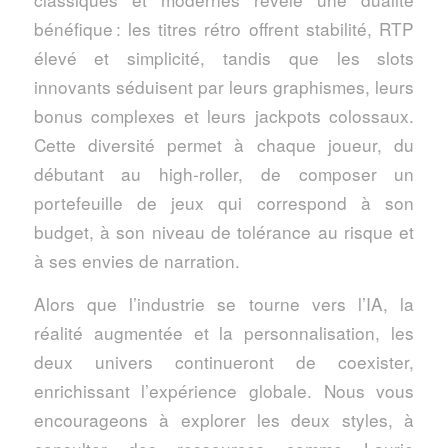
bénéfique : les titres rétro offrent stabilité, RTP
élevé et simplicité, tandis que les slots
innovants séduisent par leurs graphismes, leurs
bonus complexes et leurs jackpots colossaux.
Cette diversité permet à chaque joueur, du
débutant au high‑roller, de composer un
portefeuille de jeux qui correspond à son
budget, à son niveau de tolérance au risque et
à ses envies de narration.
Alors que l’industrie se tourne vers l’IA, la
réalité augmentée et la personnalisation, les
deux univers continueront de coexister,
enrichissant l’expérience globale. Nous vous
encourageons à explorer les deux styles, à