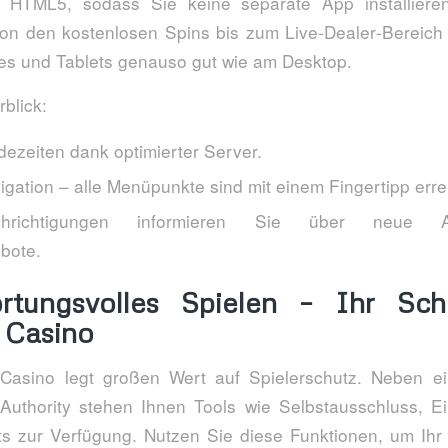
zt HTML5, sodass Sie keine separate App installiere
on den kostenlosen Spins bis zum Live‑Dealer‑Bereich 
s und Tablets genauso gut wie am Desktop.
rblick:
dezeiten dank optimierter Server.
vigation – alle Menüpunkte sind mit einem Fingertipp erre
chrichtigungen informieren Sie über neue 
bote.
rtungsvolles Spielen – Ihr Sc
 Casino
Casino legt großen Wert auf Spielerschutz. Neben ei
uthority stehen Ihnen Tools wie Selbstausschluss, Ei
its zur Verfügung. Nutzen Sie diese Funktionen, um Ihr