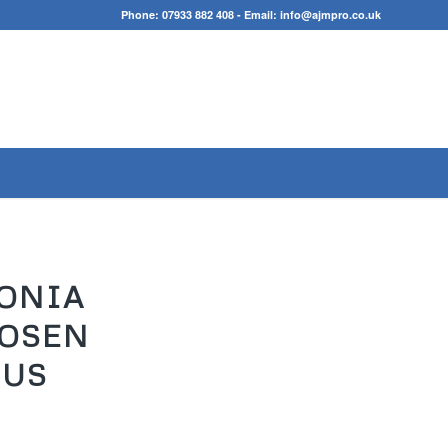
Phone:
07933 882 408
- Email:
info@ajmpro.co.uk
ONIA
LOSEN
NUS