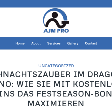
Home
About
Services
Gallery
Contact
UNCATEGORIZED
HNACHTSZAUBER IM DRAG
NO: WIE SIE MIT KOSTEN
INS DAS FESTSEASON‑BO
MAXIMIEREN