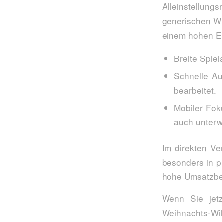
Alleinstellu
generischen Wi
einem hohen E
Breite Spie
Schnelle Au
bearbeitet.
Mobiler Foku
auch unterw
Im direkten Ve
besonders in 
hohe Umsatzbed
Wenn Sie jetz
Weihnachts‑Wi