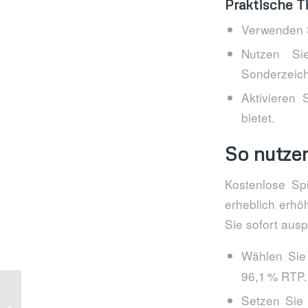
Praktische Ti
Verwenden S
Nutzen Si
Sonderzeich
Aktivieren 
bietet.
So nutzen
Kostenlose Spi
erheblich erhö
Sie sofort aus
Wählen Sie 
96,1 % RTP.
Tornei online e gioco responsabile:
Setzen Sie 
come le piattaforme di casinò stanno