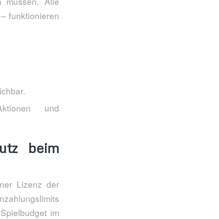
n müssen. Alle
– funktionieren
ichbar.
Aktionen und
hutz beim
ner Lizenz der
nzahlungslimits
 Spielbudget im