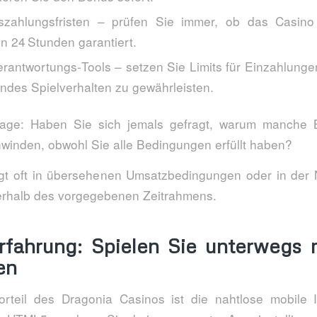
szahlungsfristen – prüfen Sie immer, ob das Casin
n 24 Stunden garantiert.
rantwortungs‑Tools – setzen Sie Limits für Einzahlungen
ndes Spielverhalten zu gewährleisten.
rage: Haben Sie sich jemals gefragt, warum manche
chwinden, obwohl Sie alle Bedingungen erfüllt haben?
egt oft in übersehenen Umsatzbedingungen oder in der 
erhalb des vorgegebenen Zeitrahmens.
rfahrung: Spielen Sie unterwegs m
en
orteil des Dragonia Casinos ist die nahtlose mobile I