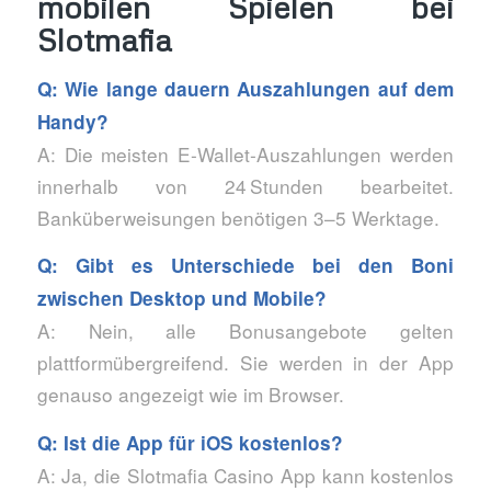
mobilen Spielen bei
Slotmafia
Q: Wie lange dauern Auszahlungen auf dem
Handy?
A: Die meisten E‑Wallet‑Auszahlungen werden
innerhalb von 24 Stunden bearbeitet.
Banküberweisungen benötigen 3–5 Werktage.
Q: Gibt es Unterschiede bei den Boni
zwischen Desktop und Mobile?
A: Nein, alle Bonusangebote gelten
plattformübergreifend. Sie werden in der App
genauso angezeigt wie im Browser.
Q: Ist die App für iOS kostenlos?
A: Ja, die Slotmafia Casino App kann kostenlos