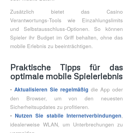
Zusätzlich bietet das Casino
Verantwortungs‑Tools wie Einzahlungslimits
und Selbstausschluss‑Optionen. So können
Spieler ihr Budget im Griff behalten, ohne das
mobile Erlebnis zu beeinträchtigen.
Praktische Tipps für das
optimale mobile Spielerlebnis
•
die App oder
Aktualisieren Sie regelmäßig
den Browser, um von den neuesten
Sicherheitsupdates zu profitieren.
•
,
Nutzen Sie stabile Internetverbindungen
idealerweise WLAN, um Unterbrechungen zu
vermeiden.