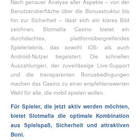
Nach genauer Analyse aller Aspekte – von der
Benutzeroberfläche über die Bonusstruktur bis
hin zur Sicherheit – lässt sich ein klares Bild
zeichnen. Slotmafia Casino bietet ein
durchdachtes, plattformübergreifendes
Spielerlebnis, das sowohl iOS‑ als auch
Android‑Nutzer begeistert. Die schnellen
Auszahlungen, der zuverlässige Live‑Support
und die transparenten Bonusbedingungen
machen das Casino zu einer empfehlenswerten
Wahl für alle, die mobil spielen wollen.
Für Spieler, die jetzt aktiv werden möchten,
bietet
Slotmafia
die optimale Kombination
aus Spielspaß, Sicherheit und attraktiven
Boni.