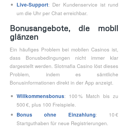
: Der Kundenservice ist rund
Live‑Support
um die Uhr per Chat erreichbar.
Bonusangebote, die mobil
glänzen
Ein häufiges Problem bei mobilen Casinos ist,
dass Bonusbedingungen nicht immer klar
dargestellt werden. Slotmafia Casino löst dieses
Problem, indem es sämtliche
Bonusinformationen direkt in der App anzeigt.
: 100 % Match bis zu
Willkommensbonus
500 €, plus 100 Freispiele.
: 10 €
Bonus ohne Einzahlung
Startguthaben für neue Registrierungen.