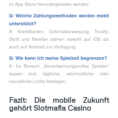
im App Store heruntergeladen werden.
Q: Welche Zahlungsmethoden werden mobil
unterstützt?
A: Kreditkarten, Sofortüberweisung, Trustly,
Skrill und Neteller stehen sowohl auf iOS als
auch auf Android zur Verfügung.
Q: Wie kann ich meine Spielzeit begrenzen?
A: Im Bereich „Verantwortungsvolles Spielen“
lassen sich tägliche, wöchentliche oder
monatliche Limits festlegen.
Fazit: Die mobile Zukunft
gehört Slotmafia Casino