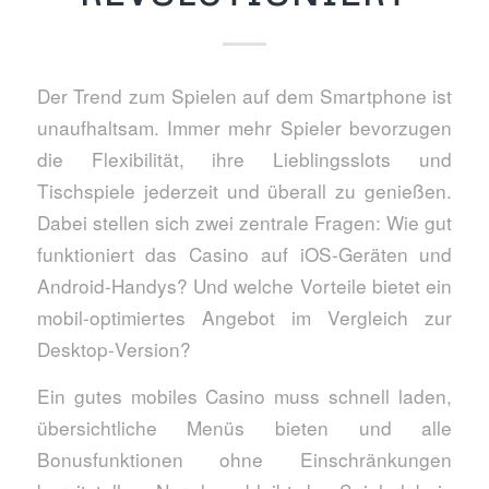
Der Trend zum Spielen auf dem Smartphone ist
unaufhaltsam. Immer mehr Spieler bevorzugen
die Flexibilität, ihre Lieblingsslots und
Tischspiele jederzeit und überall zu genießen.
Dabei stellen sich zwei zentrale Fragen: Wie gut
funktioniert das Casino auf iOS‑Geräten und
Android‑Handys? Und welche Vorteile bietet ein
mobil‑optimiertes Angebot im Vergleich zur
Desktop‑Version?
Ein gutes mobiles Casino muss schnell laden,
übersichtliche Menüs bieten und alle
Bonusfunktionen ohne Einschränkungen