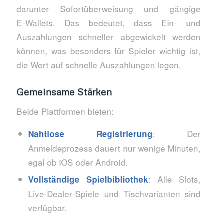
darunter Sofortüberweisung und gängige
E‑Wallets. Das bedeutet, dass Ein- und
Auszahlungen schneller abgewickelt werden
können, was besonders für Spieler wichtig ist,
die Wert auf schnelle Auszahlungen legen.
Gemeinsame Stärken
Beide Plattformen bieten:
: Der
Nahtlose Registrierung
Anmeldeprozess dauert nur wenige Minuten,
egal ob iOS oder Android.
: Alle Slots,
Vollständige Spielbibliothek
Live‑Dealer‑Spiele und Tischvarianten sind
verfügbar.