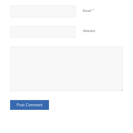
*
Email
Website