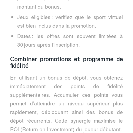
montant du bonus.
Jeux éligibles : vérifiez que le sport virtuel
est bien inclus dans la promotion.
Dates : les offres sont souvent limitées à
30 jours après l’inscription.
Combiner promotions et programme de
fidélité
En utilisant un bonus de dépôt, vous obtenez
immédiatement des points de fidélité
supplémentaires. Accumuler ces points vous
permet d’atteindre un niveau supérieur plus
rapidement, débloquant ainsi des bonus de
dépôt récurrents. Cette synergie maximise le
ROI (Return on Investment) du joueur débutant.