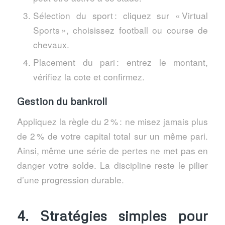
Sélection du sport : cliquez sur « Virtual
Sports », choisissez football ou course de
chevaux.
Placement du pari : entrez le montant,
vérifiez la cote et confirmez.
Gestion du bankroll
Appliquez la règle du 2 % : ne misez jamais plus
de 2 % de votre capital total sur un même pari.
Ainsi, même une série de pertes ne met pas en
danger votre solde. La discipline reste le pilier
d’une progression durable.
4. Stratégies simples pour