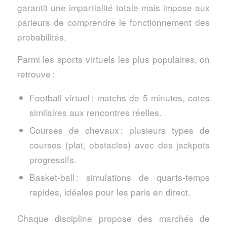
garantit une impartialité totale mais impose aux
parieurs de comprendre le fonctionnement des
probabilités.
Parmi les sports virtuels les plus populaires, on
retrouve :
Football virtuel : matchs de 5 minutes, cotes
similaires aux rencontres réelles.
Courses de chevaux : plusieurs types de
courses (plat, obstacles) avec des jackpots
progressifs.
Basket‑ball : simulations de quarts‑temps
rapides, idéales pour les paris en direct.
Chaque discipline propose des marchés de