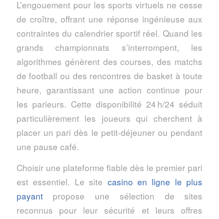
L’engouement pour les sports virtuels ne cesse
de croître, offrant une réponse ingénieuse aux
contraintes du calendrier sportif réel. Quand les
grands championnats s’interrompent, les
algorithmes génèrent des courses, des matchs
de football ou des rencontres de basket à toute
heure, garantissant une action continue pour
les parieurs. Cette disponibilité 24 h/24 séduit
particulièrement les joueurs qui cherchent à
placer un pari dès le petit‑déjeuner ou pendant
une pause café.
Choisir une plateforme fiable dès le premier pari
est essentiel. Le site
casino en ligne le plus
payant
propose une sélection de sites
reconnus pour leur sécurité et leurs offres