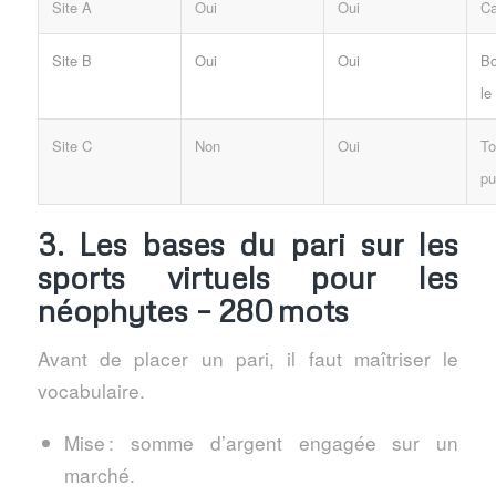
Site A
Oui
Oui
Ca
Site B
Oui
Oui
Bo
le
Site C
Non
Oui
To
pu
3. Les bases du pari sur les
sports virtuels pour les
néophytes – 280 mots
Avant de placer un pari, il faut maîtriser le
vocabulaire.
Mise : somme d’argent engagée sur un
marché.