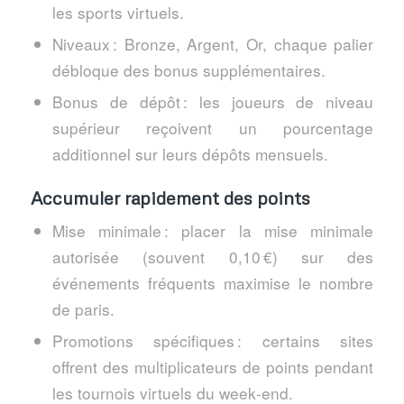
les sports virtuels.
Niveaux : Bronze, Argent, Or, chaque palier
débloque des bonus supplémentaires.
Bonus de dépôt : les joueurs de niveau
supérieur reçoivent un pourcentage
additionnel sur leurs dépôts mensuels.
Accumuler rapidement des points
Mise minimale : placer la mise minimale
autorisée (souvent 0,10 €) sur des
événements fréquents maximise le nombre
de paris.
Promotions spécifiques : certains sites
offrent des multiplicateurs de points pendant
les tournois virtuels du week‑end.