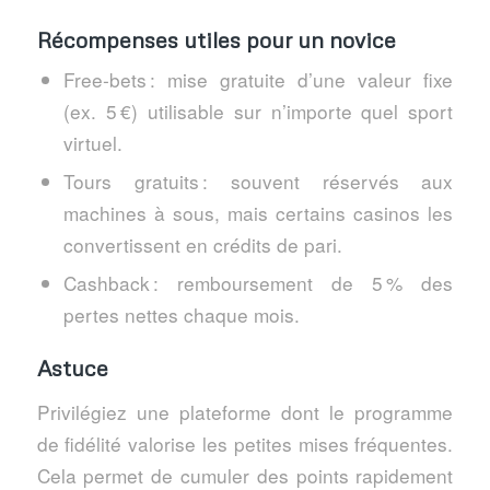
Récompenses utiles pour un novice
Free‑bets : mise gratuite d’une valeur fixe
(ex. 5 €) utilisable sur n’importe quel sport
virtuel.
Tours gratuits : souvent réservés aux
machines à sous, mais certains casinos les
convertissent en crédits de pari.
Cashback : remboursement de 5 % des
pertes nettes chaque mois.
Astuce
Privilégiez une plateforme dont le programme
de fidélité valorise les petites mises fréquentes.
Cela permet de cumuler des points rapidement