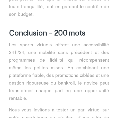
toute tranquillité, tout en gardant le contrôle de
son budget.
Conclusion – 200 mots
Les sports virtuels offrent une accessibilité
24 h/24, une mobilité sans précédent et des
programmes de fidélité qui récompensent
même les petites mises. En combinant une
plateforme fiable, des promotions ciblées et une
gestion rigoureuse du bankroll, le novice peut
transformer chaque pari en une opportunité
rentable.
Nous vous invitons à tester un pari virtuel sur
votre smartphone en profitant d’une offre de