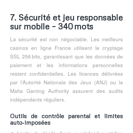
7. Sécurité et jeu responsable
sur mobile – 340 mots
La sécurité est non négociable. Les meilleurs
casinos en ligne France utilisent le cryptage
SSL 256 bits, garantissant que les données de
paiement et les informations personnelles
restent confidentielles. Les licences délivrées
par l’Autorité Nationale des Jeux (ANJ) ou la
Malta Gaming Authority assurent des audits
indépendants réguliers.
Outils de contrôle parental et limites
auto‑imposées