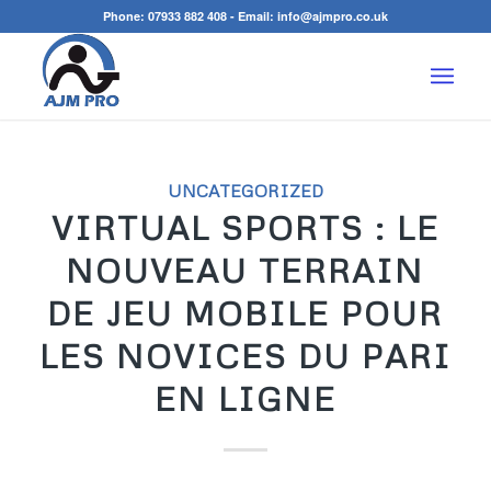
Phone:
07933 882 408
- Email:
info@ajmpro.co.uk
UNCATEGORIZED
VIRTUAL SPORTS : LE
NOUVEAU TERRAIN
DE JEU MOBILE POUR
LES NOVICES DU PARI
EN LIGNE