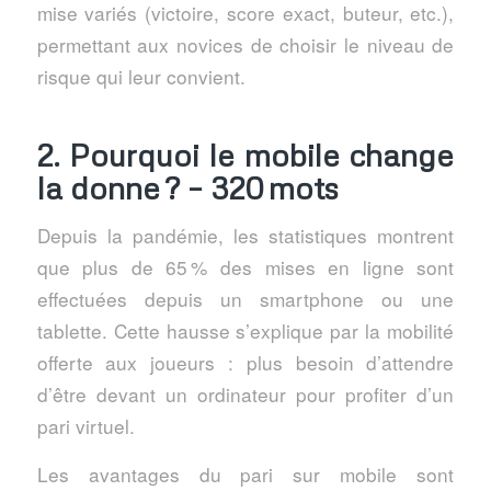
mise variés (victoire, score exact, buteur, etc.),
permettant aux novices de choisir le niveau de
risque qui leur convient.
2. Pourquoi le mobile change
la donne ? – 320 mots
Depuis la pandémie, les statistiques montrent
que plus de 65 % des mises en ligne sont
effectuées depuis un smartphone ou une
tablette. Cette hausse s’explique par la mobilité
offerte aux joueurs : plus besoin d’attendre
d’être devant un ordinateur pour profiter d’un
pari virtuel.
Les avantages du pari sur mobile sont