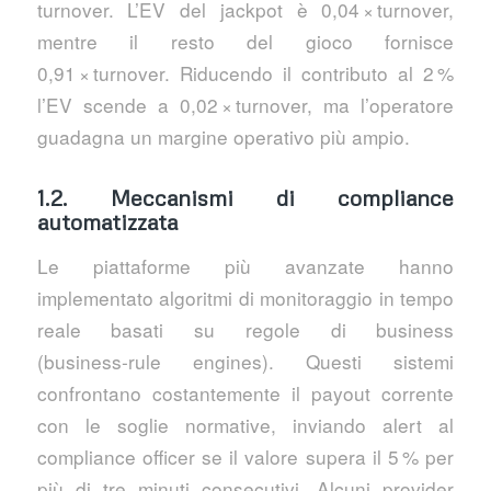
turnover. L’EV del jackpot è 0,04 × turnover,
mentre il resto del gioco fornisce
0,91 × turnover. Riducendo il contributo al 2 %
l’EV scende a 0,02 × turnover, ma l’operatore
guadagna un margine operativo più ampio.
1.2. Meccanismi di compliance
automatizzata
Le piattaforme più avanzate hanno
implementato algoritmi di monitoraggio in tempo
reale basati su regole di business
(business‑rule engines). Questi sistemi
confrontano costantemente il payout corrente
con le soglie normative, inviando alert al
compliance officer se il valore supera il 5 % per
più di tre minuti consecutivi. Alcuni provider