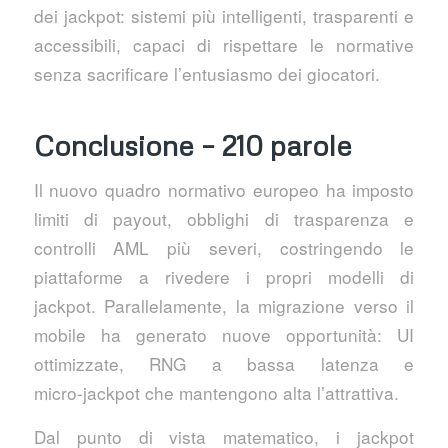
dei jackpot: sistemi più intelligenti, trasparenti e
accessibili, capaci di rispettare le normative
senza sacrificare l’entusiasmo dei giocatori.
Conclusione – 210 parole
Il nuovo quadro normativo europeo ha imposto
limiti di payout, obblighi di trasparenza e
controlli AML più severi, costringendo le
piattaforme a rivedere i propri modelli di
jackpot. Parallelamente, la migrazione verso il
mobile ha generato nuove opportunità: UI
ottimizzate, RNG a bassa latenza e
micro‑jackpot che mantengono alta l’attrattiva.
Dal punto di vista matematico, i jackpot