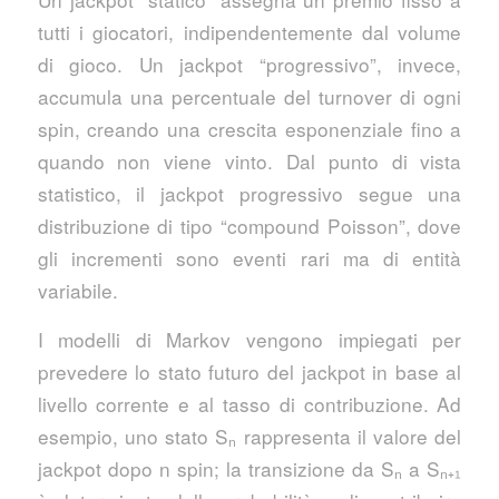
tutti i giocatori, indipendentemente dal volume
di gioco. Un jackpot “progressivo”, invece,
accumula una percentuale del turnover di ogni
spin, creando una crescita esponenziale fino a
quando non viene vinto. Dal punto di vista
statistico, il jackpot progressivo segue una
distribuzione di tipo “compound Poisson”, dove
gli incrementi sono eventi rari ma di entità
variabile.
I modelli di Markov vengono impiegati per
prevedere lo stato futuro del jackpot in base al
livello corrente e al tasso di contribuzione. Ad
esempio, uno stato Sₙ rappresenta il valore del
jackpot dopo n spin; la transizione da Sₙ a Sₙ₊₁