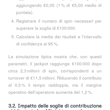
aggiungendo €0,05 (1 % di €5,00 medio di
puntata).
Registrare il numero di spin necessari per
superare la soglia di €100 000.
Calcolare la media dei risultati e l’intervallo
di confidenza al 95 %.
La simulazione tipica mostra che, con questi
parametri, il jackpot raggiunge €100 000 dopo
circa 2,3 milioni di spin, corrispondenti a un
turnover di €11,5 milioni. Riducendo il contributo
al 0,5 % il tempo raddoppia, ma il margine
operativo dell’operatore aumenta del 1,2 %.
3.2. Impatto delle soglie di contribuzione