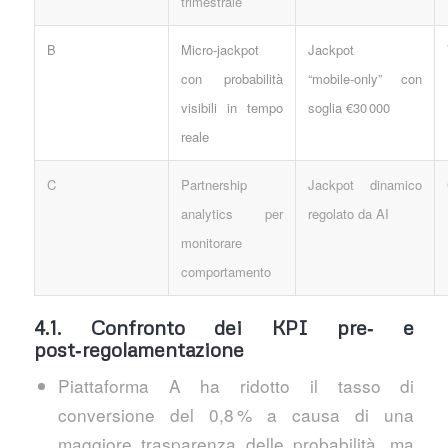
trimestrale
B
Micro‑jackpot
Jackpot
con probabilità
“mobile‑only” con
visibili in tempo
soglia €30 000
reale
C
Partnership
Jackpot dinamico
analytics per
regolato da AI
monitorare
comportamento
4.1. Confronto dei KPI pre‑ e
post‑regolamentazione
Piattaforma A ha ridotto il tasso di
conversione del 0,8 % a causa di una
maggiore trasparenza delle probabilità, ma