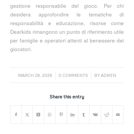
gestione responsabile del gioco. Per chi
desidera approfondire le tematiche di
responsabilità e educazione, risorse come
Dearkids rimangono un punto di riferimento utile
per famiglie e operatori attenti al benessere dei
giocatori.
/
/
MARCH 28, 2026
0 COMMENTS
BY
ADMIN
Share this entry