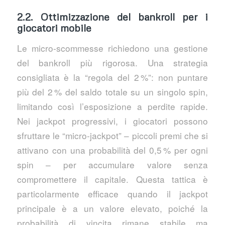
2.2. Ottimizzazione del bankroll per i
giocatori mobile
Le micro‑scommesse richiedono una gestione
del bankroll più rigorosa. Una strategia
consigliata è la “regola del 2 %”: non puntare
più del 2 % del saldo totale su un singolo spin,
limitando così l’esposizione a perdite rapide.
Nei jackpot progressivi, i giocatori possono
sfruttare le “micro‑jackpot” – piccoli premi che si
attivano con una probabilità del 0,5 % per ogni
spin – per accumulare valore senza
compromettere il capitale. Questa tattica è
particolarmente efficace quando il jackpot
principale è a un valore elevato, poiché la
probabilità di vincita rimane stabile ma