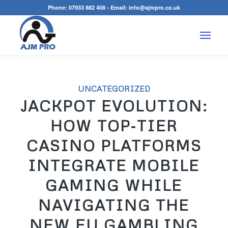
Phone:
07933 882 408
- Email:
info@ajmpro.co.uk
UNCATEGORIZED
JACKPOT EVOLUTION:
HOW TOP‑TIER
CASINO PLATFORMS
INTEGRATE MOBILE
GAMING WHILE
NAVIGATING THE
NEW EU GAMBLING