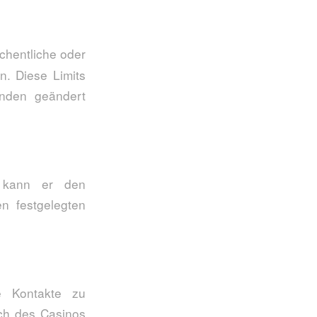
chentliche oder
n. Diese Limits
unden geändert
, kann er den
en festgelegten
e Kontakte zu
ich des Casinos