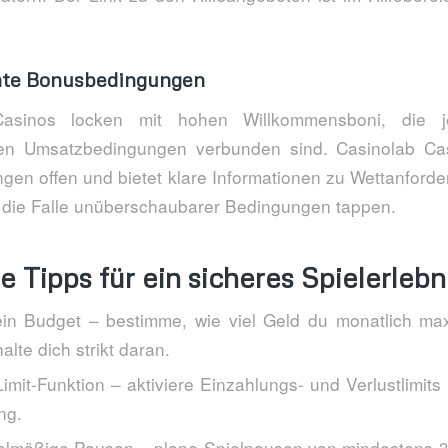
ente Bonusbedingungen
‑Casinos locken mit hohen Willkommensboni, die j
gen Umsatzbedingungen verbunden sind. Casinolab Cas
en offen und bietet klare Informationen zu Wettanford
in die Falle unüberschaubarer Bedingungen tappen.
e Tipps für ein sicheres Spielerlebn
ein Budget – bestimme, wie viel Geld du monatlich ma
halte dich strikt daran.
imit‑Funktion – aktiviere Einzahlungs‑ und Verlustlimits
ng.
lmäßige Pausen – plane Spielpausen von mindestens 3