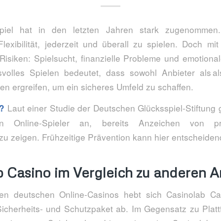
spiel hat in den letzten Jahren stark zugenommen.
lexibilität, jederzeit und überall zu spielen. Doch mit 
siken: Spielsucht, finanzielle Probleme und emotiona
volles Spielen bedeutet, dass sowohl Anbieter als ​a
n ergreifen, um ein sicheres Umfeld zu schaffen.
Laut einer Studie der Deutschen Glücksspiel‑Stiftung
?
n Online‑Spieler an, bereits Anzeichen von pr
zu zeigen. Frühzeitige Prävention kann hier entscheiden
 Casino im Vergleich zu anderen A
len deutschen Online‑Casinos hebt sich Casinolab Ca
cherheits‑ und Schutzpaket ab. Im Gegensatz zu Platt