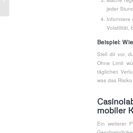
Casino...
jeder Stund
Informiere
Volatilität,
Beispiel: Wie
Stell dir vor, 
Ohne Limit wür
täglichen Verl
was das Risiko
Casinol
mobiler 
Ein weiterer P
Geschwindigkei