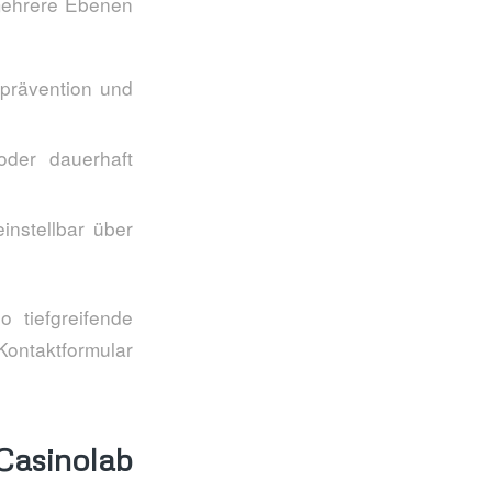
 mehrere Ebenen
prävention und
oder dauerhaft
instellbar über
o tiefgreifende
ontaktformular
Casinolab