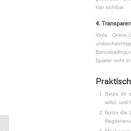
klar sichtbar.
4. Transpar
Viele Online
undurchsichti
Bonusbedingung
Spieler nicht 
Praktisch
Setze dir 
willst, und 
Nutze die L
Registrieru
10 bewährte Tipps, um das Beste aus
Mache rege
Bonus‑Angeboten bei Casinolab