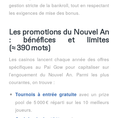
gestion stricte de la bankroll, tout en respectant
les exigences de mise des bonus.
Les promotions du Nouvel An
: bénéfices et limites
(≈ 390 mots)
Les casinos lancent chaque année des offres
spécifiques au Pai Gow pour capitaliser sur
l’engouement du Nouvel An. Parmi les plus
courantes, on trouve :
avec un prize
Tournois à entrée gratuite
pool de 5 000 € réparti sur les 10 meilleurs
joueurs.