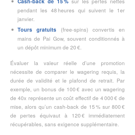
sur les pertes nettes
Cash‑back de 15 %
pendant les 48 heures qui suivent le 1er
janvier.
(free‑spins) convertis en
Tours gratuits
mains de Pai Gow, souvent conditionnés à
un dépôt minimum de 20 €.
Évaluer la valeur réelle d’une promotion
nécessite de comparer le wagering requis, la
durée de validité et le plafond de retrait. Par
exemple, un bonus de 100 € avec un wagering
de 40x représente un coût effectif de 4 000 € de
mise, alors qu’un cash‑back de 15 % sur 800 €
de pertes équivaut à 120 € immédiatement
récupérables, sans exigence supplémentaire.