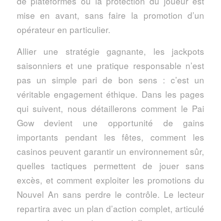
de plateformes où la protection du joueur est
mise en avant, sans faire la promotion d’un
opérateur en particulier.
Allier une stratégie gagnante, les jackpots
saisonniers et une pratique responsable n’est
pas un simple pari de bon sens : c’est un
véritable engagement éthique. Dans les pages
qui suivent, nous détaillerons comment le Pai
Gow devient une opportunité de gains
importants pendant les fêtes, comment les
casinos peuvent garantir un environnement sûr,
quelles tactiques permettent de jouer sans
excès, et comment exploiter les promotions du
Nouvel An sans perdre le contrôle. Le lecteur
repartira avec un plan d’action complet, articulé