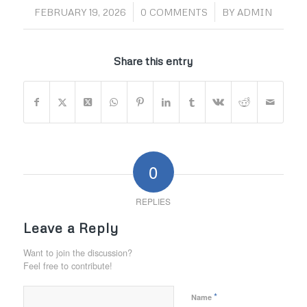
/
/
FEBRUARY 19, 2026
0 COMMENTS
BY
ADMIN
Share this entry
0
REPLIES
Leave a Reply
Want to join the discussion?
Feel free to contribute!
*
Name