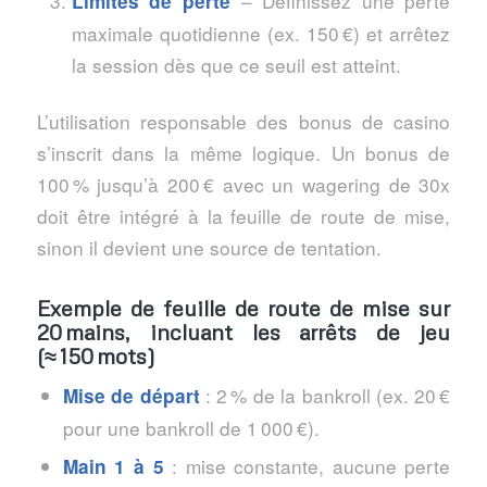
– Définissez une perte
Limites de perte
maximale quotidienne (ex. 150 €) et arrêtez
la session dès que ce seuil est atteint.
L’utilisation responsable des bonus de casino
s’inscrit dans la même logique. Un bonus de
100 % jusqu’à 200 € avec un wagering de 30x
doit être intégré à la feuille de route de mise,
sinon il devient une source de tentation.
Exemple de feuille de route de mise sur
20 mains, incluant les arrêts de jeu
(≈ 150 mots)
: 2 % de la bankroll (ex. 20 €
Mise de départ
pour une bankroll de 1 000 €).
: mise constante, aucune perte
Main 1 à 5