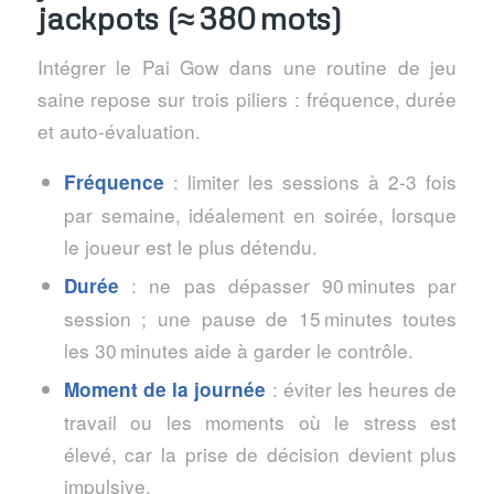
jackpots (≈ 380 mots)
Intégrer le Pai Gow dans une routine de jeu
saine repose sur trois piliers : fréquence, durée
et auto‑évaluation.
: limiter les sessions à 2‑3 fois
Fréquence
par semaine, idéalement en soirée, lorsque
le joueur est le plus détendu.
: ne pas dépasser 90 minutes par
Durée
session ; une pause de 15 minutes toutes
les 30 minutes aide à garder le contrôle.
: éviter les heures de
Moment de la journée
travail ou les moments où le stress est
élevé, car la prise de décision devient plus
impulsive.