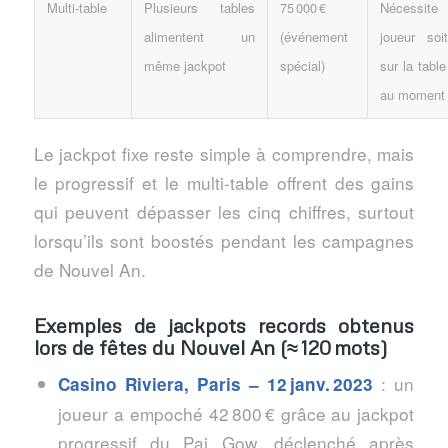
Multi‑table
Plusieurs tables
75 000 €
Nécessit
alimentent un
(événement
joueur soi
même jackpot
spécial)
sur la tabl
au moment 
Le jackpot fixe reste simple à comprendre, mais
le progressif et le multi‑table offrent des gains
qui peuvent dépasser les cinq chiffres, surtout
lorsqu’ils sont boostés pendant les campagnes
de Nouvel An.
Exemples de jackpots records obtenus
lors de fêtes du Nouvel An (≈ 120 mots)
: un
Casino Riviera, Paris – 12 janv. 2023
joueur a empoché 42 800 € grâce au jackpot
progressif du Pai Gow, déclenché après