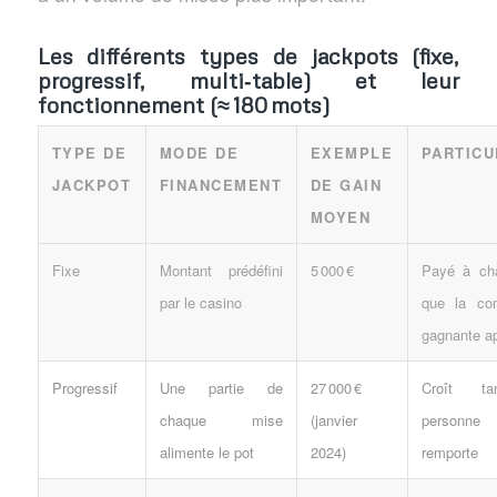
Les différents types de jackpots (fixe,
progressif, multi‑table) et leur
fonctionnement (≈ 180 mots)
TYPE DE
MODE DE
EXEMPLE
PARTICU
JACKPOT
FINANCEMENT
DE GAIN
MOYEN
Fixe
Montant prédéfini
5 000 €
Payé à cha
par le casino
que la com
gagnante ap
Progressif
Une partie de
27 000 €
Croît t
chaque mise
(janvier
personn
alimente le pot
2024)
remporte