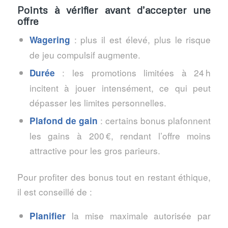
Points à vérifier avant d’accepter une
offre
: plus il est élevé, plus le risque
Wagering
de jeu compulsif augmente.
: les promotions limitées à 24 h
Durée
incitent à jouer intensément, ce qui peut
dépasser les limites personnelles.
: certains bonus plafonnent
Plafond de gain
les gains à 200 €, rendant l’offre moins
attractive pour les gros parieurs.
Pour profiter des bonus tout en restant éthique,
il est conseillé de :
la mise maximale autorisée par
Planifier