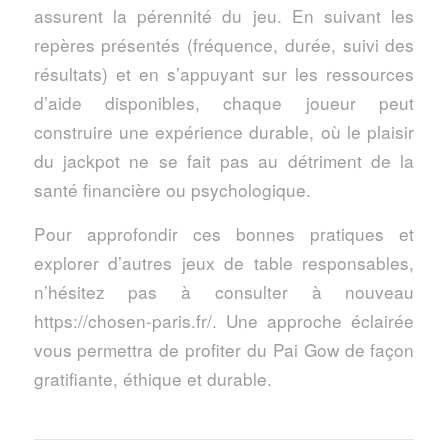
assurent la pérennité du jeu. En suivant les
repères présentés (fréquence, durée, suivi des
résultats) et en s’appuyant sur les ressources
d’aide disponibles, chaque joueur peut
construire une expérience durable, où le plaisir
du jackpot ne se fait pas au détriment de la
santé financière ou psychologique.
Pour approfondir ces bonnes pratiques et
explorer d’autres jeux de table responsables,
n’hésitez pas à consulter à nouveau
https://chosen-paris.fr/. Une approche éclairée
vous permettra de profiter du Pai Gow de façon
gratifiante, éthique et durable.