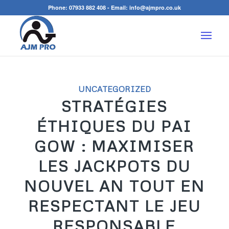
Phone:
07933 882 408
- Email:
info@ajmpro.co.uk
UNCATEGORIZED
STRATÉGIES
ÉTHIQUES DU PAI
GOW : MAXIMISER
LES JACKPOTS DU
NOUVEL AN TOUT EN
RESPECTANT LE JEU
RESPONSABLE