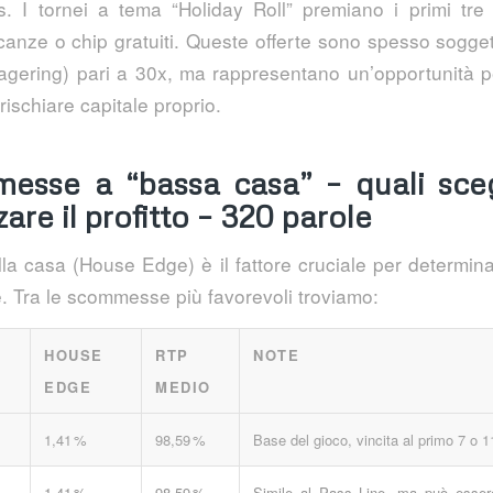
s. I tornei a tema “Holiday Roll” premiano i primi tre c
canze o chip gratuiti. Queste offerte sono spesso soggett
ering) pari a 30x, ma rappresentano un’opportunità p
rischiare capitale proprio.
esse a “bassa casa” – quali sceg
are il profitto – 320 parole
lla casa (House Edge) è il fattore cruciale per determinar
. Tra le scommesse più favorevoli troviamo:
HOUSE
RTP
NOTE
EDGE
MEDIO
1,41 %
98,59 %
Base del gioco, vincita al primo 7 o 1
1,41 %
98,59 %
Simile al Pass Line, ma può essere