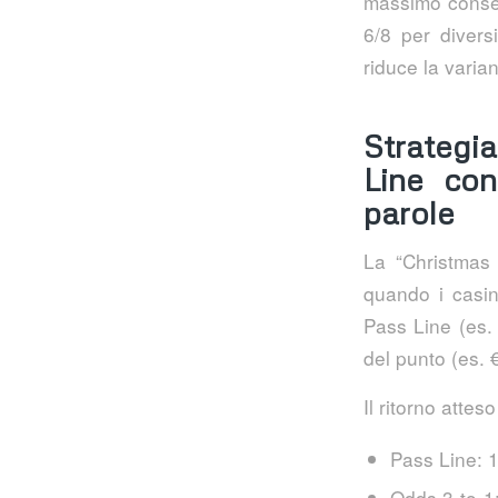
massimo consen
6/8 per divers
riduce la varia
Strategi
Line co
parole
La “Christmas 
quando i casin
Pass Line (es. 
del punto (es. €
Il ritorno atte
Pass Line:
Odds 3‑to‑