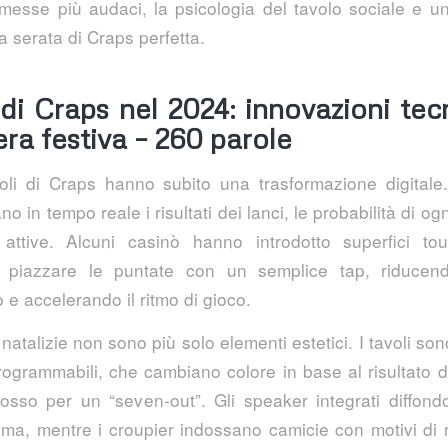
esse più audaci, la psicologia del tavolo sociale e un
 serata di Craps perfetta.
 di Craps nel 2024: innovazioni te
ra festiva – 260 parole
oli di Craps hanno subito una trasformazione digitale
ano in tempo reale i risultati dei lanci, le probabilità di 
 attive. Alcuni casinò hanno introdotto superfici to
 piazzare le puntate con un semplice tap, riducendo
e accelerando il ritmo di gioco.
natalizie non sono più solo elementi estetici. I tavoli sono
programmabili, che cambiano colore in base al risultato 
rosso per un “seven‑out”. Gli speaker integrati diffon
ema, mentre i croupier indossano camicie con motivi di r