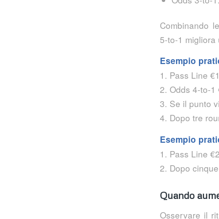
Combinando le 
5‑to‑1 migliora 
Esempio prati
1. Pass Line €
2. Odds 4‑to‑1
3. Se il punto 
4. Dopo tre roun
Esempio prati
1. Pass Line €
2. Dopo cinque 
Quando aument
Osservare il r