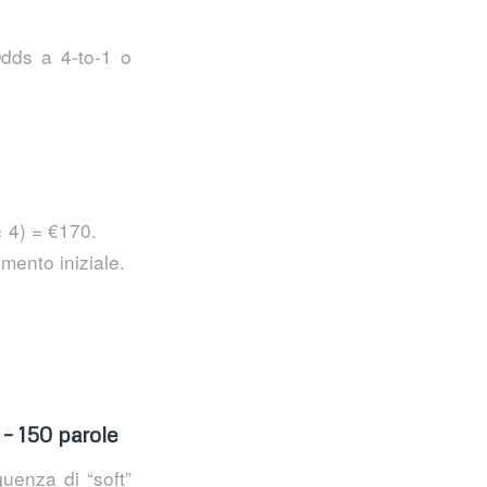
Odds a 4‑to‑1 o
× 4) = €170.
imento iniziale.
 – 150 parole
uenza di “soft”