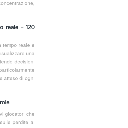
oncentrazione,
o reale – 120
in tempo reale e
isualizzare una
ntendo decisioni
particolarmente
e atteso di ogni
role
vi giocatori che
ulle perdite al