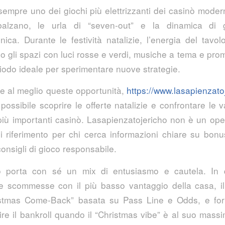
 sempre uno dei giochi più elettrizzanti dei casinò modern
balzano, le urla di “seven‑out” e la dinamica di 
ica. Durante le festività natalizie, l’energia del tavolo
 gli spazi con luci rosse e verdi, musiche a tema e prom
iodo ideale per sperimentare nuove strategie.
re al meglio queste opportunità,
https://www.lasapienzatoj
possibile scoprire le offerte natalizie e confrontare le 
 più importanti casinò. Lasapienzatojericho non è un ope
 riferimento per chi cerca informazioni chiare su bonus
nsigli di gioco responsabile.
vo porta con sé un mix di entusiasmo e cautela. In 
e scommesse con il più basso vantaggio della casa, i
istmas Come‑Back” basata su Pass Line e Odds, e for
tire il bankroll quando il “Christmas vibe” è al suo mas