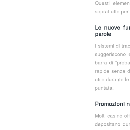
Questi elemen
soprattutto per 
Le nuove fun
parole
I sistemi di tr
suggeriscono l
barra di “proba
rapide senza d
utile durante l
puntata.
Promozioni na
Molti casinò of
depositano dur