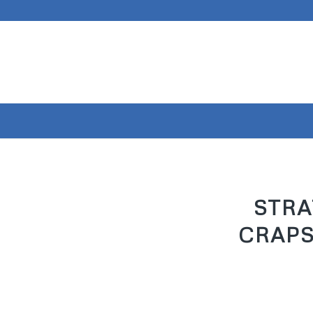
STRA
CRAPS