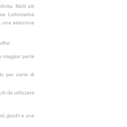
nita. Molti siti
se. Lottomatica
, una selezione
offre:
la maggior parte
o per carte di
ti da utilizzare
più giochi e una