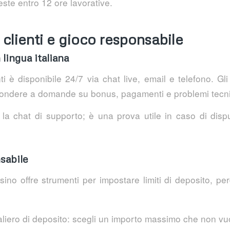
este entro 12 ore lavorative.
clienti e gioco responsabile
 lingua italiana
enti è disponibile 24/7 via chat live, email e telefono. Gl
spondere a domande su bonus, pagamenti e problemi tecni
 la chat di supporto; è una prova utile in caso di dis
sabile
ino offre strumenti per impostare limiti di deposito, pe
aliero di deposito: scegli un importo massimo che non vu