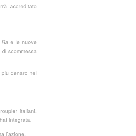
rrà accreditato
e le nuove
 Ra
iti di scommessa
e più denaro nel
oupier italiani.
hat integrata.
a l’azione.