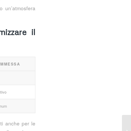
ndo un’atmosfera
izzare il
COMMESSA
tivo
tinum
i anche per le
St
le