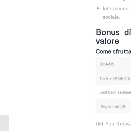
Interazione:
sociale.
Bonus di
valore
Come sfrutta
BONUS
100 € + 50 giri grat
Cashback settima
Programma VIP
Did You Know?
« De la vapeur aux algorithmes :