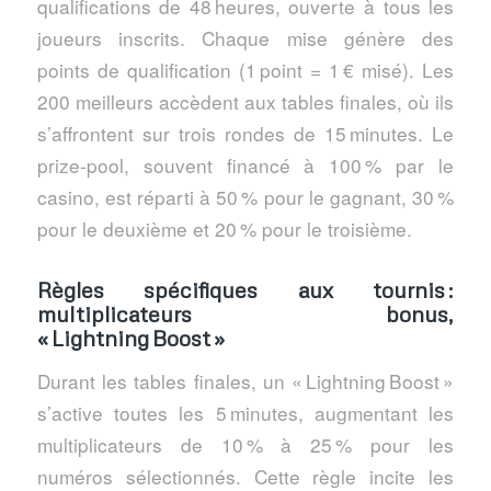
qualifications de 48 heures, ouverte à tous les
joueurs inscrits. Chaque mise génère des
points de qualification (1 point = 1 € misé). Les
200 meilleurs accèdent aux tables finales, où ils
s’affrontent sur trois rondes de 15 minutes. Le
prize‑pool, souvent financé à 100 % par le
casino, est réparti à 50 % pour le gagnant, 30 %
pour le deuxième et 20 % pour le troisième.
Règles spécifiques aux tournis :
multiplicateurs bonus,
« Lightning Boost »
Durant les tables finales, un « Lightning Boost »
s’active toutes les 5 minutes, augmentant les
multiplicateurs de 10 % à 25 % pour les
numéros sélectionnés. Cette règle incite les