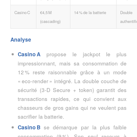
Casino C
€4,5 M
14 % de la batterie
Double
(cascading)
authentifi
Analyse
propose le jackpot le plus
Casino A
impressionnant, mais sa consommation de
12 % reste raisonnable grâce à un mode
« eco‑render » intégré. La double couche de
sécurité (3‑D Secure + token) garantit des
transactions rapides, ce qui convient aux
chasseurs de gros gains qui ne veulent pas
sacrifier la batterie.
se démarque par la plus faible
Casino B
consommation (9 %). Son seul recours à