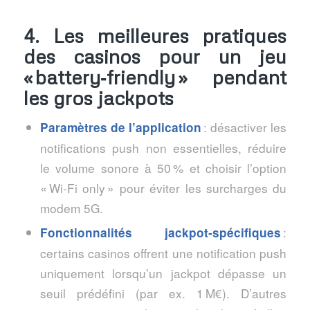
4. Les meilleures pratiques
des casinos pour un jeu
« battery‑friendly » pendant
les gros jackpots
: désactiver les
Paramètres de l’application
notifications push non essentielles, réduire
le volume sonore à 50 % et choisir l’option
« Wi‑Fi only » pour éviter les surcharges du
modem 5G.
:
Fonctionnalités jackpot‑spécifiques
certains casinos offrent une notification push
uniquement lorsqu’un jackpot dépasse un
seuil prédéfini (par ex. 1 M€). D’autres