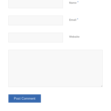
*
Name
*
Email
Website