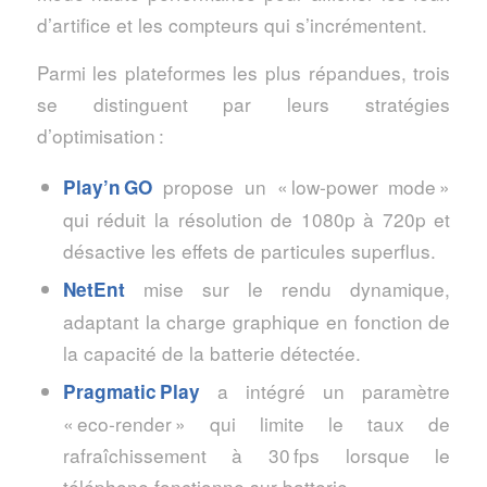
d’artifice et les compteurs qui s’incrémentent.
Parmi les plateformes les plus répandues, trois
se distinguent par leurs stratégies
d’optimisation :
propose un « low‑power mode »
Play’n GO
qui réduit la résolution de 1080p à 720p et
désactive les effets de particules superflus.
mise sur le rendu dynamique,
NetEnt
adaptant la charge graphique en fonction de
la capacité de la batterie détectée.
a intégré un paramètre
Pragmatic Play
« eco‑render » qui limite le taux de
rafraîchissement à 30 fps lorsque le
téléphone fonctionne sur batterie.