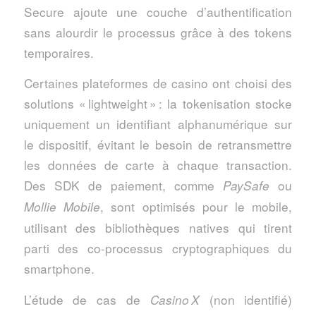
Secure ajoute une couche d’authentification
sans alourdir le processus grâce à des tokens
temporaires.
Certaines plateformes de casino ont choisi des
solutions « lightweight » : la tokenisation stocke
uniquement un identifiant alphanumérique sur
le dispositif, évitant le besoin de retransmettre
les données de carte à chaque transaction.
Des SDK de paiement, comme
ou
PaySafe
, sont optimisés pour le mobile,
Mollie Mobile
utilisant des bibliothèques natives qui tirent
parti des co‑processus cryptographiques du
smartphone.
L’étude de cas de
(non identifié)
Casino X