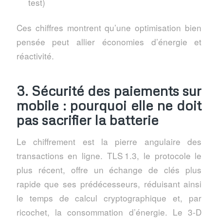
test)
Ces chiffres montrent qu’une optimisation bien
pensée peut allier économies d’énergie et
réactivité.
3. Sécurité des paiements sur
mobile : pourquoi elle ne doit
pas sacrifier la batterie
Le chiffrement est la pierre angulaire des
transactions en ligne. TLS 1.3, le protocole le
plus récent, offre un échange de clés plus
rapide que ses prédécesseurs, réduisant ainsi
le temps de calcul cryptographique et, par
ricochet, la consommation d’énergie. Le 3‑D