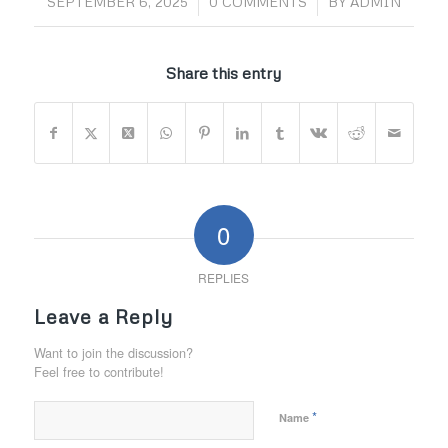
/
/
SEPTEMBER 6, 2025
0 COMMENTS
BY
ADMIN
Share this entry
0
REPLIES
Leave a Reply
Want to join the discussion?
Feel free to contribute!
*
Name