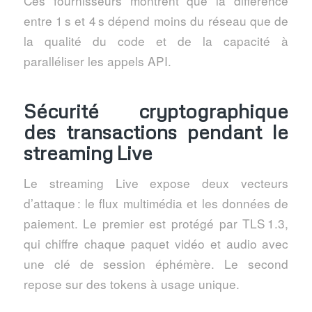
Ces fournisseurs montrent que la différence
entre 1 s et 4 s dépend moins du réseau que de
la qualité du code et de la capacité à
paralléliser les appels API.
Sécurité cryptographique
des transactions pendant le
streaming Live
Le streaming Live expose deux vecteurs
d’attaque : le flux multimédia et les données de
paiement. Le premier est protégé par TLS 1.3,
qui chiffre chaque paquet vidéo et audio avec
une clé de session éphémère. Le second
repose sur des tokens à usage unique.