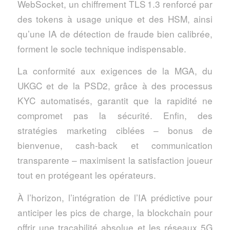
WebSocket, un chiffrement TLS 1.3 renforcé par
des tokens à usage unique et des HSM, ainsi
qu’une IA de détection de fraude bien calibrée,
forment le socle technique indispensable.
La conformité aux exigences de la MGA, du
UKGC et de la PSD2, grâce à des processus
KYC automatisés, garantit que la rapidité ne
compromet pas la sécurité. Enfin, des
stratégies marketing ciblées – bonus de
bienvenue, cash‑back et communication
transparente – maximisent la satisfaction joueur
tout en protégeant les opérateurs.
À l’horizon, l’intégration de l’IA prédictive pour
anticiper les pics de charge, la blockchain pour
offrir une traçabilité absolue et les réseaux 5G