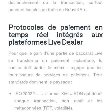
déclenchement de la transaction, surtout
pendant les pics de trafic du Nouvel An.
Protocoles de paiement en
temps réel intégrés aux
plateformes Live Dealer
Pour que le gain d’une partie de baccarat Live
se transforme en paiement instantané, le
casino doit parler le même langage que les
fournisseurs de services de paiement. Trois
standards dominent le paysage :
ISO 20022 – Un format XML/JSON qui décrit
chaque transaction, son motif et les
métadonnées (RTP, volatilité).