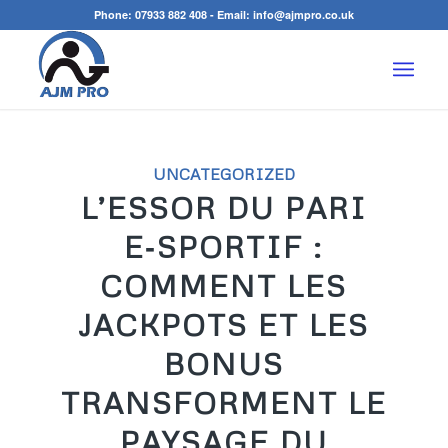
Phone:
07933 882 408
- Email:
info@ajmpro.co.uk
UNCATEGORIZED
L’ESSOR DU PARI
E‑SPORTIF :
COMMENT LES
JACKPOTS ET LES
BONUS
TRANSFORMENT LE
PAYSAGE DU