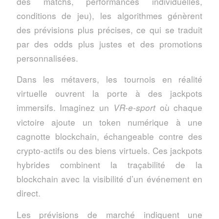
des matchs, performances individuelles,
conditions de jeu), les algorithmes génèrent
des prévisions plus précises, ce qui se traduit
par des odds plus justes et des promotions
personnalisées.
Dans les métavers, les tournois en réalité
virtuelle ouvrent la porte à des jackpots
immersifs. Imaginez un
où chaque
VR‑e‑sport
victoire ajoute un token numérique à une
cagnotte blockchain, échangeable contre des
crypto‑actifs ou des biens virtuels. Ces jackpots
hybrides combinent la traçabilité de la
blockchain avec la visibilité d’un événement en
direct.
Les prévisions de marché indiquent une