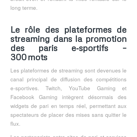
long terme.
Le rôle des plateformes de
streaming dans la promotion
des paris e‑sportifs –
300 mots
Les plateformes de streaming sont devenues le
canal principal de diffusion des compétitions
e‑sportives. Twitch, YouTube Gaming et
Facebook Gaming intègrent désormais des
widgets de pari en temps réel, permettant aux
spectateurs de placer des mises sans quitter le
flux.
Les partenariats entre sites de pari et services