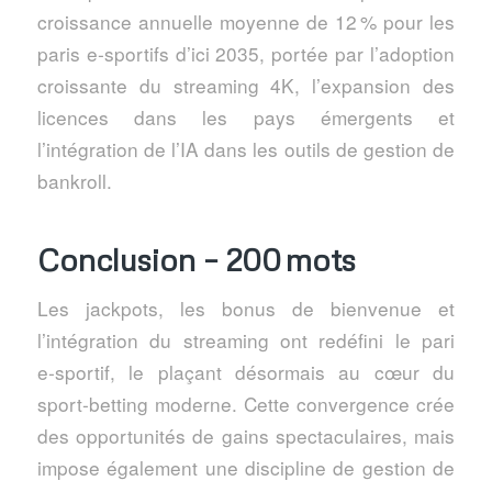
croissance annuelle moyenne de 12 % pour les
paris e‑sportifs d’ici 2035, portée par l’adoption
croissante du streaming 4K, l’expansion des
licences dans les pays émergents et
l’intégration de l’IA dans les outils de gestion de
bankroll.
Conclusion – 200 mots
Les jackpots, les bonus de bienvenue et
l’intégration du streaming ont redéfini le pari
e‑sportif, le plaçant désormais au cœur du
sport‑betting moderne. Cette convergence crée
des opportunités de gains spectaculaires, mais
impose également une discipline de gestion de