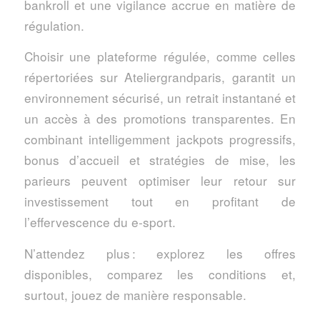
bankroll et une vigilance accrue en matière de
régulation.
Choisir une plateforme régulée, comme celles
répertoriées sur Ateliergrandparis, garantit un
environnement sécurisé, un retrait instantané et
un accès à des promotions transparentes. En
combinant intelligemment jackpots progressifs,
bonus d’accueil et stratégies de mise, les
parieurs peuvent optimiser leur retour sur
investissement tout en profitant de
l’effervescence du e‑sport.
N’attendez plus : explorez les offres
disponibles, comparez les conditions et,
surtout, jouez de manière responsable.