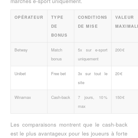
marchés e‑sport uniquement.
OPÉRATEUR
TYPE
CONDITIONS
VALEUR
DE
DE MISE
MAXIMAL
BONUS
Betway
Match
5x sur e‑sport
200 €
bonus
uniquement
Unibet
Free bet
3x sur tout le
20 €
site
Winamax
Cash‑back
7 jours, 10 %
150 €
max
Les comparaisons montrent que le cash‑back
est le plus avantageux pour les joueurs à forte