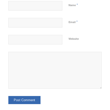
*
Name
*
Email
Website