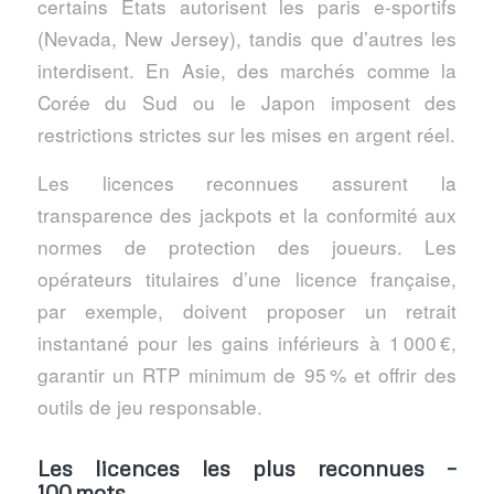
certains États autorisent les paris e‑sportifs
(Nevada, New Jersey), tandis que d’autres les
interdisent. En Asie, des marchés comme la
Corée du Sud ou le Japon imposent des
restrictions strictes sur les mises en argent réel.
Les licences reconnues assurent la
transparence des jackpots et la conformité aux
normes de protection des joueurs. Les
opérateurs titulaires d’une licence française,
par exemple, doivent proposer un retrait
instantané pour les gains inférieurs à 1 000 €,
garantir un RTP minimum de 95 % et offrir des
outils de jeu responsable.
Les licences les plus reconnues –
100 mots