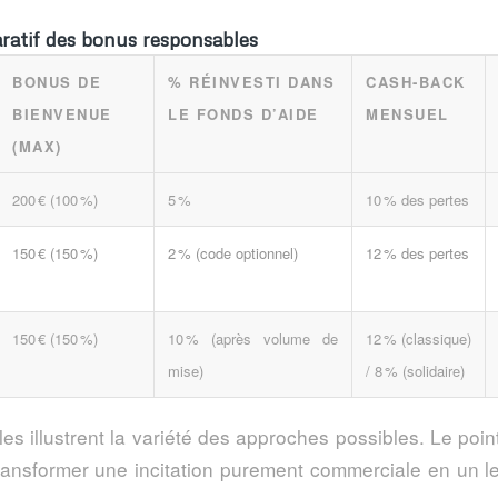
atif des bonus responsables
BONUS DE
% RÉINVESTI DANS
CASH‑BACK
BIENVENUE
LE FONDS D’AIDE
MENSUEL
(MAX)
200 € (100 %)
5 %
10 % des pertes
150 € (150 %)
2 % (code optionnel)
12 % des pertes
150 € (150 %)
10 % (après volume de
12 % (classique)
mise)
/ 8 % (solidaire)
es illustrent la variété des approches possibles. Le po
transformer une incitation purement commerciale en un le