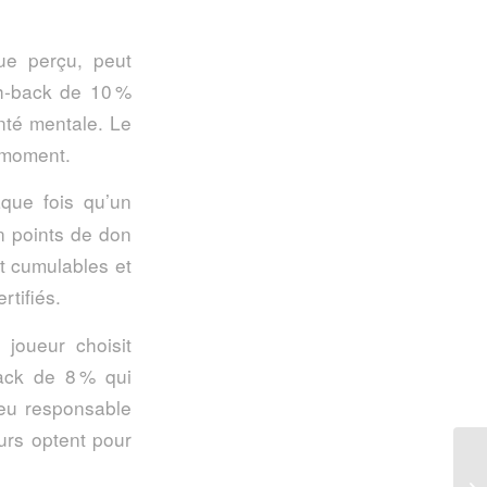
ue perçu, peut
sh‑back de 10 %
nté mentale. Le
 moment.
que fois qu’un
n points de don
t cumulables et
rtifiés.
 joueur choisit
ack de 8 % qui
jeu responsable
urs optent pour
L’
pl