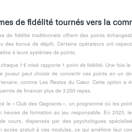
es de fidélité tournés vers la co
 de fidélité traditionnels offrent des points échangea
 ou des bonus de dépôt. Certains opérateurs ont cepen
ative à leurs systèmes de points.
haque 1 € misé rapporte 1 point de fidélité. Une fois le
, le joueur peut choisir de convertir ces points en un d
rtenaire, comme Les Restos du Cœur. Cette option a ét
permis de financer plus de 3 200 repas.
é le « Club des Gagnants », un programme où les points
n heures de formation au jeu responsable. En 2023, le
 de cours, dispensés par des psychologues spécialisé
un accès gratuit à ces modules, ce qui améliore leur c