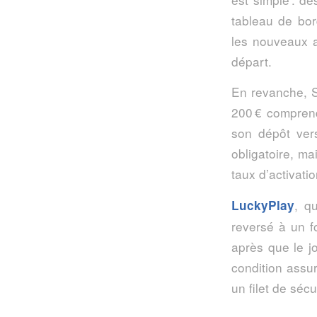
tableau de bord
les nouveaux a
départ.
En revanche, S
200 € comprend
son dépôt ver
obligatoire, ma
taux d’activati
, q
LuckyPlay
reversé à un f
après que le j
condition assur
un filet de séc