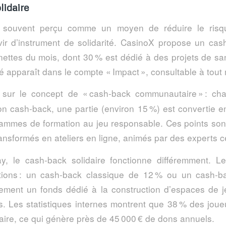
lidaire
 souvent perçu comme un moyen de réduire le risq
ir d’instrument de solidarité. CasinoX propose un ca
 nettes du mois, dont 30 % est dédié à des projets de sa
é apparaît dans le compte « Impact », consultable à tout
sur le concept de « cash‑back communautaire » : cha
son cash‑back, une partie (environ 15 %) est convertie e
ammes de formation au jeu responsable. Ces points son
ansformés en ateliers en ligne, animés par des experts ce
, le cash‑back solidaire fonctionne différemment. Le
tions : un cash‑back classique de 12 % ou un cash‑b
tement un fonds dédié à la construction d’espaces de 
s. Les statistiques internes montrent que 38 % des joue
daire, ce qui génère près de 45 000 € de dons annuels.