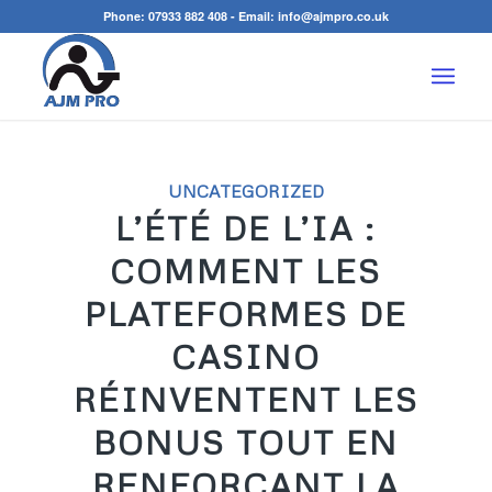
Phone:
07933 882 408
- Email:
info@ajmpro.co.uk
UNCATEGORIZED
L’ÉTÉ DE L’IA :
COMMENT LES
PLATEFORMES DE
CASINO
RÉINVENTENT LES
BONUS TOUT EN
RENFORÇANT LA