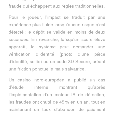
fraude qui échappent aux règles traditionnelles.
Pour le joueur, l’impact se traduit par une
expérience plus fluide lorsqu’aucun risque n’est
détecté ; le dépôt se valide en moins de deux
secondes. En revanche, lorsqu’un score élevé
apparaît, le système peut demander une
vérification d’identité (photo d’une pièce
d’identité, selfie) ou un code 3D Secure, créant
une friction ponctuelle mais salvatrice.
Un casino nord‑européen a publié un cas
d’étude interne montrant qu’après
l’implémentation d’un moteur IA de détection,
les fraudes ont chuté de 45 % en un an, tout en
maintenant un taux d’abandon de paiement