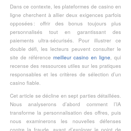
Dans ce contexte, les plateformes de casino en
ligne cherchent à allier deux exigences parfois
opposées : offrir des bonus toujours plus
personnalisés tout en garantissant des
paiements ultra‑sécurisés. Pour illustrer ce
double défi, les lecteurs peuvent consulter le
site de référence
meilleur casino en ligne
, qui
recense des ressources utiles sur les pratiques
responsables et les critères de sélection d’un
casino fiable.
Cet article se décline en sept parties détaillées.
Nous analyserons d’abord comment l’IA
transforme la personnalisation des offres, puis
nous examinerons les nouvelles défenses
contre la fraude, avant d’explorer le point de