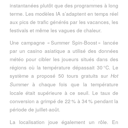
instantanées plutôt que des programmes à long
terme. Les modèles IA s’adaptent en temps réel
aux pics de trafic générés par les vacances, les
festivals et même les vagues de chaleur.
Une campagne « Summer Spin‑Boost » lancée
par un casino asiatique a utilisé des données
météo pour cibler les joueurs situés dans des
régions où la température dépassait 30 °C. Le
système a proposé 50 tours gratuits sur
Hot
à chaque fois que la température
Summer
locale était supérieure à ce seuil. Le taux de
conversion a grimpé de 22 % à 34 % pendant la
période de juillet‑août.
La localisation joue également un rôle. En