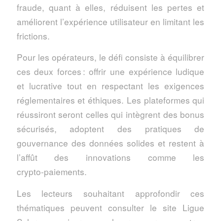
fraude, quant à elles, réduisent les pertes et
améliorent l’expérience utilisateur en limitant les
frictions.
Pour les opérateurs, le défi consiste à équilibrer
ces deux forces : offrir une expérience ludique
et lucrative tout en respectant les exigences
réglementaires et éthiques. Les plateformes qui
réussiront seront celles qui intègrent des bonus
sécurisés, adoptent des pratiques de
gouvernance des données solides et restent à
l’affût des innovations comme les
crypto‑paiements.
Les lecteurs souhaitant approfondir ces
thématiques peuvent consulter le site Ligue