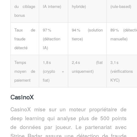
du ciblage
IA interne)
hybride)
(rule‑based)
bonus
Taux de
97 %
94 % (solution
89 % (détecti
fraude
(détection
tierce)
manuelle)
détecté
IA)
Temps
1,8 s
2,4 s (fiat
3,1 s
moyen de
(crypto +
uniquement)
(vérifications
paiement
fiat)
KYC)
CasinoX
CasinoX mise sur un moteur propriétaire de
deep learning qui analyse plus de 500 points
de données par joueur. Le partenariat avec
Stripe Radar assure une détection de fraude