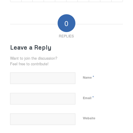
0
REPLIES
Leave a Reply
Want to join the discussion?
Feel free to contribute!
*
Name
*
Email
Website