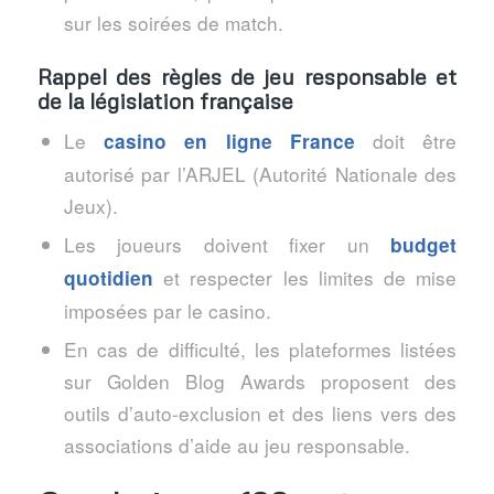
sur les soirées de match.
Rappel des règles de jeu responsable et
de la législation française
Le
doit être
casino en ligne France
autorisé par l’ARJEL (Autorité Nationale des
Jeux).
Les joueurs doivent fixer un
budget
et respecter les limites de mise
quotidien
imposées par le casino.
En cas de difficulté, les plateformes listées
sur Golden Blog Awards proposent des
outils d’auto‑exclusion et des liens vers des
associations d’aide au jeu responsable.