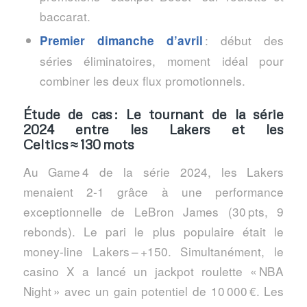
baccarat.
: début des
Premier dimanche d’avril
séries éliminatoires, moment idéal pour
combiner les deux flux promotionnels.
Étude de cas : Le tournant de la série
2024 entre les Lakers et les
Celtics ≈ 130 mots
Au Game 4 de la série 2024, les Lakers
menaient 2‑1 grâce à une performance
exceptionnelle de LeBron James (30 pts, 9
rebonds). Le pari le plus populaire était le
money‑line Lakers – +150. Simultanément, le
casino X a lancé un jackpot roulette « NBA
Night » avec un gain potentiel de 10 000 €. Les