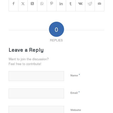
0
REPLIES
Leave a Reply
Want to join the discussion?
Feel free to contribute!
*
Name
*
Email
Website