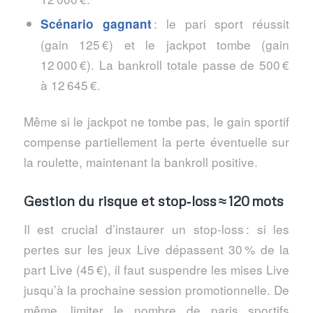
: le pari sport réussit
Scénario gagnant
(gain 125 €) et le jackpot tombe (gain
12 000 €). La bankroll totale passe de 500 €
à 12 645 €.
Même si le jackpot ne tombe pas, le gain sportif
compense partiellement la perte éventuelle sur
la roulette, maintenant la bankroll positive.
Gestion du risque et stop‑loss ≈ 120 mots
Il est crucial d’instaurer un stop‑loss : si les
pertes sur les jeux Live dépassent 30 % de la
part Live (45 €), il faut suspendre les mises Live
jusqu’à la prochaine session promotionnelle. De
même, limiter le nombre de paris sportifs