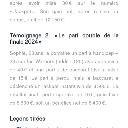
après avoir misé 30 € sur le numéro
« Jackpot ». Son gain net, après remise du
bonus, était de 12 150 €.
Témoignage 2 : « Le pari double de la
finale 2024 »
Sophie, 28 ans, a combiné un pari à handicap –
3,5 sur les Warriors (odds –120) avec une mise
de 40 € et une partie de baccarat Live à mise
de 15 €. Le pari a perdu, mais le baccarat a
déclenché un jackpot instant win de 8 500 €. Le
résultat final : perte sportive de 40 €, gain Live
de 8 500 €, soit un bénéfice net de 8 460 €.
Leçons tirées