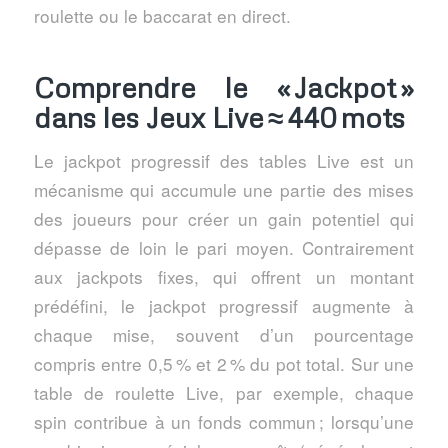
roulette ou le baccarat en direct.
Comprendre le « Jackpot »
dans les Jeux Live ≈ 440 mots
Le jackpot progressif des tables Live est un
mécanisme qui accumule une partie des mises
des joueurs pour créer un gain potentiel qui
dépasse de loin le pari moyen. Contrairement
aux jackpots fixes, qui offrent un montant
prédéfini, le jackpot progressif augmente à
chaque mise, souvent d’un pourcentage
compris entre 0,5 % et 2 % du pot total. Sur une
table de roulette Live, par exemple, chaque
spin contribue à un fonds commun ; lorsqu’une