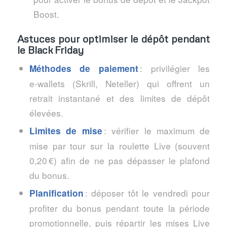
Boost.
Astuces pour optimiser le dépôt pendant
le Black Friday
: privilégier les
Méthodes de paiement
e‑wallets (Skrill, Neteller) qui offrent un
retrait instantané et des limites de dépôt
élevées.
: vérifier le maximum de
Limites de mise
mise par tour sur la roulette Live (souvent
0,20 €) afin de ne pas dépasser le plafond
du bonus.
: déposer tôt le vendredi pour
Planification
profiter du bonus pendant toute la période
promotionnelle, puis répartir les mises Live