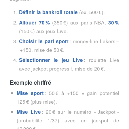
(ex. 500 €).
Définir la bankroll totale
(350 €) aux paris NBA,
Allouer 70 %
30 %
(150 €) aux jeux Live.
: money‑line Lakers –
Choisir le pari sport
+150, mise de 50 €.
: roulette Live
Sélectionner le jeu Live
avec jackpot progressif, mise de 20 €.
Exemple chiffré
: 50 € à +150 = gain potentiel
Mise sport
125 € (plus mise).
: 20 € sur le numéro « Jackpot »
Mise Live
(probabilité 1/37) avec un jackpot de
12 000 €.