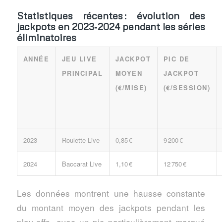
Statistiques récentes : évolution des
jackpots en 2023‑2024 pendant les séries
éliminatoires
ANNÉE
JEU LIVE
JACKPOT
PIC DE
PRINCIPAL
MOYEN
JACKPOT
(€/MISE)
(€/SESSION)
2023
Roulette Live
0,85 €
9 200 €
2024
Baccarat Live
1,10 €
12 750 €
Les données montrent une hausse constante
du montant moyen des jackpots pendant les
play‑offs, avec un pic particulièrement marqué