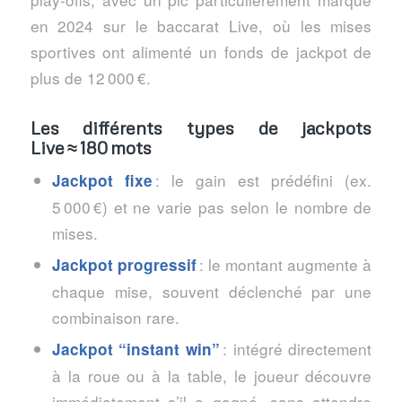
en 2024 sur le baccarat Live, où les mises
sportives ont alimenté un fonds de jackpot de
plus de 12 000 €.
Les différents types de jackpots
Live ≈ 180 mots
: le gain est prédéfini (ex.
Jackpot fixe
5 000 €) et ne varie pas selon le nombre de
mises.
: le montant augmente à
Jackpot progressif
chaque mise, souvent déclenché par une
combinaison rare.
: intégré directement
Jackpot “instant win”
à la roue ou à la table, le joueur découvre
immédiatement s’il a gagné, sans attendre