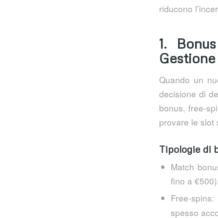
riducono l’incer
1. Bonus
Gestione 
Quando un nuov
decisione di de
bonus, free‑sp
provare le slot
Tipologie di 
Match bonus:
fino a €500)
Free‑spins:
spesso acco