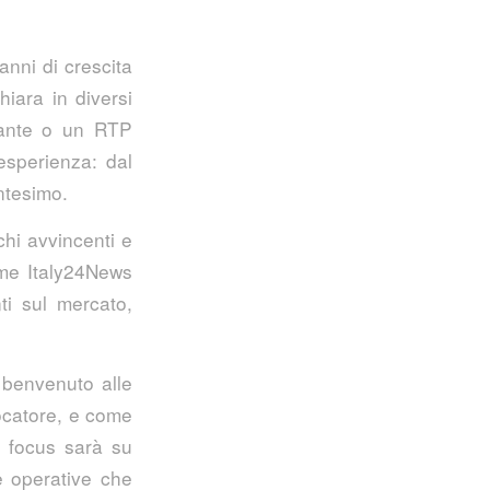
anni di crescita
iara in diversi
ivante o un RTP
 esperienza: dal
entesimo.
chi avvincenti e
ome Italy24News
nti sul mercato,
 benvenuto alle
iocatore, e come
Il focus sarà su
e operative che