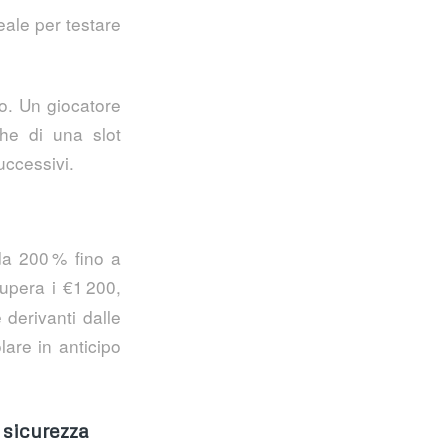
eale per testare
co. Un giocatore
he di una slot
uccessivi.
da 200 % fino a
supera i €1 200,
 derivanti dalle
lare in anticipo
 sicurezza