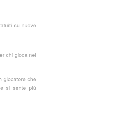
ratuiti su nuove
per chi gioca nel
Un giocatore che
e si sente più