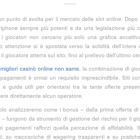
n punto di svolta per il mercato delle slot online. Dopo 
tphone sempre più potenti e da una legislazione più ch
 i giocatori non cercano più solo una grafica accatt
o attenzione si è spostata verso la solidità dell’intera
l giocatore atterra sul sito, fino al prelievo dell’ultimo c
i
migliori casinò online non aams
, la combinazione di gio
 pagamenti è ormai un requisito imprescindibile. Siti c
 e guide utili per orientarsi tra le tante offerte prese
re direttamente alcun operatore.
colo analizzeremo come i bonus – dalla prima offerta di
– fungono da strumento di gestione del rischio per il g
i pagamenti rafforzi quella percezione di affidabilità. 
i, su meccaniche di wagering trasparenti e su pratich