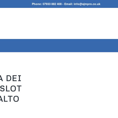
Phone:
07933 882 408
- Email:
info@ajmpro.co.uk
A DEI
SLOT
ALTO