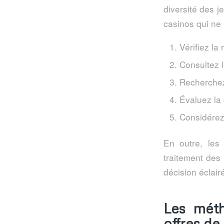
diversité des j
casinos qui ne
Vérifiez la
Consultez l
Recherchez
Évaluez la 
Considérez 
En outre, les
traitement des 
décision éclair
Les méth
offres de