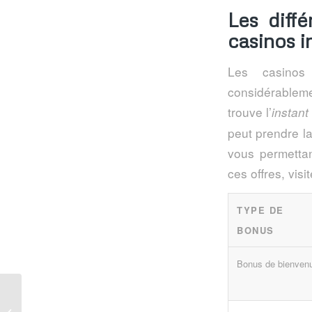
Les diff
casinos i
Les casinos
considérableme
trouve l’
instant
peut prendre la
vous permetta
ces offres, visi
TYPE DE
BONUS
Bonus de bienven
Vantaggi e caratteristiche delle slot