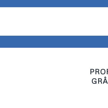
PRO
GRÂ