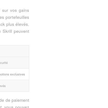
f sur vos gains
s portefeuilles
ck plus élevés.
 Skrill peuvent
curité
motions exclusives
levés
hode de paiement
, vous pouvez
t