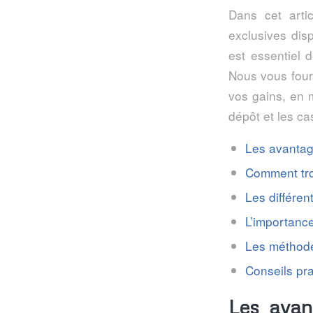
Dans cet artic
exclusives disp
est essentiel 
Nous vous four
vos gains, en 
dépôt et les c
Les avantag
Comment trou
Les différen
L’importance
Les méthode
Conseils pr
Les avan