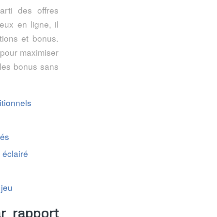
arti des offres
eux en ligne, il
tions et bonus.
 pour maximiser
 les bonus sans
itionnels
nés
 éclairé
 jeu
r rapport