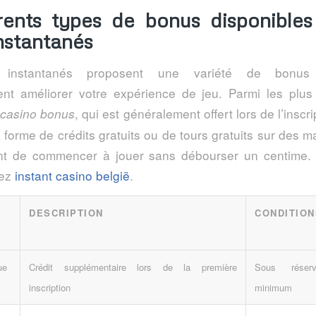
érents types de bonus disponibles
nstantanés
 instantanés proposent une variété de bonus
nt améliorer votre expérience de jeu. Parmi les plus
, qui est généralement offert lors de l’inscr
 casino bonus
 forme de crédits gratuits ou de tours gratuits sur des 
nt de commencer à jouer sans débourser un centime. 
tez
instant casino belgië
.
DESCRIPTION
CONDITION
ue
Crédit supplémentaire lors de la première
Sous réser
inscription
minimum