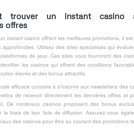
 trouver un instant casino 
s offres
 un
offrant les meilleures promotions, il est
instant casino
 approfondies. Utilisez des sites spécialisés qui évalue
s plateformes de jeux. Ces sites vous fourniront des
inst
identifier les casinos qui offrent des conditions favora
ibution élevés et des bonus attractifs.
de efficace consiste à s’inscrire aux newsletters des c
ettra de recevoir directement les dernières offres et 
ail. De nombreux casinos proposent des bonus exclus
r le biais de leur liste de diffusion. Assurez-vous égal
ciaux des casinos pour être au courant des promotions t