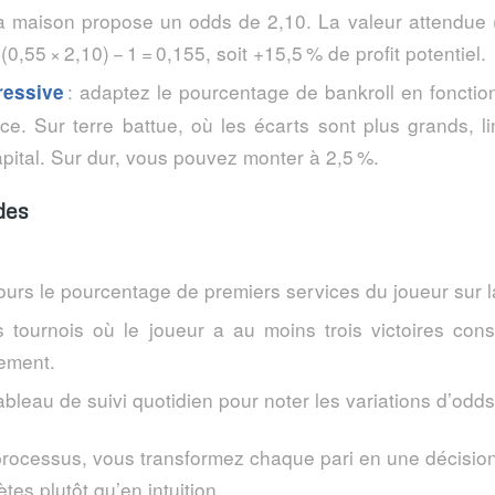
la maison propose un odds de 2,10. La valeur attendue 
 (0,55 × 2,10) − 1 = 0,155, soit +15,5 % de profit potentiel.
: adaptez le pourcentage de bankroll en fonction 
ressive
ce. Sur terre battue, où les écarts sont plus grands, l
pital. Sur dur, vous pouvez monter à 2,5 %.
des
jours le pourcentage de premiers services du joueur sur l
es tournois où le joueur a au moins trois victoires cons
ement.
tableau de suivi quotidien pour noter les variations d’odds
processus, vous transformez chaque pari en une décisio
es plutôt qu’en intuition.