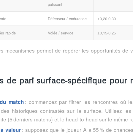
puissant
ente
Défenseur / endurance
±0,20‑0,30
rès rapide
Volée / service
±0,15‑0,25
 mécanismes permet de repérer les opportunités de v
s de pari surface‑spécifique pour
: commencez par filtrer les rencontres où l
 du match
des historiques contrastés sur la surface. Utilisez les 
nte (5 derniers matchs) et le head‑to‑head sur le même 
: supposez que le joueur A a 55 % de chance
la valeur