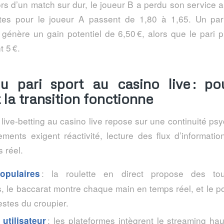
ors d’un match sur dur, le joueur B a perdu son service 
otes pour le joueur A passent de 1,80 à 1,65. Un par
génère un gain potentiel de 6,50 €, alors que le pari p
t 5 €.
u pari sport au casino live : po
a transition fonctionne
ive‑betting au casino live repose sur une continuité psy
ments exigent réactivité, lecture des flux d’informatio
 réel.
: la roulette en direct propose des tou
opulaires
, le baccarat montre chaque main en temps réel, et le po
gestes du croupier.
: les plateformes intègrent le streaming haut
utilisateur