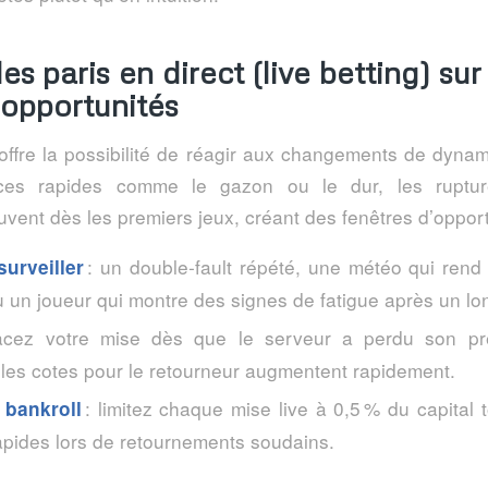
es paris en direct (live betting) sur 
 opportunités
g offre la possibilité de réagir aux changements de dyna
aces rapides comme le gazon ou le dur, les ruptur
vent dès les premiers jeux, créant des fenêtres d’opport
: un double‑fault répété, une météo qui rend 
urveiller
ou un joueur qui montre des signes de fatigue après un l
acez votre mise dès que le serveur a perdu son pr
 les cotes pour le retourneur augmentent rapidement.
: limitez chaque mise live à 0,5 % du capital t
 bankroll
rapides lors de retournements soudains.