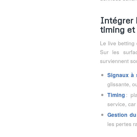
Intégrer l
timing et
Le live bettin
Sur les surf
surviennent sou
Signaux à s
glissante, 
: pl
Timing
service, car
Gestion du
les pertes 