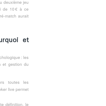
au deuxième jeu
i de 10 € à ce
ré‑match aurait
urquoi et
chologique : les
n et gestion du
rs toutes les
ker live permet
e définition, le