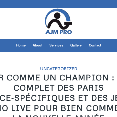
Home
About
Services
Gallery
Contact
UNCATEGORIZED
R COMME UN CHAMPION :
COMPLET DES PARIS
CE‑SPÉCIFIQUES ET DES J
NO LIVE POUR BIEN COMM