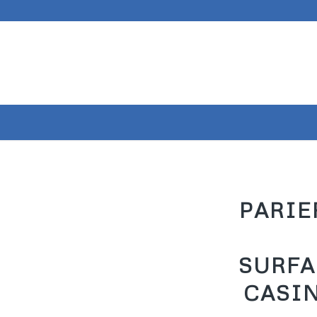
PARIE
SURFA
CASI