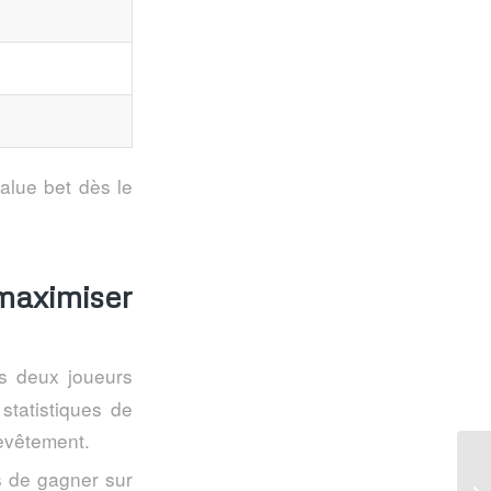
alue bet dès le
 maximiser
es deux joueurs
statistiques de
revêtement.
Mo
s de gagner sur
De