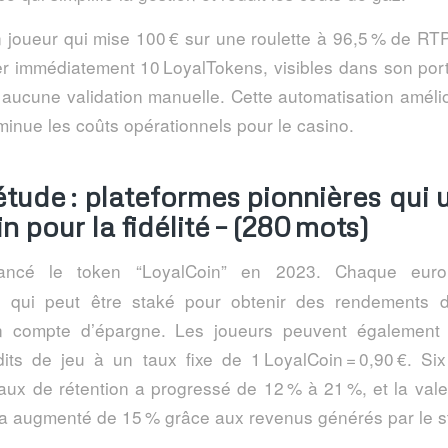
n joueur qui mise 100 € sur une roulette à 96,5 % de RTP
ter immédiatement 10 LoyalTokens, visibles dans son port
, aucune validation manuelle. Cette automatisation améli
diminue les coûts opérationnels pour le casino.
étude : plateformes pionnières qui ut
n pour la fidélité – (280 mots)
ncé le token “LoyalCoin” en 2023. Chaque euro
n, qui peut être staké pour obtenir des rendements 
un compte d’épargne. Les joueurs peuvent également c
its de jeu à un taux fixe de 1 LoyalCoin = 0,90 €. Si
taux de rétention a progressé de 12 % à 21 %, et la va
a augmenté de 15 % grâce aux revenus générés par le s