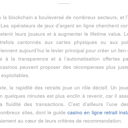
 la blockchain a bouleversé de nombreux secteurs, et l’
 Les opérateurs de jeux d’argent en ligne cherchent c
 retenir leurs joueurs et à augmenter le lifetime value
autrefois cantonnés aux cartes physiques ou aux po
iennent aujourd’hui le levier principal pour créer un lien
ce à la transparence et à l’automatisation offertes pa
s casinos peuvent proposer des récompenses plus juste
exploitables.
e, la rapidité des retraits joue un rôle décisif. Un jou
n quelques minutes est plus enclin à revenir, car il asso
 la fluidité des transactions. C’est d’ailleurs l’une d
nombreux sites, dont le guide
casino en ligne retrait ins
paiement au cœur de leurs critères de recommandation.