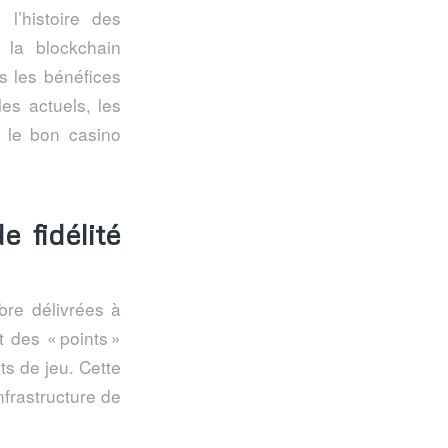
l’histoire des
 la blockchain
s les bénéfices
es actuels, les
r le bon casino
e fidélité
bre délivrées à
 des « points »
ts de jeu. Cette
nfrastructure de