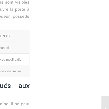
s sont visibles
ouvre la porte à
joueur possède
IENTS
manuel
e de modification
adoption limitée
qués aux
haîne, il ne peut
Pa
co