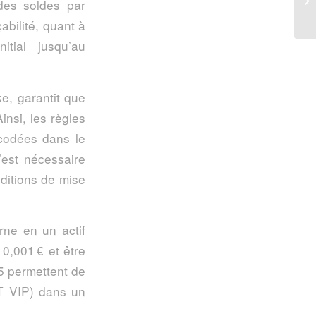
 des soldes par
et.
abilité, quant à
tial jusqu’au
e, garantit que
insi, les règles
 codées dans le
’est nécessaire
nditions de mise
rne en un actif
0,001 € et être
5 permettent de
FT VIP) dans un