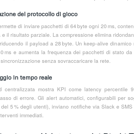
azione del protocollo di gioco
rmette di inviare pacchetti di 64 byte ogni 20 ms, contene
a e il risultato parziale. La compressione elimina ridondan
riducendo il payload a 28 byte. Un keep‑alive dinamico 
i 30 ms e aumenta la frequenza dei pacchetti di stato da
sincronizzazione senza sovraccaricare la rete.
ggio in tempo reale
centralizzata mostra KPI come latency percentile 95
asso di errore. Gli alert automatici, configurabili per s
del 5 % degli utenti), inviano notifiche via Slack e SMS
terventi immediati.