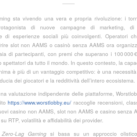
ming sta vivendo una vera e propria rivoluzione: i tor
 protagonista di nuove campagne di marketing, di
 e di esperienze sociali più coinvolgenti. Operatori c
ffrire slot non AAMS o casinò senza AAMS ora organiz
iaia di partecipanti, con premi che superano i 100 000 
o spettatori da tutto il mondo. In questo contesto, la capa
nima è più di un vantaggio competitivo: è una necessit
fiducia dei giocatori e la redditività dell’intero ecosistema.
na valutazione indipendente delle piattaforme, Worstlob
sito
https://www.worstlobby.eu/
raccoglie recensioni, class
nuovi casino non AAMS, slot non AAMS e casino senza 
 su RTP, volatilità e affidabilità dei provider.
i
si basa su un approccio olistic
Zero‑Lag Gaming