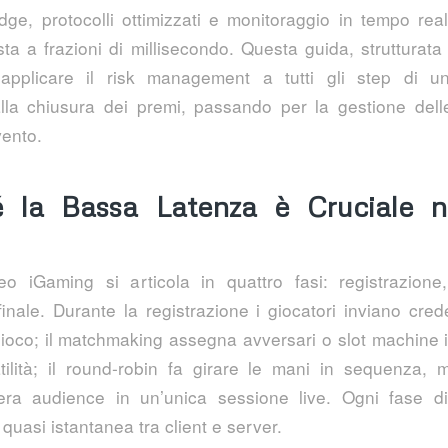
edge, protocolli ottimizzati e monitoraggio in tempo real
ta a frazioni di millisecondo. Questa guida, strutturata i
pplicare il risk management a tutti gli step di un
alla chiusura dei premi, passando per la gestione de
vento.
é la Bassa Latenza è Cruciale n
eo iGaming si articola in quattro fasi: registrazion
inale. Durante la registrazione i giocatori inviano cred
ioco; il matchmaking assegna avversari o slot machine i
ilità; il round‑robin fa girare le mani in sequenza, m
ntera audience in un’unica sessione live. Ogni fase 
uasi istantanea tra client e server.