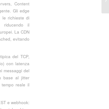
rvers, Content
on
gente. Gli edge
 le richieste di
 riducendo il
 europei. La CDN
cached, evitando
tipica del TCP,
llo) con latenza
ei messaggi del
 base al jitter
 tempo reale il
 REST e webhook: