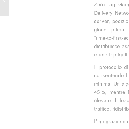
Zero‑Lag Gami
és...
Delivery Netwo
server, posizio
gioco prima 
“time‑to‑first‑
distribuisce as
round‑trip inutil
Il protocollo 
consentendo l’i
minima. Un alg
45 %, mentre i
rilevato. Il l
traffico, ridist
L’integrazione 