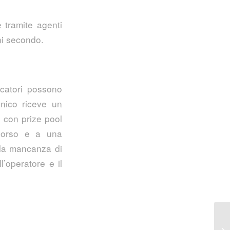
 tramite agenti
ni secondo.
ocatori possono
cnico riceve un
i con prize pool
mborso e a una
 la mancanza di
l’operatore e il
Du
nu