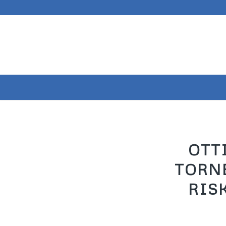
OTT
TORNE
RIS