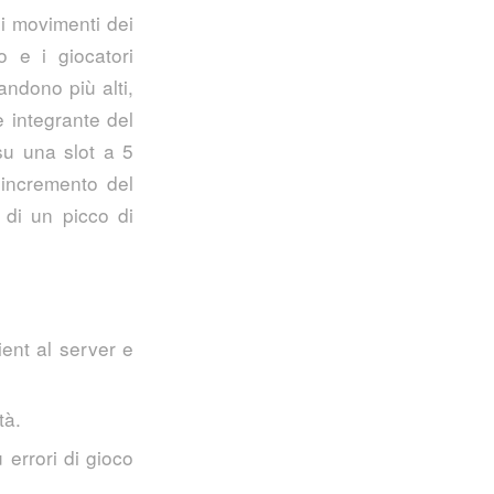
 i movimenti dei
o e i giocatori
andono più alti,
e integrante del
su una slot a 5
 incremento del
 di un picco di
ient al server e
tà.
 errori di gioco