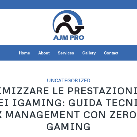
Home
About
Services
Gallery
Contact
UNCATEGORIZED
IMIZZARE LE PRESTAZIONI
I IGAMING: GUIDA TECN
K MANAGEMENT CON ZERO
GAMING