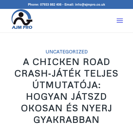
Phone:
07933 882 408
- Email:
info@ajmpro.co.uk
UNCATEGORIZED
A CHICKEN ROAD
CRASH‑JÁTÉK TELJES
ÚTMUTATÓJA:
HOGYAN JÁTSZD
OKOSAN ÉS NYERJ
GYAKRABBAN