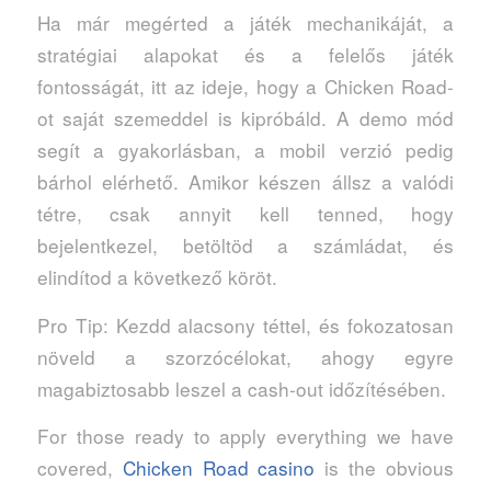
Ha már megérted a játék mechanikáját, a
stratégiai alapokat és a felelős játék
fontosságát, itt az ideje, hogy a Chicken Road-
ot saját szemeddel is kipróbáld. A demo mód
segít a gyakorlásban, a mobil verzió pedig
bárhol elérhető. Amikor készen állsz a valódi
tétre, csak annyit kell tenned, hogy
bejelentkezel, betöltöd a számládat, és
elindítod a következő köröt.
Pro Tip: Kezdd alacsony téttel, és fokozatosan
növeld a szorzócélokat, ahogy egyre
magabiztosabb leszel a cash‑out időzítésében.
For those ready to apply everything we have
covered,
Chicken Road casino
is the obvious