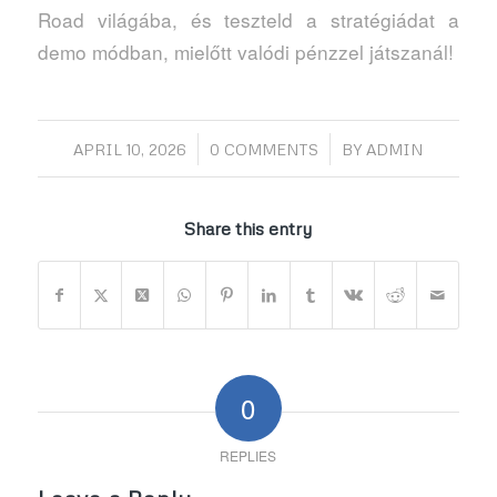
Road világába, és teszteld a stratégiádat a
demo módban, mielőtt valódi pénzzel játszanál!
/
/
APRIL 10, 2026
0 COMMENTS
BY
ADMIN
Share this entry
0
REPLIES