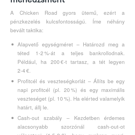
A Chicken Road gyors ütemű, ezért a
pénzkezelés kulcsfontosságú. Íme néhány
bevált taktika:
Alapvető egységméret – Határozd meg a
téted 1‑2 %-át a teljes bankrollodnak.
Például, ha 200 €‑t tartasz, a tét legyen
2‑4 €.
Profitcél és veszteségkorlát – Állíts be egy
napi profitcél (pl. 20 %) és egy maximális
veszteséget (pl. 10 %). Ha elérted valamelyik
határt, állj le.
Cash‑out szabály – Kezdetben érdemes
alacsonyabb szorzónál cash‑out-ot