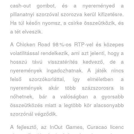
cash‑out gombot, és a nyereményed a
pillanatnyi szorzóval szorozva kerül kifizetésre.
Ha túl későn nyomsz, a csirke összeütközik, és
a tét elveszik.
A Chicken Road 98 %‑os RTP‑vel és közepes
volatilitással rendelkezik, ami azt jelenti, hogy a
hosszú távú visszatérítés kedvező, de a
nyeremények ingadozhatnak. A játék nincs
felső szorzókorláttal, így elméletben a
nyeremények akár több százszorosra is
nőhetnek, bár a valóságban a gyorsabb
összeütközés miatt a legtöbb kör alacsonyabb
szorzónál végződik.
A fejlesztő, az InOut Games, Curacao licenc