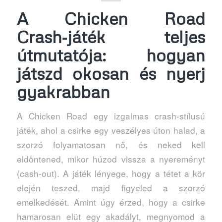
A Chicken Road
Crash‑játék teljes
útmutatója: hogyan
játszd okosan és nyerj
gyakrabban
A Chicken Road egy izgalmas crash‑stílusú
játék, ahol a csirke egy veszélyes úton halad, a
szorzó folyamatosan nő, és neked kell
eldöntened, mikor húzod vissza a nyereményt
(cash‑out). A játék lényege, hogy a tétet a kör
elején teszed, majd figyeled a szorzó
emelkedését. Amint úgy érzed, hogy a csirke
hamarosan elüt egy akadályt, megnyomod a