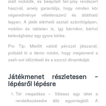
alatt működik, és beépített fair‑play rendszert
használ, amely garantálja, hogy minden kör
végeredménye véletlenszerű és átlátható
legyen. A játék elérhető asztali számítógépen,
mobilon és tableten is, így bármikor, bárhol
belevághatsz egy gyors körbe.
Pro Tip: Mielőtt valódi pénzzel játszanál,
próbáld ki a demo módot, hogy megismerd a
cash‑out időzítését és a szorzó dinamikáját.
Játékmenet részletesen –
lépésről lépésre
Tét megadása – Válassz egy tétet a
rendelkezésedre álló egyenlegből. A