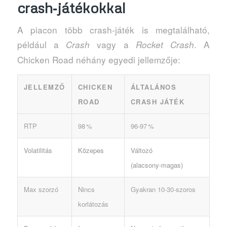
crash‑játékokkal
A piacon több crash‑játék is megtalálható,
például a
vagy a
. A
Crash
Rocket Crash
Chicken Road néhány egyedi jellemzője:
JELLEMZŐ
CHICKEN
ÁLTALÁNOS
ROAD
CRASH JÁTÉK
RTP
98 %
96‑97 %
Volatilitás
Közepes
Változó
(alacsony‑magas)
Max szorzó
Nincs
Gyakran 10‑30‑szoros
korlátozás