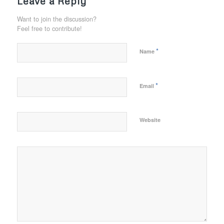
Leave a Reply
Want to join the discussion?
Feel free to contribute!
*
Name
*
Email
Website