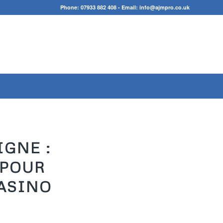
Phone:
07933 882 408
- Email:
info@ajmpro.co.uk
IGNE :
 POUR
CASINO