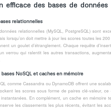
on efficace des bases de données
ases relationnelles
onnées relationnelles (MySQL, PostgreSQL) sont exce
is lorsqu’on doit mettre à jour les scores toutes les 200
nnent un goulet d’étranglement. Chaque requête d’inser
un verrou qui ralentit les autres transactions, augment
.
s bases NoSQL et caches en mémoire
QL comme Cassandra ou DynamoDB offrent une scalabili
stockent les scores sous forme de paires clé‑valeur, ce
i instantanées. En complément, un cache en mémoire t
erve les classements les plus récents, évitant les acc