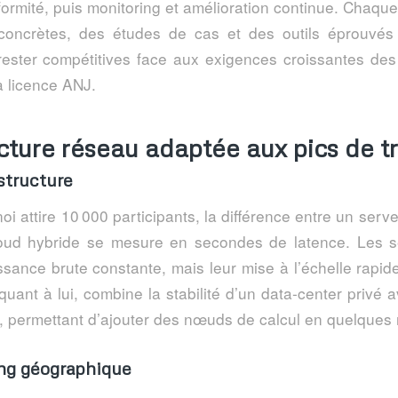
formité, puis monitoring et amélioration continue. Chaqu
concrètes, des études de cas et des outils éprouvés
rester compétitives face aux exigences croissantes des
a licence ANJ.
ecture réseau adaptée aux pics de tr
structure
oi attire 10 000 participants, la différence entre un serv
loud hybride se mesure en secondes de latence. Les 
ssance brute constante, mais leur mise à l’échelle rapide
quant à lui, combine la stabilité d’un data‑center privé ave
c, permettant d’ajouter des nœuds de calcul en quelques 
ng géographique