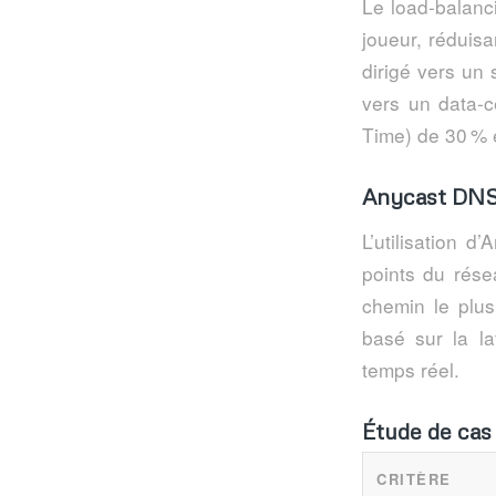
Le load‑balanc
joueur, réduisa
dirigé vers un 
vers un data‑c
Time) de 30 %
Anycast DNS 
L’utilisation 
points du rése
chemin le plus
basé sur la la
temps réel.
Étude de cas
CRITÈRE