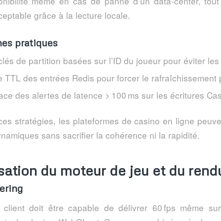
onibilité même en cas de panne d’un data‑center, tou
eptable grâce à la lecture locale.
nes pratiques
 clés de partition basées sur l’ID du joueur pour éviter les
e TTL des entrées Redis pour forcer le rafraîchissement 
ace des alertes de latence > 100 ms sur les écritures Ca
ces stratégies, les plateformes de casino en ligne peuve
amiques sans sacrifier la cohérence ni la rapidité.
sation du moteur de jeu et du rendu
ering
client doit être capable de délivrer 60 fps même su