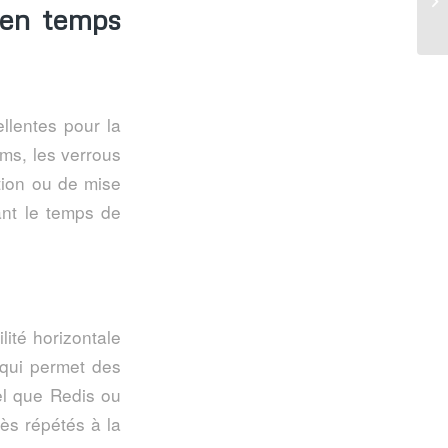
de
 en temps
llentes pour la
 ms, les verrous
tion ou de mise
ant le temps de
té horizontale
 qui permet des
el que Redis ou
ès répétés à la