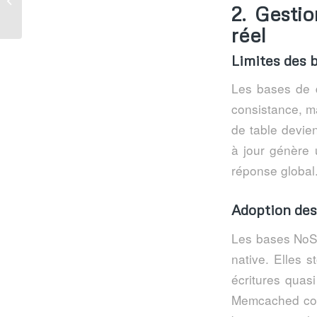
2. Gesti
joueurs...
réel
Limites des b
Les bases de d
consistance, ma
de table devie
à jour génère 
réponse global
Adoption de
Les bases NoS
native. Elles 
écritures quas
Memcached cons