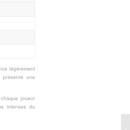
ence légèrement
a présenté une
 chaque joueur
us intenses du
L’