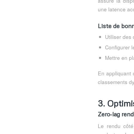
assure la disp
une latence acc
Liste de bon
Utiliser des
Configurer l
Mettre en pl
En appliquant 
classements dyn
3. Optimi
Zero‑lag rend
Le rendu côté 