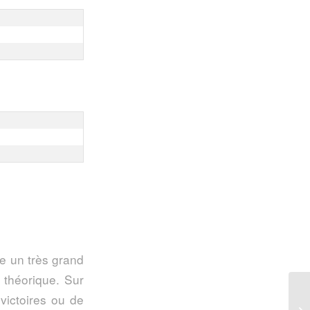
e un très grand
 théorique. Sur
Op
victoires ou de
st