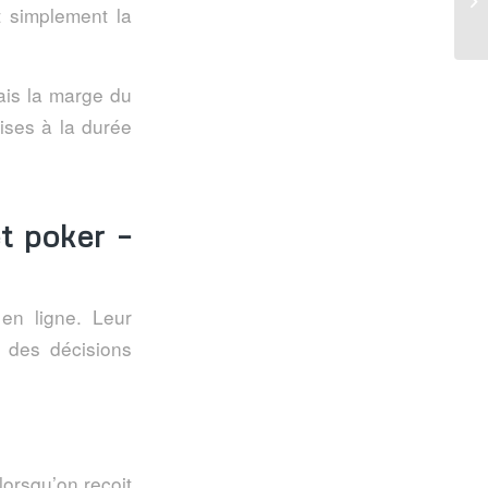
t simplement la
pl
ais la marge du
mises à la durée
et poker –
 en ligne. Leur
e des décisions
lorsqu’on reçoit