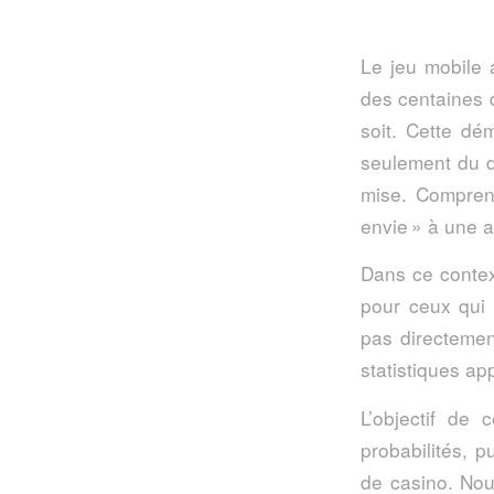
Le jeu mobile 
des centaines 
soit. Cette dé
seulement du d
mise. Comprend
envie » à une 
Dans ce conte
pour ceux qui 
pas directemen
statistiques ap
L’objectif de
probabilités, p
de casino. Nou