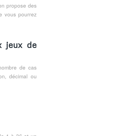
tion propose des
ue vous pourrez
x jeux de
 nombre de cas
ion, décimal ou
de 1 à 36 et un