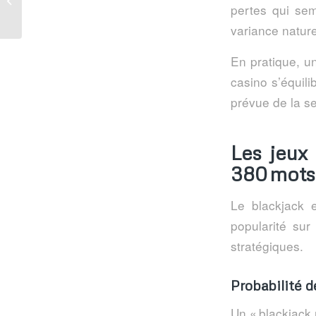
pertes qui sem
Scommesse...
variance naturel
En pratique, u
casino s’équili
prévue de la ses
Les jeux 
380 mots
Le blackjack e
popularité sur
stratégiques.
Probabilité d
Un « blackjack 