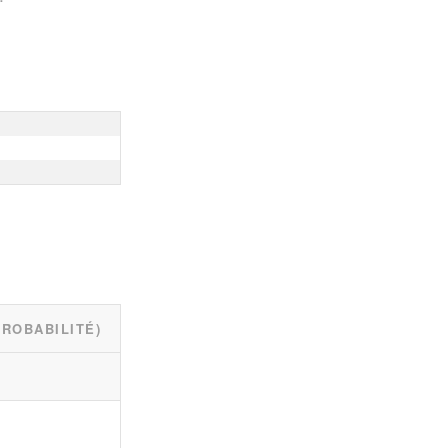
ROBABILITÉ)