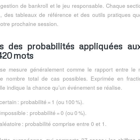
a gestion de bankroll et le jeu responsable. Chaque sec
s, des tableaux de référence et des outils pratiques q
votre prochaine session.
s des probabilités appliquées au
420 mots
é se mesure généralement comme le rapport entre le
le nombre total de cas possibles. Exprimée en fract
lle indique la chance qu’un événement se réalise.
rtain : probabilité = 1 (ou 100 %).
possible : probabilité = 0 (ou 0 %).
éatoire : probabilité comprise entre 0 et 1.
lette européenne, qui comporte 37 cases : les chiffres 