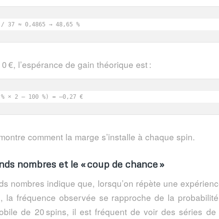
0 €, l’espérance de gain théorique est :
t montre comment la marge s’installe à chaque spin.
ands nombres et le « coup de chance »
nds nombres indique que, lorsqu’on répète une expérienc
, la fréquence observée se rapproche de la probabilité
bile de 20 spins, il est fréquent de voir des séries de 