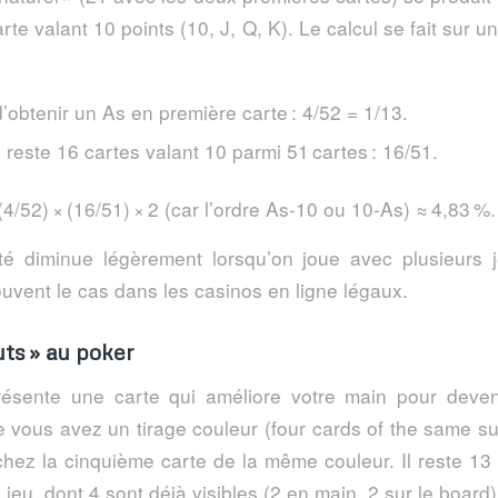
rte valant 10 points (10, J, Q, K). Le calcul se fait sur u
d’obtenir un As en première carte : 4/52 = 1/13.
il reste 16 cartes valant 10 parmi 51 cartes : 16/51.
(4/52) × (16/51) × 2 (car l’ordre As‑10 ou 10‑As) ≈ 4,83 %.
ité diminue légèrement lorsqu’on joue avec plusieurs 
uvent le cas dans les casinos en ligne légaux.
uts » au poker
résente une carte qui améliore votre main pour deveni
ous avez un tirage couleur (four cards of the same suit
hez la cinquième carte de la même couleur. Il reste 13 
 jeu, dont 4 sont déjà visibles (2 en main, 2 sur le board)