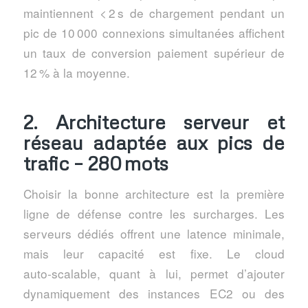
maintiennent < 2 s de chargement pendant un
pic de 10 000 connexions simultanées affichent
un taux de conversion paiement supérieur de
12 % à la moyenne.
2. Architecture serveur et
réseau adaptée aux pics de
trafic – 280 mots
Choisir la bonne architecture est la première
ligne de défense contre les surcharges. Les
serveurs dédiés offrent une latence minimale,
mais leur capacité est fixe. Le cloud
auto‑scalable, quant à lui, permet d’ajouter
dynamiquement des instances EC2 ou des