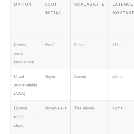
OPTION
COÛT
SCALABILITÉ
LATENCE
INITIAL
MOYENN
Serveur
Élevé
Faible
15 ms
dédié
uniquement
Cloud
Moyen
Élevée
20 ms
auto‑scalable
(AWS)
Hybride
Moyen‑élevé
Très élevée
12 ms
(dédié +
cloud)