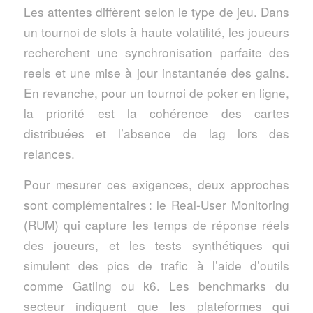
Les attentes diffèrent selon le type de jeu. Dans
un tournoi de slots à haute volatilité, les joueurs
recherchent une synchronisation parfaite des
reels et une mise à jour instantanée des gains.
En revanche, pour un tournoi de poker en ligne,
la priorité est la cohérence des cartes
distribuées et l’absence de lag lors des
relances.
Pour mesurer ces exigences, deux approches
sont complémentaires : le Real‑User Monitoring
(RUM) qui capture les temps de réponse réels
des joueurs, et les tests synthétiques qui
simulent des pics de trafic à l’aide d’outils
comme Gatling ou k6. Les benchmarks du
secteur indiquent que les plateformes qui