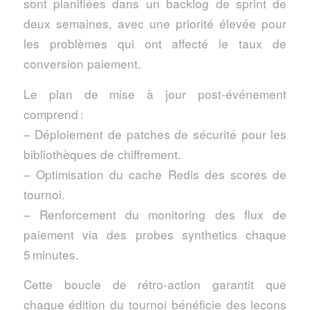
sont planifiées dans un backlog de sprint de
deux semaines, avec une priorité élevée pour
les problèmes qui ont affecté le taux de
conversion paiement.
Le plan de mise à jour post‑événement
comprend :
– Déploiement de patches de sécurité pour les
bibliothèques de chiffrement.
– Optimisation du cache Redis des scores de
tournoi.
– Renforcement du monitoring des flux de
paiement via des probes synthetics chaque
5 minutes.
Cette boucle de rétro‑action garantit que
chaque édition du tournoi bénéficie des leçons