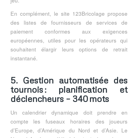
jeu.
En complément, le site 123Bricolage propose
des listes de fournisseurs de services de
paiement conformes aux exigences
européennes, utiles pour les opérateurs qui
souhaitent élargir leurs options de retrait
instantané.
5. Gestion automatisée des
tournois : planification et
déclencheurs – 340 mots
Un calendrier dynamique doit prendre en
compte les fuseaux horaires des joueurs
d’Europe, d’Amérique du Nord et d’Asie. Le