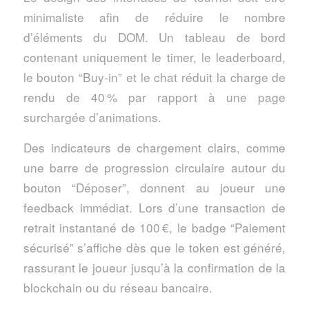
minimaliste afin de réduire le nombre
d’éléments du DOM. Un tableau de bord
contenant uniquement le timer, le leaderboard,
le bouton “Buy‑in” et le chat réduit la charge de
rendu de 40 % par rapport à une page
surchargée d’animations.
Des indicateurs de chargement clairs, comme
une barre de progression circulaire autour du
bouton “Déposer”, donnent au joueur une
feedback immédiat. Lors d’une transaction de
retrait instantané de 100 €, le badge “Paiement
sécurisé” s’affiche dès que le token est généré,
rassurant le joueur jusqu’à la confirmation de la
blockchain ou du réseau bancaire.