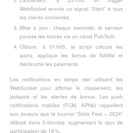
WebSocket envoie un signal “Start” à tous
les clients connectés.
Mise à jour : chaque seconde, le serveur
pousse les scores via un canal Pub/Sub.
Clôture : à 01 h05, le script calcule les
gains, applique les bonus de fidélité et
déclenche les paiements.
Les notifications en temps réel utilisent les
WebSocket pour afficher le classement, les
jackpots et les alertes de bonus. Les push
notifications mobiles (FCM, APNs) rappellent
aux joueurs que le tournoi “Slots Fest – 2024”
débute dans 5 minutes, augmentant le taux de
participation de 18 %.