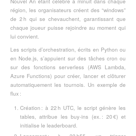
Nouvel An étant célébré à minuit dans chaque
région, les organisateurs créent des “windows”
de 2 h qui se chevauchent, garantissant que
chaque joueur puisse rejoindre au moment qui
lui convient.
Les scripts d’orchestration, écrits en Python ou
en Node.js, s’appuient sur des tâches cron ou
sur des fonctions serverless (AWS Lambda,
Azure Functions) pour créer, lancer et clôturer
automatiquement les tournois. Un exemple de
flux :
Création : à 22 h UTC, le script génère les
tables, attribue les buy‑ins (ex. : 20 €) et
initialise le leaderboard.
Lancement : à 23 h55, un trigger