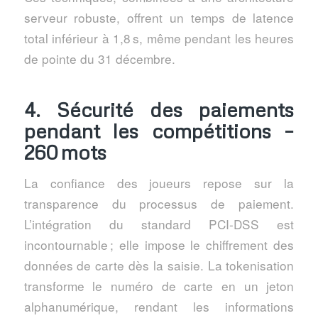
serveur robuste, offrent un temps de latence
total inférieur à 1,8 s, même pendant les heures
de pointe du 31 décembre.
4. Sécurité des paiements
pendant les compétitions –
260 mots
La confiance des joueurs repose sur la
transparence du processus de paiement.
L’intégration du standard PCI‑DSS est
incontournable ; elle impose le chiffrement des
données de carte dès la saisie. La tokenisation
transforme le numéro de carte en un jeton
alphanumérique, rendant les informations