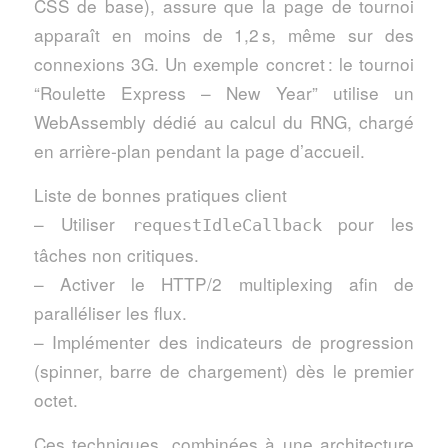
CSS de base), assure que la page de tournoi
apparaît en moins de 1,2 s, même sur des
connexions 3G. Un exemple concret : le tournoi
“Roulette Express – New Year” utilise un
WebAssembly dédié au calcul du RNG, chargé
en arrière‑plan pendant la page d’accueil.
Liste de bonnes pratiques client
– Utiliser
pour les
requestIdleCallback
tâches non critiques.
– Activer le HTTP/2 multiplexing afin de
paralléliser les flux.
– Implémenter des indicateurs de progression
(spinner, barre de chargement) dès le premier
octet.
Ces techniques, combinées à une architecture