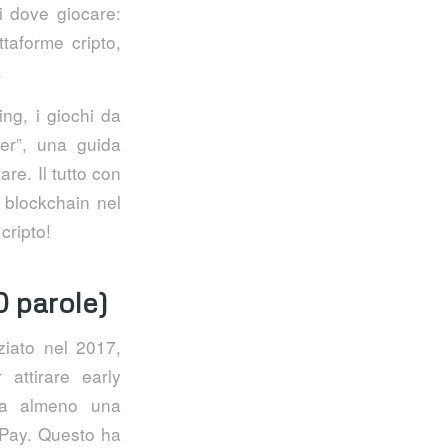
i dove giocare:
ttaforme cripto,
.
ing, i giochi da
ner”, una guida
re. Il tutto con
 blockchain nel
cripto!
0 parole)
iziato nel 2017,
 attirare early
ta almeno una
tPay. Questo ha