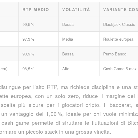
RTP MEDIO
VOLATILITÀ
VARIANTE CON
99,5 %
Bassa
Blackjack Classic
97,3 %
Media
Roulette europea
98,9 %
Bassa
Punto Banco
’em)
96,5 %
Alta
Cash Game 5‑max
 distingue per l’alto RTP, ma richiede disciplina e una s
lette europea, con un solo zero, riduce il margine del
scelta più sicura per i giocatori cripto. Il baccarat, 
e un vantaggio del 1,06 %, ideale per chi vuole minimizz
r cash game permette di sfruttare le fluttuazioni di Bi
rmare un piccolo stack in una grossa vincita.