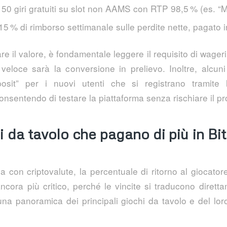
: 50 giri gratuiti su slot non AAMS con RTP 98,5 % (es. “
 15 % di rimborso settimanale sulle perdite nette, pagato i
e il valore, è fondamentale leggere il requisito di wager
ù veloce sarà la conversione in prelievo. Inoltre, alcun
sit” per i nuovi utenti che si registrano tramite li
onsentendo di testare la piattaforma senza rischiare il pr
hi da tavolo che pagano di più in Bi
 con criptovalute, la percentuale di ritorno al giocato
ncora più critico, perché le vincite si traducono dirett
 una panoramica dei principali giochi da tavolo e del lo