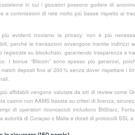
osistema in cui i giocatori possono godere di anonima
e e commissioni di rete molto più basse rispetto ai tradi
 più evidenti troviamo la privacy: non è più necessar
bili, perché le transazioni avvengono tramite indirizzi wal
 registrate su blockchain, garantendo trasparenza e trac
oco. I bonus “Bitcoin” sono spesso più generosi, poich
 match deposit fino al 200 % senza dover rispettare i limi
nali.
più affidabili vengono valutate da siti di review come G
sta casino non AAMS basata su criteri di licenza, sicure
esempi di operatori riconosciuti includono BitStarz, For
i da autorità di Curaçao o Malta e dotati di protocolli SSL a 
 e la sicurezza (150 parole)