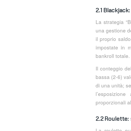
2.1 Blackjack:
La strategia “
una gestione de
il proprio sal
impostate in m
bankroll totale.
Il conteggio de
bassa (2‑6) val
di una unità; s
l’esposizione
proporzionali a
2.2 Roulette: 
La roulette eu