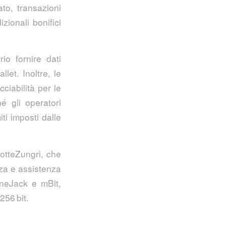
to, transazioni
zionali bonifici
io fornire dati
let. Inoltre, le
ciabilità per le
é gli operatori
ti imposti dalle
rotteZungri, che
zza e assistenza
tuneJack e mBit,
256 bit.