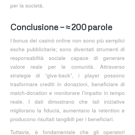
per la società.
Conclusione — ≈ 200 parole
I bonus dei casinò online non sono più semplici
esche pubblicitarie; sono diventati strumenti di
responsabilità sociale capace di generare
valore reale per le comunità. Attraverso
strategie di “give‑back”, i player possono
trasformare crediti in donazioni, beneficiare di
match‑donation e monitorare l’impatto in tempo
reale. I dati dimostrano che tali iniziative
migliorano la fiducia, aumentano la retention e
producono risultati tangibili per i beneficiari.
Tuttavia, è fondamentale che gli operatori