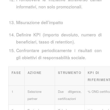
informativi, non solo promozionali.
Misurazione dell’impatto
Definire KPI (importo devoluto, numero di
beneficiari, tasso di retention).
Confrontare periodicamente i risultati con
gli obiettivi di responsabilità sociale.
FASE
AZIONE
STRUMENTO
KPI DI
RIFERIMEN
1
Selezione
Due diligence,
% ONG certific
partner
certificazioni