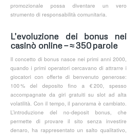
promozionale possa diventare un vero
strumento di responsabilità comunitaria.
L’evoluzione dei bonus nei
casinò online — ≈ 350 parole
Il concetto di bonus nasce nei primi anni 2000,
quando i primi operatori cercavano di attrarre i
giocatori con offerte di benvenuto generose:
100 % del deposito fino a € 200, spesso
accompagnate da giri gratuiti su slot ad alta
volatilità. Con il tempo, il panorama è cambiato.
L’introduzione del no‑deposit bonus, che
permette di provare il sito senza investire
denaro, ha rappresentato un salto qualitativo,