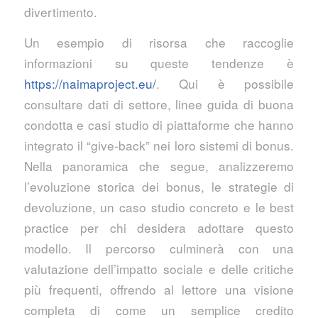
divertimento.
Un esempio di risorsa che raccoglie
informazioni su queste tendenze è
https://naimaproject.eu/
. Qui è possibile
consultare dati di settore, linee guida di buona
condotta e casi studio di piattaforme che hanno
integrato il “give‑back” nei loro sistemi di bonus.
Nella panoramica che segue, analizzeremo
l’evoluzione storica dei bonus, le strategie di
devoluzione, un caso studio concreto e le best
practice per chi desidera adottare questo
modello. Il percorso culminerà con una
valutazione dell’impatto sociale e delle critiche
più frequenti, offrendo al lettore una visione
completa di come un semplice credito