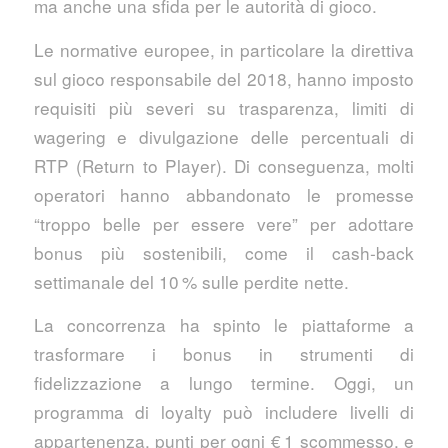
ma anche una sfida per le autorità di gioco.
Le normative europee, in particolare la direttiva
sul gioco responsabile del 2018, hanno imposto
requisiti più severi su trasparenza, limiti di
wagering e divulgazione delle percentuali di
RTP (Return to Player). Di conseguenza, molti
operatori hanno abbandonato le promesse
“troppo belle per essere vere” per adottare
bonus più sostenibili, come il cash‑back
settimanale del 10 % sulle perdite nette.
La concorrenza ha spinto le piattaforme a
trasformare i bonus in strumenti di
fidelizzazione a lungo termine. Oggi, un
programma di loyalty può includere livelli di
appartenenza, punti per ogni € 1 scommesso, e