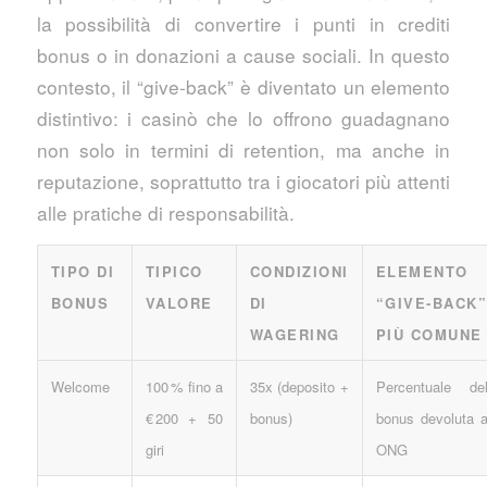
la possibilità di convertire i punti in crediti
bonus o in donazioni a cause sociali. In questo
contesto, il “give‑back” è diventato un elemento
distintivo: i casinò che lo offrono guadagnano
non solo in termini di retention, ma anche in
reputazione, soprattutto tra i giocatori più attenti
alle pratiche di responsabilità.
TIPO DI
TIPICO
CONDIZIONI
ELEMENTO
BONUS
VALORE
DI
“GIVE‑BACK
WAGERING
PIÙ COMUNE
Welcome
100 % fino a
35x (deposito +
Percentuale de
€ 200 + 50
bonus)
bonus devoluta 
giri
ONG