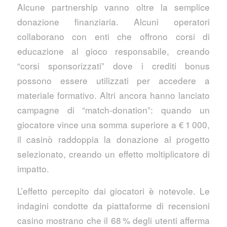
Alcune partnership vanno oltre la semplice
donazione finanziaria. Alcuni operatori
collaborano con enti che offrono corsi di
educazione al gioco responsabile, creando
“corsi sponsorizzati” dove i crediti bonus
possono essere utilizzati per accedere a
materiale formativo. Altri ancora hanno lanciato
campagne di “match‑donation”: quando un
giocatore vince una somma superiore a € 1 000,
il casinò raddoppia la donazione al progetto
selezionato, creando un effetto moltiplicatore di
impatto.
L’effetto percepito dai giocatori è notevole. Le
indagini condotte da piattaforme di recensioni
casino mostrano che il 68 % degli utenti afferma