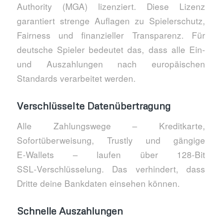
Authority (MGA) lizenziert. Diese Lizenz
garantiert strenge Auflagen zu Spielerschutz,
Fairness und finanzieller Transparenz. Für
deutsche Spieler bedeutet das, dass alle Ein‑
und Auszahlungen nach europäischen
Standards verarbeitet werden.
Verschlüsselte Datenübertragung
Alle Zahlungswege – Kreditkarte,
Sofortüberweisung, Trustly und gängige
E‑Wallets – laufen über 128‑Bit
SSL‑Verschlüsselung. Das verhindert, dass
Dritte deine Bankdaten einsehen können.
Schnelle Auszahlungen