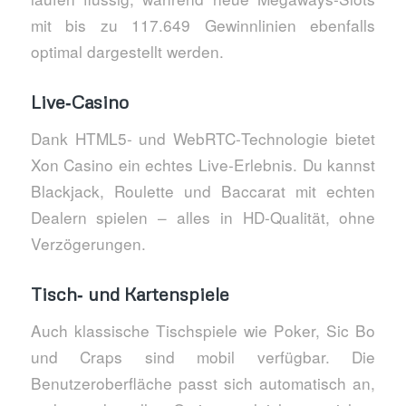
mit bis zu 117.649 Gewinnlinien ebenfalls
optimal dargestellt werden.
Live‑Casino
Dank HTML5‑ und WebRTC‑Technologie bietet
Xon Casino ein echtes Live‑Erlebnis. Du kannst
Blackjack, Roulette und Baccarat mit echten
Dealern spielen – alles in HD‑Qualität, ohne
Verzögerungen.
Tisch‑ und Kartenspiele
Auch klassische Tischspiele wie Poker, Sic Bo
und Craps sind mobil verfügbar. Die
Benutzeroberfläche passt sich automatisch an,