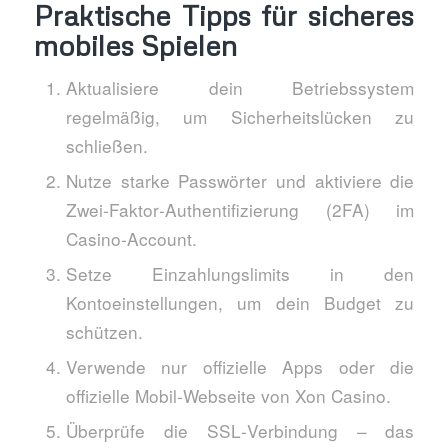
Praktische Tipps für sicheres
mobiles Spielen
Aktualisiere dein Betriebssystem
regelmäßig, um Sicherheitslücken zu
schließen.
Nutze starke Passwörter und aktiviere die
Zwei‑Faktor‑Authentifizierung (2FA) im
Casino‑Account.
Setze Einzahlungslimits in den
Kontoeinstellungen, um dein Budget zu
schützen.
Verwende nur offizielle Apps oder die
offizielle Mobil‑Webseite von Xon Casino.
Überprüfe die SSL‑Verbindung – das