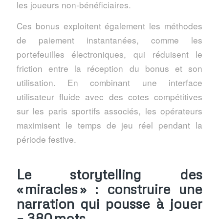
les joueurs non‑bénéficiaires.
Ces bonus exploitent également les méthodes
de paiement instantanées, comme les
portefeuilles électroniques, qui réduisent le
friction entre la réception du bonus et son
utilisation. En combinant une interface
utilisateur fluide avec des cotes compétitives
sur les paris sportifs associés, les opérateurs
maximisent le temps de jeu réel pendant la
période festive.
Le storytelling des
« miracles » : construire une
narration qui pousse à jouer
– 380 mots