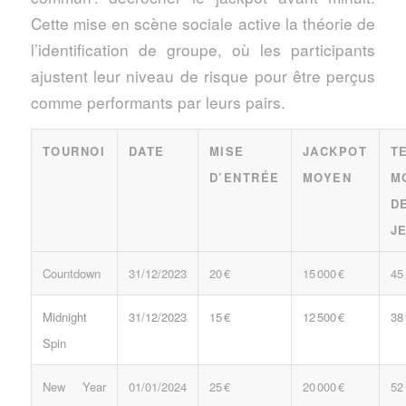
Cette mise en scène sociale active la théorie de
l’identification de groupe, où les participants
ajustent leur niveau de risque pour être perçus
comme performants par leurs pairs.
TOURNOI
DATE
MISE
JACKPOT
T
D’ENTRÉE
MOYEN
M
D
J
Countdown
31/12/2023
20 €
15 000 €
45
Midnight
31/12/2023
15 €
12 500 €
38
Spin
New Year
01/01/2024
25 €
20 000 €
52