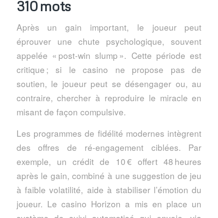
310 mots
Après un gain important, le joueur peut
éprouver une chute psychologique, souvent
appelée « post‑win slump ». Cette période est
critique ; si le casino ne propose pas de
soutien, le joueur peut se désengager ou, au
contraire, chercher à reproduire le miracle en
misant de façon compulsive.
Les programmes de fidélité modernes intègrent
des offres de ré‑engagement ciblées. Par
exemple, un crédit de 10 € offert 48 heures
après le gain, combiné à une suggestion de jeu
à faible volatilité, aide à stabiliser l’émotion du
joueur. Le casino Horizon a mis en place un
système de suivi automatisé qui envoie, via