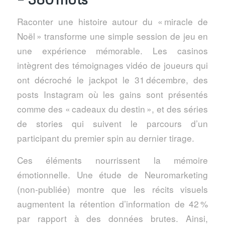
Raconter une histoire autour du « miracle de
Noël » transforme une simple session de jeu en
une expérience mémorable. Les casinos
intègrent des témoignages vidéo de joueurs qui
ont décroché le jackpot le 31 décembre, des
posts Instagram où les gains sont présentés
comme des « cadeaux du destin », et des séries
de stories qui suivent le parcours d’un
participant du premier spin au dernier tirage.
Ces éléments nourrissent la mémoire
émotionnelle. Une étude de Neuromarketing
(non‑publiée) montre que les récits visuels
augmentent la rétention d’information de 42 %
par rapport à des données brutes. Ainsi,