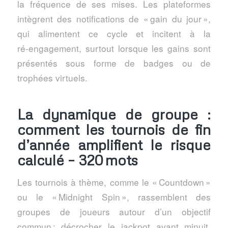
la fréquence de ses mises. Les plateformes
intègrent des notifications de « gain du jour »,
qui alimentent ce cycle et incitent à la
ré‑engagement, surtout lorsque les gains sont
présentés sous forme de badges ou de
trophées virtuels.
La dynamique de groupe :
comment les tournois de fin
d’année amplifient le risque
calculé – 320 mots
Les tournois à thème, comme le « Countdown »
ou le « Midnight Spin », rassemblent des
groupes de joueurs autour d’un objectif
commun : décrocher le jackpot avant minuit.