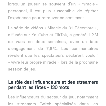
lorsqu’un joueur se souvient d’un « miracle »
personnel, il est plus susceptible de répéter
l’expérience pour retrouver ce sentiment.
La série de vidéos « Miracle du 31 Décembre »,
diffusée sur YouTube et TikTok, a généré 1,2 M
de vues en deux semaines, avec un taux
d’engagement de 7,8 %. Les commentaires
révèlent que les spectateurs déclarent vouloir
« vivre leur propre miracle » lors de la prochaine
session de jeu.
Le rôle des influenceurs et des streamers
pendant les fêtes – 130 mots
Les influenceurs du secteur du jeu, notamment
les streamers Twitch spécialisés dans les