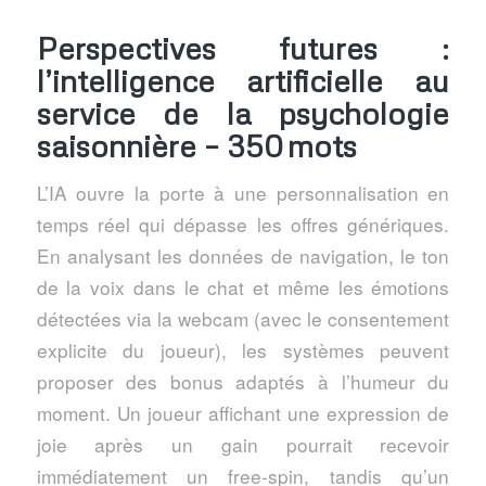
Perspectives futures :
l’intelligence artificielle au
service de la psychologie
saisonnière – 350 mots
L’IA ouvre la porte à une personnalisation en
temps réel qui dépasse les offres génériques.
En analysant les données de navigation, le ton
de la voix dans le chat et même les émotions
détectées via la webcam (avec le consentement
explicite du joueur), les systèmes peuvent
proposer des bonus adaptés à l’humeur du
moment. Un joueur affichant une expression de
joie après un gain pourrait recevoir
immédiatement un free‑spin, tandis qu’un