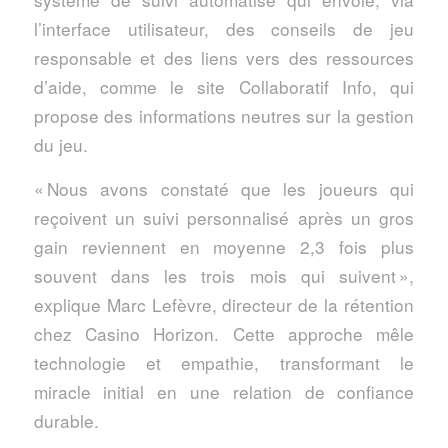
l’interface utilisateur, des conseils de jeu
responsable et des liens vers des ressources
d’aide, comme le site Collaboratif Info, qui
propose des informations neutres sur la gestion
du jeu.
« Nous avons constaté que les joueurs qui
reçoivent un suivi personnalisé après un gros
gain reviennent en moyenne 2,3 fois plus
souvent dans les trois mois qui suivent »,
explique Marc Lefèvre, directeur de la rétention
chez Casino Horizon. Cette approche mêle
technologie et empathie, transformant le
miracle initial en une relation de confiance
durable.