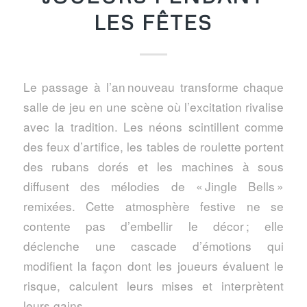
LES FÊTES
Le passage à l’an nouveau transforme chaque
salle de jeu en une scène où l’excitation rivalise
avec la tradition. Les néons scintillent comme
des feux d’artifice, les tables de roulette portent
des rubans dorés et les machines à sous
diffusent des mélodies de « Jingle Bells »
remixées. Cette atmosphère festive ne se
contente pas d’embellir le décor ; elle
déclenche une cascade d’émotions qui
modifient la façon dont les joueurs évaluent le
risque, calculent leurs mises et interprètent
leurs gains.