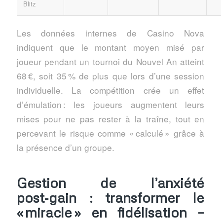
Blitz
Les données internes de Casino Nova
indiquent que le montant moyen misé par
joueur pendant un tournoi du Nouvel An atteint
68 €, soit 35 % de plus que lors d’une session
individuelle. La compétition crée un effet
d’émulation : les joueurs augmentent leurs
mises pour ne pas rester à la traîne, tout en
percevant le risque comme « calculé » grâce à
la présence d’un groupe.
Gestion de l’anxiété
post‑gain : transformer le
« miracle » en fidélisation –