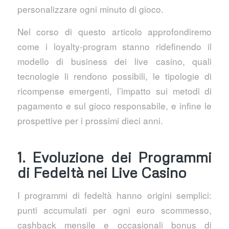
personalizzare ogni minuto di gioco.
Nel corso di questo articolo approfondiremo
come i loyalty‑program stanno ridefinendo il
modello di business dei live casino, quali
tecnologie li rendono possibili, le tipologie di
ricompense emergenti, l’impatto sui metodi di
pagamento e sul gioco responsabile, e infine le
prospettive per i prossimi dieci anni.
1. Evoluzione dei Programmi
di Fedeltà nei Live Casino
I programmi di fedeltà hanno origini semplici:
punti accumulati per ogni euro scommesso,
cashback mensile e occasionali bonus di