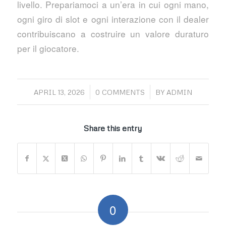
livello. Prepariamoci a un’era in cui ogni mano,
ogni giro di slot e ogni interazione con il dealer
contribuiscano a costruire un valore duraturo
per il giocatore.
/
/
APRIL 13, 2026
0 COMMENTS
BY
ADMIN
Share this entry
0