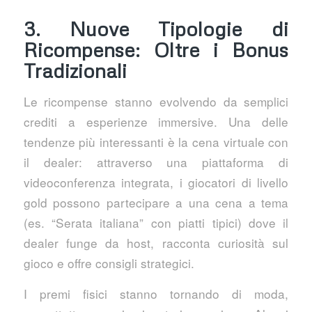
3. Nuove Tipologie di
Ricompense: Oltre i Bonus
Tradizionali
Le ricompense stanno evolvendo da semplici
crediti a esperienze immersive. Una delle
tendenze più interessanti è la cena virtuale con
il dealer: attraverso una piattaforma di
videoconferenza integrata, i giocatori di livello
gold possono partecipare a una cena a tema
(es. “Serata italiana” con piatti tipici) dove il
dealer funge da host, racconta curiosità sul
gioco e offre consigli strategici.
I premi fisici stanno tornando di moda,