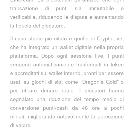
transazione di punti sia immutabile e
verificabile, riducendo le dispute e aumentando
la fiducia del giocatore.
Il caso studio più citato è quello di CryptoLive,
che ha integrato un wallet digitale nella propria
piattaforma. Dopo ogni sessione live, i punti
vengono automaticamente trasformati in token
e accreditati sul wallet interno, pronti per essere
usati su giochi di slot come “Dragon’s Gold” o
per ritirare denaro reale. I giocatori hanno
segnalato una riduzione del tempo medio di
conversione punti‑cash da 48 ore a pochi
minuti, migliorando notevolmente la percezione
di valore.