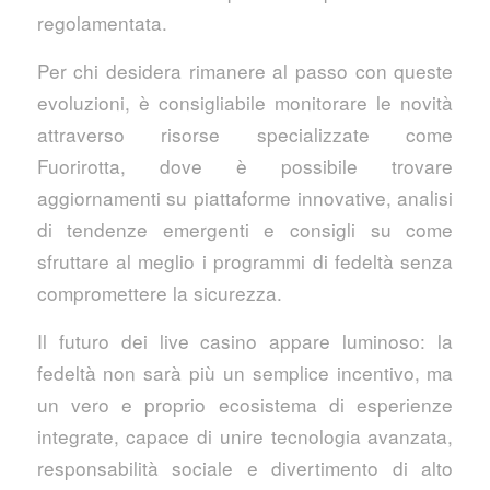
regolamentata.
Per chi desidera rimanere al passo con queste
evoluzioni, è consigliabile monitorare le novità
attraverso risorse specializzate come
Fuorirotta, dove è possibile trovare
aggiornamenti su piattaforme innovative, analisi
di tendenze emergenti e consigli su come
sfruttare al meglio i programmi di fedeltà senza
compromettere la sicurezza.
Il futuro dei live casino appare luminoso: la
fedeltà non sarà più un semplice incentivo, ma
un vero e proprio ecosistema di esperienze
integrate, capace di unire tecnologia avanzata,
responsabilità sociale e divertimento di alto