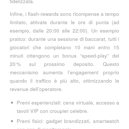
fidelizzata.
Infine, i flash‑rewards sono ricompense a tempo
limitato, attivate durante le ore di punta (ad
esempio, dalle 20:00 alle 22:00). Un esempio
pratico: durante una sessione di baccarat, tutti i
giocatori che completano 10 mani entro 15
minuti ottengono un bonus “speed‑play” del
20 % sul prossimo deposito. Questo
meccanismo aumenta l’engagement proprio
quando il traffico è più alto, ottimizzando le
revenue dell’operatore.
Premi esperienziali: cena virtuale, accesso a
tavoli VIP con croupier celebre.
Premi fisici: gadget brandizzati, smartwatch