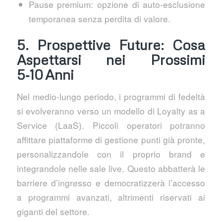
Pause premium: opzione di auto‑esclusione
temporanea senza perdita di valore.
5. Prospettive Future: Cosa
Aspettarsi nei Prossimi
5‑10 Anni
Nel medio‑lungo periodo, i programmi di fedeltà
si evolveranno verso un modello di Loyalty as a
Service (LaaS). Piccoli operatori potranno
affittare piattaforme di gestione punti già pronte,
personalizzandole con il proprio brand e
integrandole nelle sale live. Questo abbatterà le
barriere d’ingresso e democratizzerà l’accesso
a programmi avanzati, altrimenti riservati ai
giganti del settore.