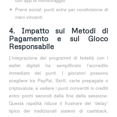
con app di monitoraggio.
Premi social: punti extra per condivisione di
mani vincenti.
4. Impatto sui Metodi di
Pagamento e sul Gioco
Responsabile
L’integrazione dei programmi di fedeltà con i
wallet digitali ha semplificato l’accredito
immediato dei punti. I giocatori possono
scegliere tra PayPal, Skrill, carte prepagate o
criptovalute, e vedere i punti convertiti in crediti
entro pochi secondi dalla fine della sessione.
Questa rapidità riduce il frustrare del “delay”
tipico dei tradizionali sistemi di cashback,