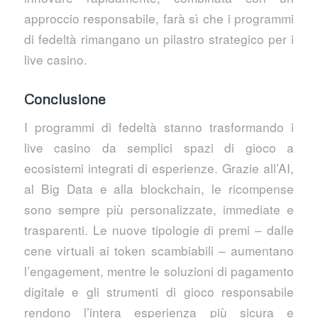
approccio responsabile, farà sì che i programmi
di fedeltà rimangano un pilastro strategico per i
live casino.
Conclusione
I programmi di fedeltà stanno trasformando i
live casino da semplici spazi di gioco a
ecosistemi integrati di esperienze. Grazie all’AI,
al Big Data e alla blockchain, le ricompense
sono sempre più personalizzate, immediate e
trasparenti. Le nuove tipologie di premi – dalle
cene virtuali ai token scambiabili – aumentano
l’engagement, mentre le soluzioni di pagamento
digitale e gli strumenti di gioco responsabile
rendono l’intera esperienza più sicura e