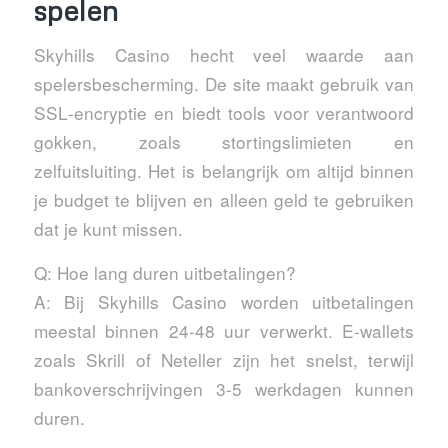
spelen
Skyhills Casino hecht veel waarde aan
spelersbescherming. De site maakt gebruik van
SSL‑encryptie en biedt tools voor verantwoord
gokken, zoals stortingslimieten en
zelfuitsluiting. Het is belangrijk om altijd binnen
je budget te blijven en alleen geld te gebruiken
dat je kunt missen.
Q: Hoe lang duren uitbetalingen?
A: Bij Skyhills Casino worden uitbetalingen
meestal binnen 24‑48 uur verwerkt. E‑wallets
zoals Skrill of Neteller zijn het snelst, terwijl
bankoverschrijvingen 3‑5 werkdagen kunnen
duren.