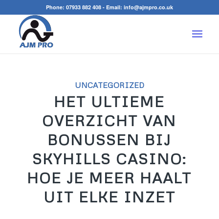
Phone:
07933 882 408
- Email:
info@ajmpro.co.uk
UNCATEGORIZED
HET ULTIEME
OVERZICHT VAN
BONUSSEN BIJ
SKYHILLS CASINO:
HOE JE MEER HAALT
UIT ELKE INZET