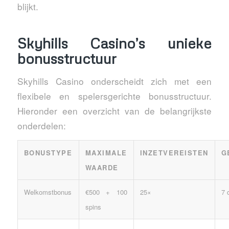
blijkt.
Skyhills Casino’s unieke
bonusstructuur
Skyhills Casino onderscheidt zich met een
flexibele en spelersgerichte bonusstructuur.
Hieronder een overzicht van de belangrijkste
onderdelen:
BONUSTYPE
MAXIMALE
INZETVEREISTEN
G
WAARDE
Welkomstbonus
€500 + 100
25×
7 
spins