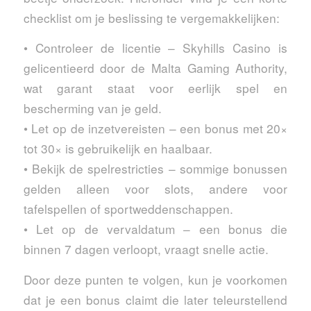
checklist om je beslissing te vergemakkelijken:
• Controleer de licentie – Skyhills Casino is
gelicentieerd door de Malta Gaming Authority,
wat garant staat voor eerlijk spel en
bescherming van je geld.
• Let op de inzetvereisten – een bonus met 20×
tot 30× is gebruikelijk en haalbaar.
• Bekijk de spelrestricties – sommige bonussen
gelden alleen voor slots, andere voor
tafelspellen of sportweddenschappen.
• Let op de vervaldatum – een bonus die
binnen 7 dagen verloopt, vraagt snelle actie.
Door deze punten te volgen, kun je voorkomen
dat je een bonus claimt die later teleurstellend