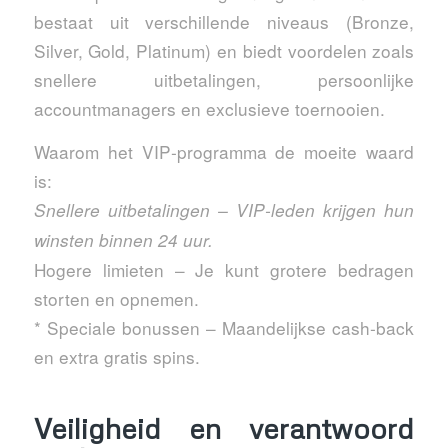
bestaat uit verschillende niveaus (Bronze,
Silver, Gold, Platinum) en biedt voordelen zoals
snellere uitbetalingen, persoonlijke
accountmanagers en exclusieve toernooien.
Waarom het VIP‑programma de moeite waard
is:
Snellere uitbetalingen – VIP‑leden krijgen hun
winsten binnen 24 uur.
Hogere limieten – Je kunt grotere bedragen
storten en opnemen.
* Speciale bonussen – Maandelijkse cash‑back
en extra gratis spins.
Veiligheid en verantwoord