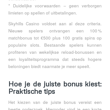
* Duidelijke voorwaarden – geen verborgen
limieten op spellen of uitbetalingen.
Skyhills Casino voldoet aan al deze criteria.
Nieuwe spelers ontvangen een 100 %
matchbonus tot €500 plus 100 gratis spins op
populaire slots. Bestaande spelers kunnen
profiteren van wekelijkse reload‑bonussen en
een loyaliteitsprogramma dat steeds hogere
beloningen biedt naarmate je meer speelt.
Hoe je de juiste bonus kiest:
Praktische tips
Het kiezen van de juiste bonus vereist een
beetje onderzoek. Hieronder vind je een korte