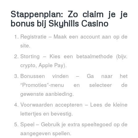
Stappenplan: Zo claim je je
bonus bij Skyhills Casino
Registratie – Maak een account aan op de
site.
Storting – Kies een betaalmethode (bijv.
crypto, Apple Pay).
Bonussen vinden – Ga naar het
“Promoties”‑menu en selecteer de
gewenste aanbieding.
Voorwaarden accepteren – Lees de kleine
lettertjes en bevestig.
Speel – Gebruik je extra speeltegoed op de
aangegeven spellen.