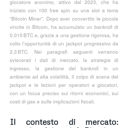
giocatore anonimo, attivo dal 2023, che ha
iniziato con 100 free spin su una slot a tema
“Bitcoin Miner”. Dopo aver convertito le piccole
vincite in Bitcoin, ha accumulato un bankroll di
0,015 BTC e, grazie a una gestione rigorosa, ha
colto l’opportunità di un jackpot progressivo da
2,3 BTC. Nei paragrafi seguenti verranno
sviscerati i dati di mercato, la strategia di
ingresso, la gestione del bankroll in un
ambiente ad alta volatilità, il colpo di scena del
jackpot e le lezioni per operatori e giocatori,
con un focus preciso sui ritorni economici, sui
costi di gas e sulle implicazioni fiscali.
Il contesto di mercato: