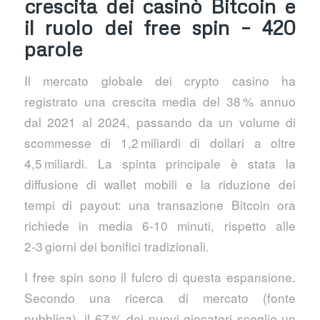
crescita dei casinò Bitcoin e
il ruolo dei free spin – 420
parole
Il mercato globale dei crypto casino ha
registrato una crescita media del 38 % annuo
dal 2021 al 2024, passando da un volume di
scommesse di 1,2 miliardi di dollari a oltre
4,5 miliardi. La spinta principale è stata la
diffusione di wallet mobili e la riduzione dei
tempi di payout: una transazione Bitcoin ora
richiede in media 6‑10 minuti, rispetto alle
2‑3 giorni dei bonifici tradizionali.
I free spin sono il fulcro di questa espansione.
Secondo una ricerca di mercato (fonte
pubblica), il 67 % dei nuovi giocatori sceglie un