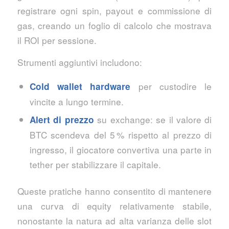
registrare ogni spin, payout e commissione di
gas, creando un foglio di calcolo che mostrava
il ROI per sessione.
Strumenti aggiuntivi includono:
per custodire le
Cold wallet hardware
vincite a lungo termine.
su exchange: se il valore di
Alert di prezzo
BTC scendeva del 5 % rispetto al prezzo di
ingresso, il giocatore convertiva una parte in
tether per stabilizzare il capitale.
Queste pratiche hanno consentito di mantenere
una curva di equity relativamente stabile,
nonostante la natura ad alta varianza delle slot