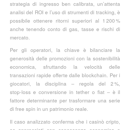
strategia di ingresso ben calibrata, un’attenta
analisi del ROI e l’uso di strumenti di tracking, è
possibile ottenere ritorni superiori al 1 200 %
anche tenendo conto di gas, tasse e rischi di
mercato.
Per gli operatori, la chiave è bilanciare la
generosità delle promozioni con la sostenibilità
economica, sfruttando la velocità delle
transazioni rapide offerte dalle blockchain. Per i
giocatori, la disciplina – regola del 2 %,
stop‑loss e conversione in tether o fiat – è il
fattore determinante per trasformare una serie
di free spin in un patrimonio reale.
Il caso analizzato conferma che i casinò cripto,
se approcciati con conoscenza economica e