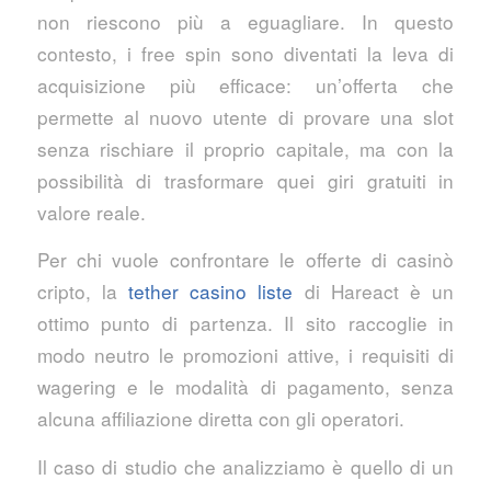
non riescono più a eguagliare. In questo
contesto, i free spin sono diventati la leva di
acquisizione più efficace: un’offerta che
permette al nuovo utente di provare una slot
senza rischiare il proprio capitale, ma con la
possibilità di trasformare quei giri gratuiti in
valore reale.
Per chi vuole confrontare le offerte di casinò
cripto, la
tether casino liste
di Hareact è un
ottimo punto di partenza. Il sito raccoglie in
modo neutro le promozioni attive, i requisiti di
wagering e le modalità di pagamento, senza
alcuna affiliazione diretta con gli operatori.
Il caso di studio che analizziamo è quello di un