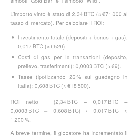
simboli “Gold Bar” e il simbolo “Wild”.
L’importo vinto è stato di 2,34 BTC (≈ €71 000 al
tasso di mercato). Per calcolare il ROI:
Investimento totale (depositi + bonus + gas):
0,017 BTC (≈ €520).
Costi di gas per le transazioni (deposito,
prelievo, trasferimenti): 0,0003 BTC (≈ €9).
Tasse (ipotizzando 26 % sul guadagno in
Italia): 0,608 BTC (≈ €18 500).
ROI netto = (2,34 BTC – 0,017 BTC –
0,0003 BTC – 0,608 BTC) / 0,017 BTC ≈
1 200 %.
A breve termine, il giocatore ha incrementato il