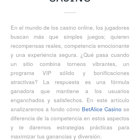
En el mundo de los casino online, los jugadores
buscan más que simples juegos; quieren
recompensas reales, competencia emocionante
y una experiencia segura. ¿Qué pasa cuando
un sitio combina torneos vibrantes, un
programa VIP sólido y bonificaciones
atractivas? La respuesta es una fórmula
ganadora que mantiene a los usuarios
enganchados y satisfechos. En este artículo
analizaremos a fondo cómo
BetAlice Casino
se
diferencia de la competencia en estos aspectos
y te daremos estrategias prácticas para
maximizar tus ganancias y diversión.