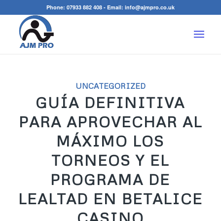
Phone:
07933 882 408
- Email:
info@ajmpro.co.uk
UNCATEGORIZED
GUÍA DEFINITIVA
PARA APROVECHAR AL
MÁXIMO LOS
TORNEOS Y EL
PROGRAMA DE
LEALTAD EN BETALICE
CASINO