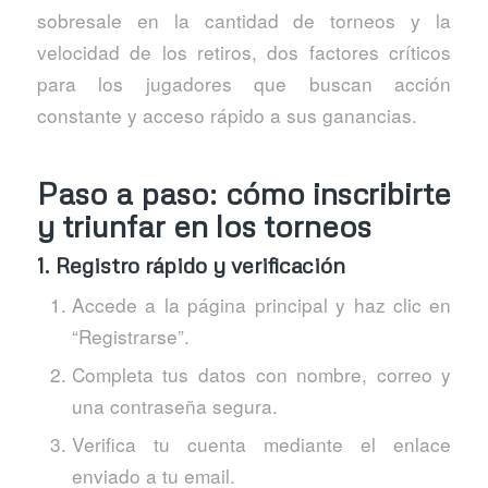
sobresale en la cantidad de torneos y la
velocidad de los retiros, dos factores críticos
para los jugadores que buscan acción
constante y acceso rápido a sus ganancias.
Paso a paso: cómo inscribirte
y triunfar en los torneos
1. Registro rápido y verificación
Accede a la página principal y haz clic en
“Registrarse”.
Completa tus datos con nombre, correo y
una contraseña segura.
Verifica tu cuenta mediante el enlace
enviado a tu email.