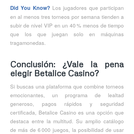
Los jugadores que participan
Did You Know?
en al menos tres torneos por semana tienden a
subir de nivel VIP en un 40 % menos de tiempo
que los que juegan solo en máquinas
tragamonedas.
Conclusión: ¿Vale la pena
elegir Betalice Casino?
Si buscas una plataforma que combine torneos
emocionantes, un programa de lealtad
generoso, pagos rápidos y seguridad
certificada, Betalice Casino es una opción que
destaca entre la multitud. Su amplio catálogo
de más de 6 000 juegos, la posibilidad de usar