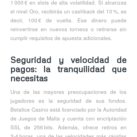
1 000 € en slots de alta volatilidad. Si alcanzas
el nivel Oro, recibirás un cashback del 10 %, es
decir, 100 € de vuelta. Ese dinero puede
reinvertirse en nuevos torneos o retirarse sin
cumplir requisitos de apuesta adicionales.
Seguridad y velocidad de
pagos: la tranquilidad que
necesitas
Una de las mayores preocupaciones de los
jugadores es la seguridad de sus fondos.
Betalice Casino está licenciado por la Autoridad
de Juegos de Malta y cuenta con encriptación
SSL de 256 bits. Además, ofrece retiros en
2‑4 horas, una de las velocidades más rápidas