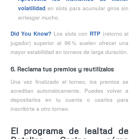
en slots para acumular giros sin
volatilidad
arriesgar mucho.
Los slots con
(retorno al
Did You Know?
RTP
jugador) superior al 96 % suelen ofrecer una
mayor estabilidad en torneos de larga duración.
6. Reclama tus premios y reutilízalos
Una vez finalizado el torneo, los premios se
acreditan automáticamente. Puedes volver a
depositarlos en tu cuenta o usarlos para
inscribirte a otro torneo.
El programa de lealtad de