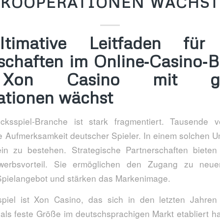
KOOPERATIONEN WÄCHST
timative Leitfaden für
schaften im Online‑Casino‑B
Xon Casino mit gezi
ationen wächst
ücksspiel‑Branche ist stark fragmentiert. Tausende v
 Aufmerksamkeit deutscher Spieler. In einem solchen Umf
ein zu bestehen. Strategische Partnerschaften biete
werbsvorteil. Sie ermöglichen den Zugang zu neue
Spielangebot und stärken das Markenimage.
piel ist Xon Casino, das sich in den letzten Jahren
als feste Größe im deutschsprachigen Markt etabliert hat