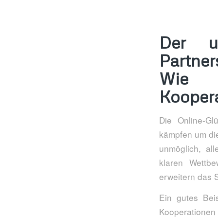
Der ul
Partner
Wie 
Kooper
Die Online‑Gl
kämpfen um die
unmöglich, all
klaren Wettbe
erweitern das 
Ein gutes Beis
Kooperationen 