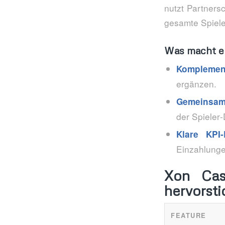
nutzt Partners
gesamte Spiele
Was macht ei
Komplemen
ergänzen.
Gemeinsam
der Spieler
Klare KPI‑
Einzahlunge
Xon Cas
hervorsti
FEATURE