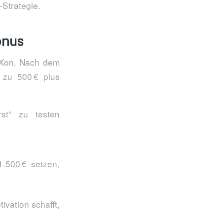
‑Strategie.
onus
ei Xon. Nach dem
 zu 500 € plus
st“ zu testen
.500 € setzen,
ivation schafft,