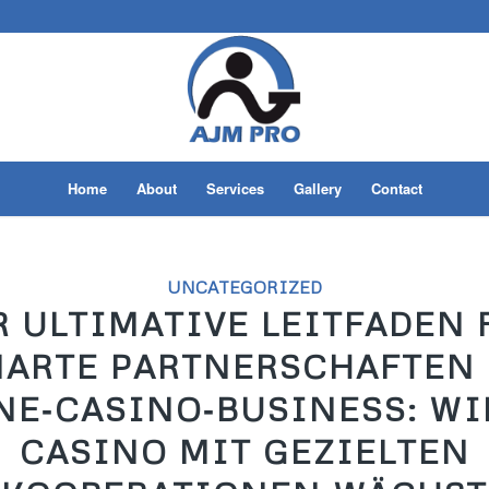
Home
About
Services
Gallery
Contact
UNCATEGORIZED
R ULTIMATIVE LEITFADEN 
ARTE PARTNERSCHAFTEN
NE‑CASINO‑BUSINESS: WI
CASINO MIT GEZIELTEN