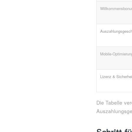
Willkommensbonu
Auszahlungsgesch
Mobile‑Optimierun
Lizenz & Sicherhei
Die Tabelle ver
Auszahlungsges