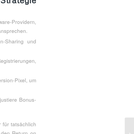
‑Strategie
‑Providern,
 ansprechen.
en‑Sharing und
egistrierungen,
sion‑Pixel, um
justiere Bonus‑
für tatsächlich
Gu
t den Return on
má