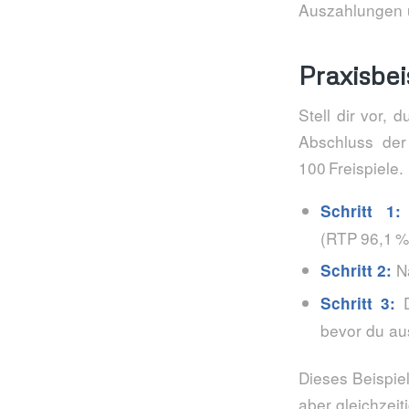
Auszahlungen un
Praxisbei
Stell dir vor, 
Abschluss der
100 Freispiele.
Schritt 1:
(RTP 96,1 %
Na
Schritt 2:
D
Schritt 3:
bevor du au
Dieses Beispiel
aber gleichzeit