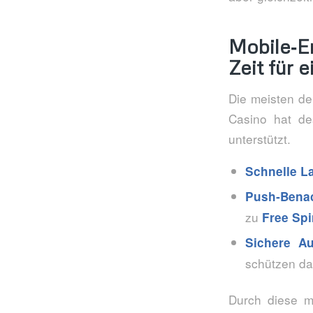
Mobile‑E
Zeit für 
Die meisten de
Casino hat de
unterstützt.
Schnelle L
Push‑Bena
zu
Free Sp
Sichere Au
schützen da
Durch diese m