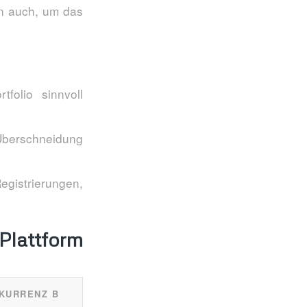
rn auch, um das
folio sinnvoll
Überschneidung
istrierungen,
lattform
KURRENZ B