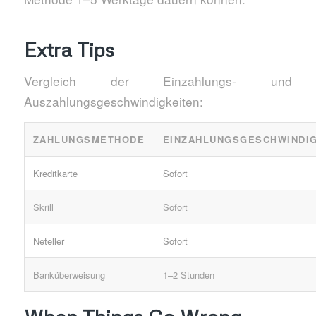
Extra Tips
Vergleich der Einzahlungs- und
Auszahlungsgeschwindigkeiten:
ZAHLUNGSMETHODE
EINZAHLUNGSGESCHWINDIG
Kreditkarte
Sofort
Skrill
Sofort
Neteller
Sofort
Banküberweisung
1–2 Stunden