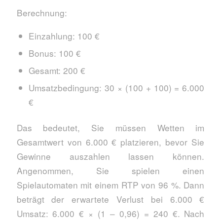
Berechnung:
Einzahlung: 100 €
Bonus: 100 €
Gesamt: 200 €
Umsatzbedingung: 30 × (100 + 100) = 6.000
€
Das bedeutet, Sie müssen Wetten im
Gesamtwert von 6.000 € platzieren, bevor Sie
Gewinne auszahlen lassen können.
Angenommen, Sie spielen einen
Spielautomaten mit einem RTP von 96 %. Dann
beträgt der erwartete Verlust bei 6.000 €
Umsatz: 6.000 € × (1 – 0,96) = 240 €. Nach