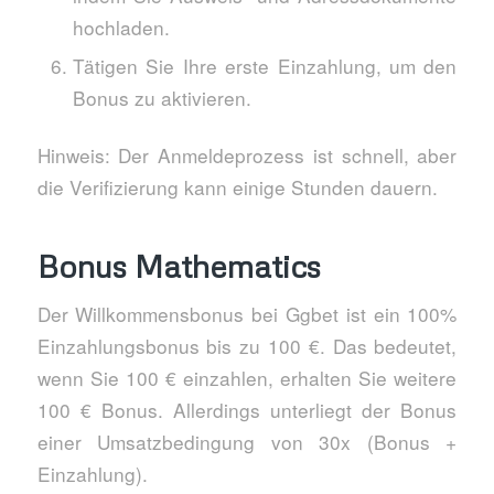
hochladen.
Tätigen Sie Ihre erste Einzahlung, um den
Bonus zu aktivieren.
Hinweis: Der Anmeldeprozess ist schnell, aber
die Verifizierung kann einige Stunden dauern.
Bonus Mathematics
Der Willkommensbonus bei Ggbet ist ein 100%
Einzahlungsbonus bis zu 100 €. Das bedeutet,
wenn Sie 100 € einzahlen, erhalten Sie weitere
100 € Bonus. Allerdings unterliegt der Bonus
einer Umsatzbedingung von 30x (Bonus +
Einzahlung).