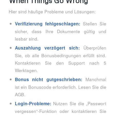
When Things Go Wrong
Hier sind häufige Probleme und Lösungen:
Stellen Sie
Verifizierung fehlgeschlagen:
sicher, dass Ihre Dokumente gültig und
lesbar sind.
Überprüfen
Auszahlung verzögert sich:
Sie, ob alle Bonusbedingungen erfüllt sind.
Kontaktieren Sie den Support nach 5
Werktagen.
Manchmal
Bonus nicht gutgeschrieben:
ist ein Bonuscode erforderlich. Lesen Sie die
AGB.
Nutzen Sie die „Passwort
Login-Probleme:
vergessen“-Funktion oder kontaktieren Sie