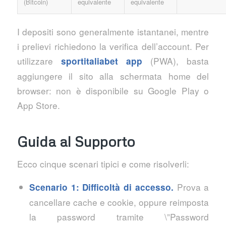
(Bitcoin)
equivalente
equivalente
I depositi sono generalmente istantanei, mentre
i prelievi richiedono la verifica dell’account. Per
utilizzare
(PWA), basta
sportitaliabet app
aggiungere il sito alla schermata home del
browser: non è disponibile su Google Play o
App Store.
Guida al Supporto
Ecco cinque scenari tipici e come risolverli:
Prova a
Scenario 1: Difficoltà di accesso.
cancellare cache e cookie, oppure reimposta
la password tramite \”Password