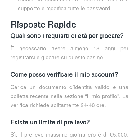
supporto e modifica tutte le password.
Risposte Rapide
Quali sono i requisiti di età per giocare?
È necessario avere almeno 18 anni per
registrarsi e giocare su questo casinò.
Come posso verificare il mio account?
Carica un documento d’identità valido e una
bolletta recente nella sezione “Il mio profilo”. La
verifica richiede solitamente 24-48 ore.
Esiste un limite di prelievo?
Sì, il prelievo massimo giornaliero è di €5.000,