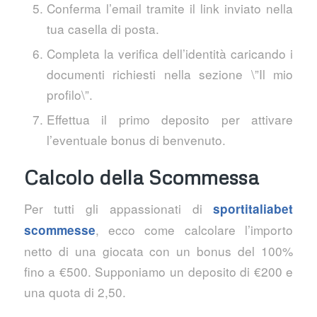
Conferma l’email tramite il link inviato nella
tua casella di posta.
Completa la verifica dell’identità caricando i
documenti richiesti nella sezione \”Il mio
profilo\”.
Effettua il primo deposito per attivare
l’eventuale bonus di benvenuto.
Calcolo della Scommessa
Per tutti gli appassionati di
sportitaliabet
, ecco come calcolare l’importo
scommesse
netto di una giocata con un bonus del 100%
fino a €500. Supponiamo un deposito di €200 e
una quota di 2,50.