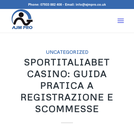
Phone:
07933 882 408
- Email:
info@ajmpro.co.uk
UNCATEGORIZED
SPORTITALIABET
CASINO: GUIDA
PRATICA A
REGISTRAZIONE E
SCOMMESSE