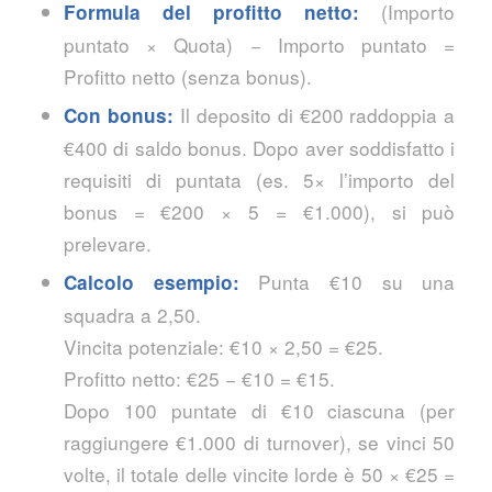
(Importo
Formula del profitto netto:
puntato × Quota) − Importo puntato =
Profitto netto (senza bonus).
Il deposito di €200 raddoppia a
Con bonus:
€400 di saldo bonus. Dopo aver soddisfatto i
requisiti di puntata (es. 5× l’importo del
bonus = €200 × 5 = €1.000), si può
prelevare.
Punta €10 su una
Calcolo esempio:
squadra a 2,50.
Vincita potenziale: €10 × 2,50 = €25.
Profitto netto: €25 − €10 = €15.
Dopo 100 puntate di €10 ciascuna (per
raggiungere €1.000 di turnover), se vinci 50
volte, il totale delle vincite lorde è 50 × €25 =