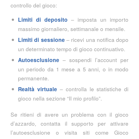
controllo del gioco:
– imposta un importo
Limiti di deposito
massimo giornaliero, settimanale o mensile.
– ricevi una notifica dopo
Limiti di sessione
un determinato tempo di gioco continuativo.
– sospendi l’account per
Autoesclusione
un periodo da 1 mese a 5 anni, o in modo
permanente.
– controlla le statistiche di
Realtà virtuale
gioco nella sezione “Il mio profilo”.
Se ritieni di avere un problema con il gioco
d’azzardo, contatta il supporto per attivare
l’autoesclusione o visita siti come Gioco