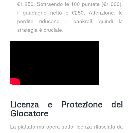
€1.250. Sottraendo le 100 puntate (€1.000),
il guadagno netto è €250. Attenzione: le
perdite riducono il bankroll, quindi la
strategia è cruciale.
Licenza e Protezione del
Giocatore
La piattaforma opera sotto licenza rilasciata da