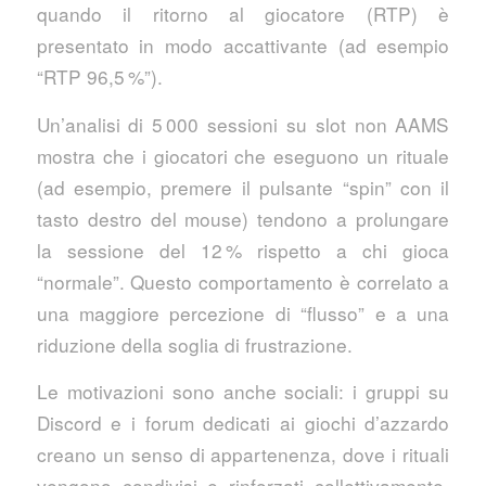
quando il ritorno al giocatore (RTP) è
presentato in modo accattivante (ad esempio
“RTP 96,5 %”).
Un’analisi di 5 000 sessioni su slot non AAMS
mostra che i giocatori che eseguono un rituale
(ad esempio, premere il pulsante “spin” con il
tasto destro del mouse) tendono a prolungare
la sessione del 12 % rispetto a chi gioca
“normale”. Questo comportamento è correlato a
una maggiore percezione di “flusso” e a una
riduzione della soglia di frustrazione.
Le motivazioni sono anche sociali: i gruppi su
Discord e i forum dedicati ai giochi d’azzardo
creano un senso di appartenenza, dove i rituali
vengono condivisi e rinforzati collettivamente.