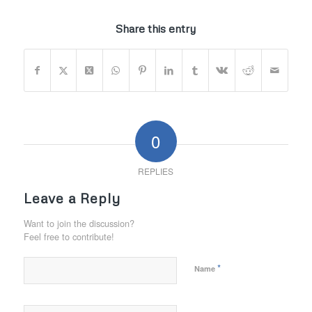
Share this entry
0
REPLIES
Leave a Reply
Want to join the discussion?
Feel free to contribute!
*
Name