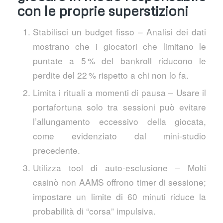
con le proprie superstizioni
Stabilisci un budget fisso – Analisi dei dati
mostrano che i giocatori che limitano le
puntate a 5 % del bankroll riducono le
perdite del 22 % rispetto a chi non lo fa.
Limita i rituali a momenti di pausa – Usare il
portafortuna solo tra sessioni può evitare
l’allungamento eccessivo della giocata,
come evidenziato dal mini‑studio
precedente.
Utilizza tool di auto‑esclusione – Molti
casinò non AAMS offrono timer di sessione;
impostare un limite di 60 minuti riduce la
probabilità di “corsa” impulsiva.