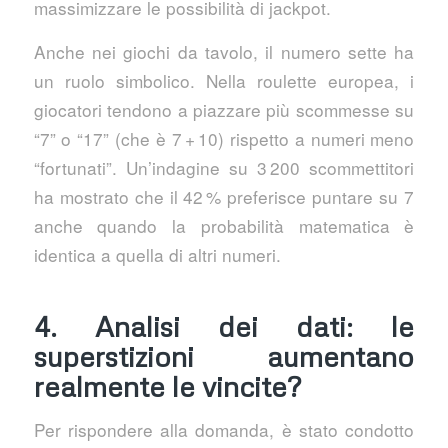
massimizzare le possibilità di jackpot.
Anche nei giochi da tavolo, il numero sette ha
un ruolo simbolico. Nella roulette europea, i
giocatori tendono a piazzare più scommesse su
“7” o “17” (che è 7 + 10) rispetto a numeri meno
“fortunati”. Un’indagine su 3 200 scommettitori
ha mostrato che il 42 % preferisce puntare su 7
anche quando la probabilità matematica è
identica a quella di altri numeri.
4. Analisi dei dati: le
superstizioni aumentano
realmente le vincite?
Per rispondere alla domanda, è stato condotto