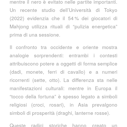
mentre il nero è evitato nelle partite importanti.
Un recente studio dell’Università di Tokyo
(2022) evidenzia che il 54 % dei giocatori di
Mahjong utilizza rituali di “pulizia energetica”
prima di una sessione.
Il confronto tra occidente e oriente mostra
analogie sorprendenti: entrambi i contesti
attribuiscono potere a oggetti di forma semplice
(dadi, monete, ferri di cavallo) e a numeri
ricorrenti (sette, otto). La differenza sta nelle
manifestazioni culturali: mentre in Europa il
“tocco della fortuna” è spesso legato a simboli
religiosi (croci, rosari), in Asia prevalgono
simboli di prosperità (draghi, lanterne rosse).
Queste radici storiche hanno creato un