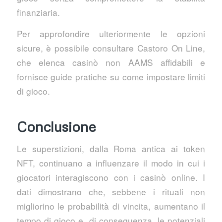
finanziaria.
Per approfondire ulteriormente le opzioni
sicure, è possibile consultare Castoro On Line,
che elenca casinò non AAMS affidabili e
fornisce guide pratiche su come impostare limiti
di gioco.
Conclusione
Le superstizioni, dalla Roma antica ai token
NFT, continuano a influenzare il modo in cui i
giocatori interagiscono con i casinò online. I
dati dimostrano che, sebbene i rituali non
migliorino le probabilità di vincita, aumentano il
tempo di gioco e, di conseguenza, le potenziali