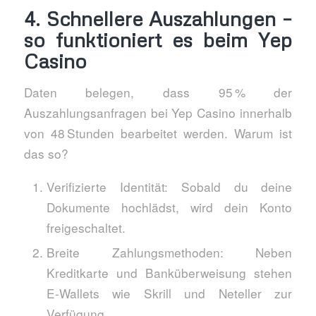
4. Schnellere Auszahlungen –
so funktioniert es beim Yep
Casino
Daten belegen, dass 95 % der
Auszahlungsanfragen bei Yep Casino innerhalb
von 48 Stunden bearbeitet werden. Warum ist
das so?
Verifizierte Identität: Sobald du deine
Dokumente hochlädst, wird dein Konto
freigeschaltet.
Breite Zahlungsmethoden: Neben
Kreditkarte und Banküberweisung stehen
E‑Wallets wie Skrill und Neteller zur
Verfügung.