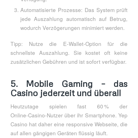
Automatisierte Prozesse: Das System prüft
jede Auszahlung automatisch auf Betrug,
wodurch Verzögerungen minimiert werden.
Tipp: Nutze die E‑Wallet‑Option für die
schnellste Auszahlung. Sie kostet oft keine
zusätzlichen Gebühren und ist sofort verfügbar.
5. Mobile Gaming – das
Casino jederzeit und überall
Heutzutage spielen fast 60 % der
Online‑Casino‑Nutzer über ihr Smartphone. Yep
Casino hat daher eine responsive Webseite, die
auf allen gängigen Geräten flüssig läuft.