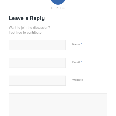
REPLIES
Leave a Reply
Want to join the discussion?
Feel free to contribute!
*
Name
*
Email
Website