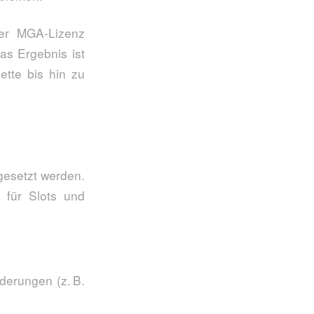
ner MGA‑Lizenz
as Ergebnis ist
ette bis hin zu
ngesetzt werden.
e für Slots und
derungen (z. B.