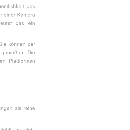
uemlichkeit des
or einer Kamera
eutet das ein
 Sie können per
 genießen. Die
ten Plattformen
ngen als reine
iehlt es sich,