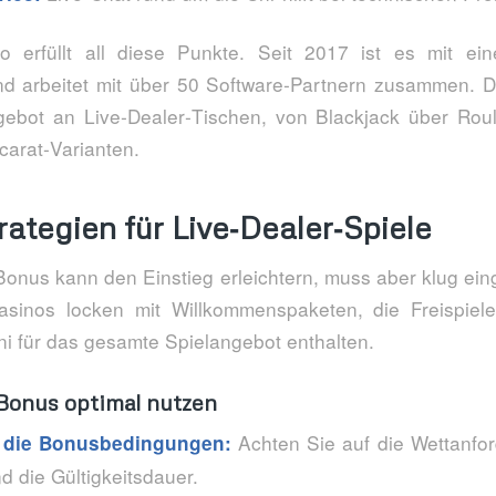
 erfüllt all diese Punkte. Seit 2017 ist es mit ei
nd arbeitet mit über 50 Software‑Partnern zusammen. D
gebot an Live‑Dealer‑Tischen, von Blackjack über Roul
carat‑Varianten.
ategien für Live‑Dealer‑Spiele
 Bonus kann den Einstieg erleichtern, muss aber klug ei
asinos locken mit Willkommenspaketen, die Freispiel
i für das gesamte Spielangebot enthalten.
Bonus optimal nutzen
Achten Sie auf die Wettanfor
 die Bonusbedingungen:
d die Gültigkeitsdauer.