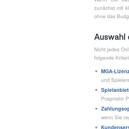
zunächst mit k
ohne das Budge
Auswahl 
Nicht jedes Onl
folgende Kriter
MGA‑Lizenz
und Spieler
Spielanbiet
Pragmatic Pl
Zahlungsop
wenn Sie re
Kundenserv