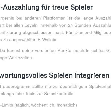
l‑Auszahlung für treue Spieler
rgernis bei anderen Plattformen ist die lange Ausza
ert bei allen Leveln innerhalb von 24 Stunden Auszah
erifizierung abgeschlossen hast. Für Diamond‑Mitgliede
rs zu ausgewählten E‑Wallets.
 Du kannst deine verdienten Punkte rasch in echtes G
nge Wartezeiten.
wortungsvolles Spielen integrieren
 Treueprogramm sollte nie zu übermäßigem Spielverha
mfangreiche Tools zur Selbstkontrolle:
Limits (täglich, wöchentlich, monatlich)