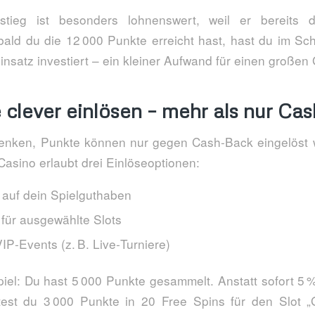
fstieg ist besonders lohnenswert, weil er bereits
bald du die 12 000 Punkte erreicht hast, hast du im Sch
nsatz investiert – ein kleiner Aufwand für einen großen
 clever einlösen – mehr als nur Ca
denken, Punkte können nur gegen Cash‑Back eingelöst 
Casino erlaubt drei Einlöseoptionen:
auf dein Spielguthaben
 für ausgewählte Slots
IP‑Events (z. B. Live‑Turniere)
piel: Du hast 5 000 Punkte gesammelt. Anstatt sofort 5
est du 3 000 Punkte in 20 Free Spins für den Slot „