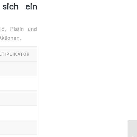
 sich ein
ld, Platin und
Aktionen.
LTIPLIKATOR
Le
de