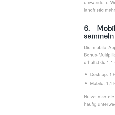
umwandeln. Wen
langfristig meh
6. Mobi
sammeln
Die mobile App
Bonus‑Multipli
erhältst du 1,1
Desktop: 1 
Mobile: 1,1 
Nutze also di
häufig unterweg