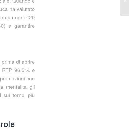
iziale. Quando è
mo
uca ha valutato
xtra su ogni €20
30) e garantire
 prima di aprire
n RTP 96,5 % e
e promozioni con
a mentalità gli
l sui tornei più
arole