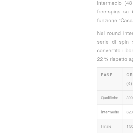
intermedio (48
free‑spins su
funzione “Casc
Nel round inte
serie di spin 
convertito i bo
22 % rispetto ag
FASE
CR
(€)
Qualifiche
300
Intermedio
620
Finale
1 5