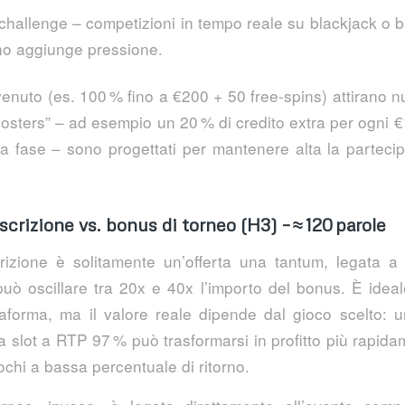
challenge – competizioni in tempo reale su blackjack o b
no aggiunge pressione.
enuto (es. 100 % fino a €200 + 50 free‑spins) attirano nu
sters” – ad esempio un 20 % di credito extra per ogni €
a fase – sono progettati per mantenere alta la parteci
iscrizione vs. bonus di torneo (H3) – ≈ 120 parole
crizione è solitamente un’offerta una tantum, legata a 
uò oscillare tra 20x e 40x l’importo del bonus. È ideal
ttaforma, ma il valore reale dipende dal gioco scelto:
 slot a RTP 97 % può trasformarsi in profitto più rapida
chi a bassa percentuale di ritorno.