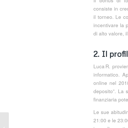
Il bonus di to
consiste in cre
il torneo. Le 
incentivare la 
di alto valore,
2. Il prof
Luca R. provie
informatico. A
online nel 201
deposito”. La 
finanziaria pot
Le sue abitudin
21:00 e le 23:0
Strategia Avanzate per Sfruttare al
Massimo i Giri Gratuiti nei Casinò