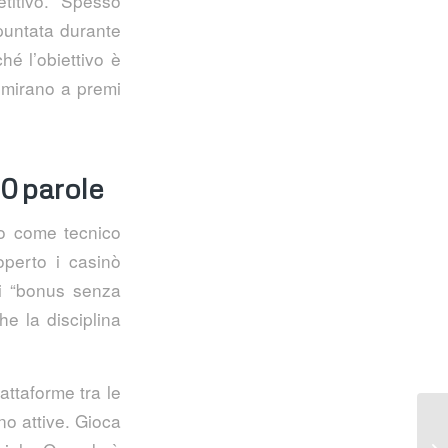
etitivo. Spesso
 puntata durante
é l’obiettivo è
e mirano a premi
80 parole
to come tecnico
operto i casinò
ni “bonus senza
e la disciplina
attaforme tra le
no attive. Gioca
« 
ba