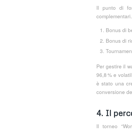
Il punto di f
complementari. 
Bonus di b
Bonus di ri
Tournament‑
Per gestire il 
96,8 % e volatil
è stato una cr
conversione del
4. Il per
Il torneo “Wo