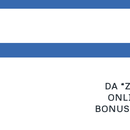
DA “
ONL
BONUS