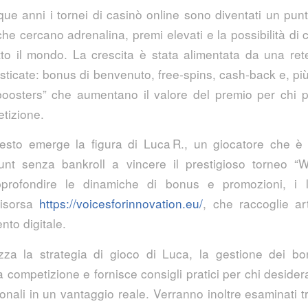
nque anni i tornei di casinò online sono diventati un punt
 che cercano adrenalina, premi elevati e la possibilità di 
utto il mondo. La crescita è stata alimentata da una ret
sticate: bonus di benvenuto, free‑spins, cash‑back e, p
boosters” che aumentano il valore del premio per chi 
tizione.
esto emerge la figura di Luca R., un giocatore che 
unt senza bankroll a vincere il prestigioso torneo “
profondire le dinamiche di bonus e promozioni, i l
risorsa
https://voicesforinnovation.eu/
, che raccoglie art
ento digitale.
lizza la strategia di gioco di Luca, la gestione dei bon
la competizione e fornisce consigli pratici per chi desider
onali in un vantaggio reale. Verranno inoltre esaminati 