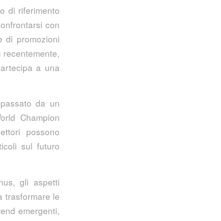
o di riferimento
confrontarsi con
e di promozioni
iù recentemente,
partecipa a una
è passato da un
World Champion
ettori possono
icoli sul futuro
us, gli aspetti
a trasformare le
trend emergenti,