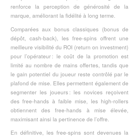
renforce la perception de générosité de la
marque, améliorant la fidélité à long terme.
Comparées aux bonus classiques (bonus de
dépôt, cash‑back), les free‑spins offrent une
meilleure visibilité du ROI (return on investment)
pour l’opérateur : le coût de la promotion est
limité au nombre de mains offertes, tandis que
le gain potentiel du joueur reste contrôlé par le
plafond de mise. Elles permettent également de
segmenter les joueurs : les novices reçoivent
des free‑hands à faible mise, les high‑rollers
obtiennent des free‑hands à mise élevée,
maximisant ainsi la pertinence de l’offre.
En définitive, les free‑spins sont devenues la