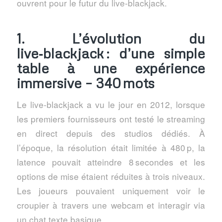
ouvrent pour le futur du live‑blackjack.
1. L’évolution du
live‑blackjack : d’une simple
table à une expérience
immersive – 340 mots
Le live‑blackjack a vu le jour en 2012, lorsque
les premiers fournisseurs ont testé le streaming
en direct depuis des studios dédiés. À
l’époque, la résolution était limitée à 480 p, la
latence pouvait atteindre 8 secondes et les
options de mise étaient réduites à trois niveaux.
Les joueurs pouvaient uniquement voir le
croupier à travers une webcam et interagir via
un chat texte basique.