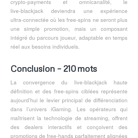
crypto‑payments et omnicanalité, le
live‑blackjack deviendra une expérience
ultra‑connectée où les free‑spins ne seront plus
une simple promotion, mais un composant
intégré du parcours joueur, adaptable en temps
réel aux besoins individuels.
Conclusion – 210 mots
La convergence du live‑blackjack haute
définition et des free‑spins ciblées représente
aujourd’hui le levier principal de différenciation
dans l’univers iGaming. Les opérateurs qui
maîtrisent la technologie de streaming, offrent
des dealers interactifs et conçoivent des
promotions de free‑hands parfaitement alignées