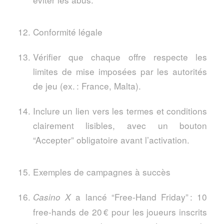
Conformité légale
Vérifier que chaque offre respecte les
limites de mise imposées par les autorités
de jeu (ex. : France, Malta).
Inclure un lien vers les termes et conditions
clairement lisibles, avec un bouton
“Accepter” obligatoire avant l’activation.
Exemples de campagnes à succès
a lancé “Free‑Hand Friday” : 10
Casino X
free‑hands de 20 € pour les joueurs inscrits