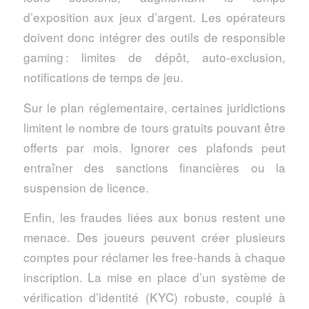
d’exposition aux jeux d’argent. Les opérateurs
doivent donc intégrer des outils de responsible
gaming : limites de dépôt, auto‑exclusion,
notifications de temps de jeu.
Sur le plan réglementaire, certaines juridictions
limitent le nombre de tours gratuits pouvant être
offerts par mois. Ignorer ces plafonds peut
entraîner des sanctions financières ou la
suspension de licence.
Enfin, les fraudes liées aux bonus restent une
menace. Des joueurs peuvent créer plusieurs
comptes pour réclamer les free‑hands à chaque
inscription. La mise en place d’un système de
vérification d’identité (KYC) robuste, couplé à