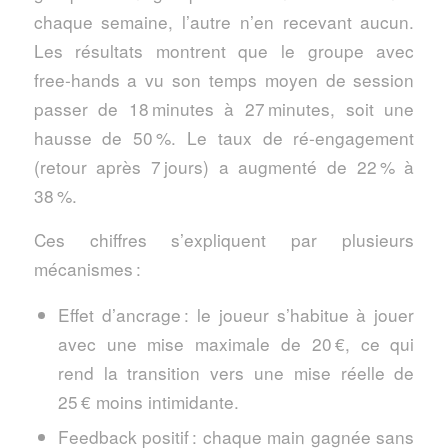
chaque semaine, l’autre n’en recevant aucun.
Les résultats montrent que le groupe avec
free‑hands a vu son temps moyen de session
passer de 18 minutes à 27 minutes, soit une
hausse de 50 %. Le taux de ré‑engagement
(retour après 7 jours) a augmenté de 22 % à
38 %.
Ces chiffres s’expliquent par plusieurs
mécanismes :
Effet d’ancrage : le joueur s’habitue à jouer
avec une mise maximale de 20 €, ce qui
rend la transition vers une mise réelle de
25 € moins intimidante.
Feedback positif : chaque main gagnée sans