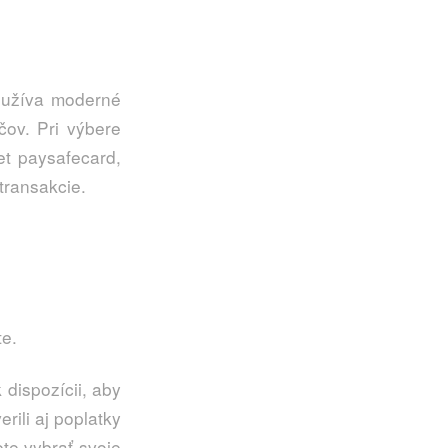
oužíva moderné
čov. Pri výbere
et paysafecard,
transakcie.
te.
 dispozícii, aby
erili aj poplatky
te vybrať svoje