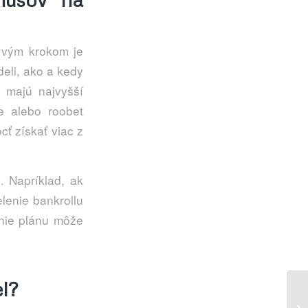
Prvým krokom je
eli, ako a kedy
é majú najvyšší
e alebo roobet
ť získať viac z
. Napríklad, ak
elenie bankrollu
enie plánu môže
l?
Ho
ka