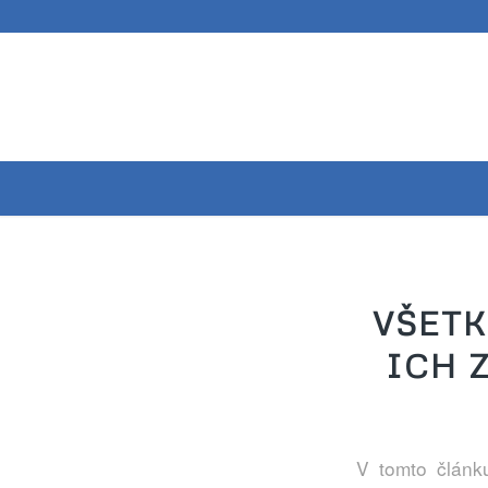
VŠETK
ICH 
V tomto článk