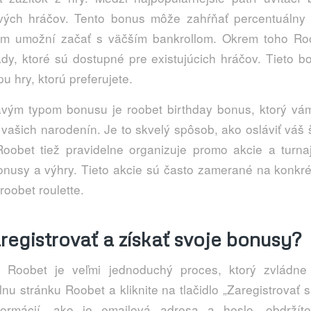
vých hráčov. Tento bonus môže zahŕňať percentuálny
vám umožní začať s väčším bankrollom. Okrem toho Ro
dy, ktoré sú dostupné pre existujúcich hráčov. Tieto bo
pu hry, ktorú preferujete.
vým typom bonusu je roobet birthday bonus, ktorý vá
 vašich narodenín. Je to skvelý spôsob, ako osláviť váš 
Roobet tiež pravidelne organizuje promo akcie a turn
bonusy a výhry. Tieto akcie sú často zamerané na konkré
roobet roulette.
registrovať a získať svoje bonusy?
a Roobet je veľmi jednoduchý proces, ktorý zvládne
álnu stránku Roobet a kliknite na tlačidlo „Zaregistrovať 
formácií, ako je emailová adresa a heslo, obdržít