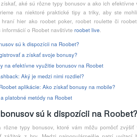
h získať, aké sú rôzne typy bonusov a ako ich efektívne v
rieme na niektoré praktické tipy a triky, aby ste mohl
i hraní hier ako roobet poker, roobet roulette či roob
c informácií o Roobet navštívte
roobet live
.
nusov sú k dispozícii na Roobet?
gistrovať a získať svoje bonusy?
py na efektívne využitie bonusov na Roobet
shback: Aký je medzi nimi rozdiel?
Roobet aplikácie: Ako získať bonusy na mobile?
a platobné metódy na Roobet
bonusov sú k dispozícii na Roobet
 rôzne typy bonusov, ktoré vám môžu pomôcť zvýšiť
ť zážitok z hry. Medzi najpopulárnejšie patrí uvítací 