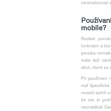
minimalizovali 
Používan
mobile?
Roobet ponúka
funkciám a bon
ponúka rovnaké
máte tiež nár
akcií, ktoré sú
Pri používaní 
mať špecifické
musieť splniť u
že ste si preč
nezmeškali žia