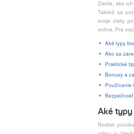
Zistíte, ako ic
Taktiež sa poz
svoje zisky pr
online. Pre via
Aké typy bo
Ako sa zare
Praktické ti
Bonusy a ca
Používanie 
Bezpečnosť 
Aké typy 
Roobet ponúka
výhru a zlepši