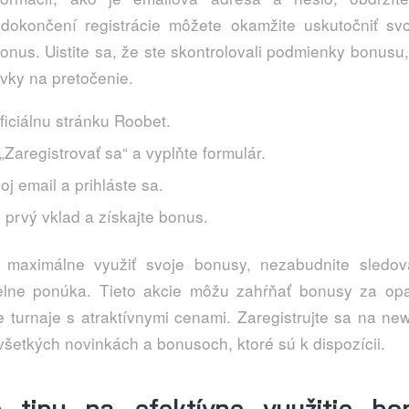
o dokončení registrácie môžete okamžite uskutočniť sv
bonus. Uistite sa, že ste skontrolovali podmienky bonusu,
vky na pretočenie.
ficiálnu stránku Roobet.
 „Zaregistrovať sa“ a vyplňte formulár.
oj email a prihláste sa.
 prvý vklad a získajte bonus.
 maximálne využiť svoje bonusy, nezabudnite sledova
elne ponúka. Tieto akcie môžu zahŕňať bonusy za op
 turnaje s atraktívnymi cenami. Zaregistrujte sa na new
všetkých novinkách a bonusoch, ktoré sú k dispozícii.
é tipy na efektívne využitie b